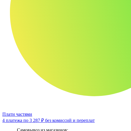
Плати частями
4 платежа по
3 287 ₽
без комиссий и переплат
Самовывоз из магазинов: