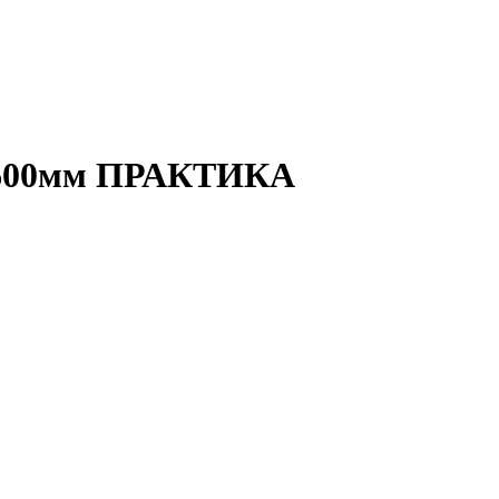
х600мм ПРАКТИКА