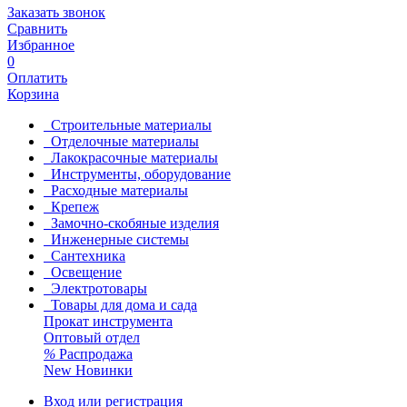
Заказать звонок
Сравнить
Избранное
0
Оплатить
Корзина
Строительные материалы
Отделочные материалы
Лакокрасочные материалы
Инструменты, оборудование
Расходные материалы
Крепеж
Замочно-скобяные изделия
Инженерные системы
Сантехника
Освещение
Электротовары
Товары для дома и сада
Прокат инструмента
Оптовый отдел
%
Распродажа
New
Новинки
Вход или регистрация