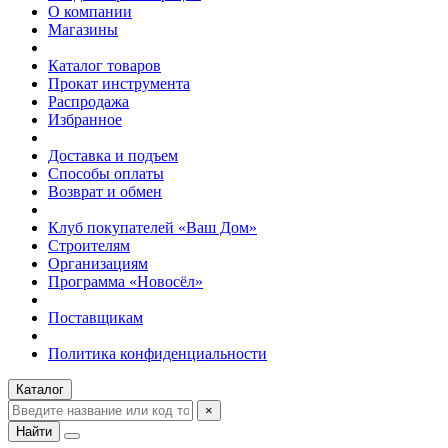
О компании
Магазины
Каталог товаров
Прокат инструмента
Распродажа
Избранное
Доставка и подъем
Способы оплаты
Возврат и обмен
Клуб покупателей «Ваш Дом»
Строителям
Организациям
Программа «Новосёл»
Поставщикам
Политика конфиденциальности
Каталог
×
Найти