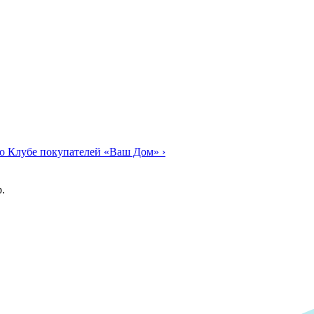
о Клубе покупателей «Ваш Дом»
›
.