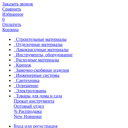
Заказать звонок
Сравнить
Избранное
0
Оплатить
Корзина
Строительные материалы
Отделочные материалы
Лакокрасочные материалы
Инструменты, оборудование
Расходные материалы
Крепеж
Замочно-скобяные изделия
Инженерные системы
Сантехника
Освещение
Электротовары
Товары для дома и сада
Прокат инструмента
Оптовый отдел
%
Распродажа
New
Новинки
Вход или регистрация