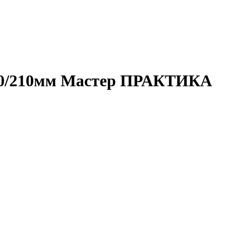
х150/210мм Мастер ПРАКТИКА