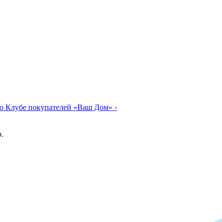
о Клубе покупателей «Ваш Дом»
›
.