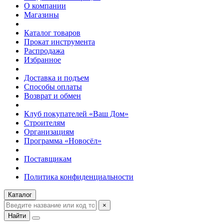
О компании
Магазины
Каталог товаров
Прокат инструмента
Распродажа
Избранное
Доставка и подъем
Способы оплаты
Возврат и обмен
Клуб покупателей «Ваш Дом»
Строителям
Организациям
Программа «Новосёл»
Поставщикам
Политика конфиденциальности
Каталог
×
Найти