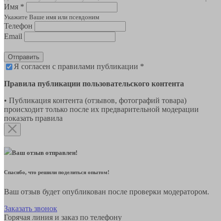
Имя *
Укажите Ваше имя или псевдоним
Телефон
Email
Отправить
Я согласен с правилами публикации *
Правила публикации пользовательского контента
• Публикация контента (отзывов, фотографий товара)
происходит только после их предварительной модерации
показать правила
Ваш отзыв отправлен!
Спасибо, что решили поделиться опытом!
Ваш отзыв будет опубликован после проверки модератором.
Заказать звонок
Горячая линия и заказ по телефону