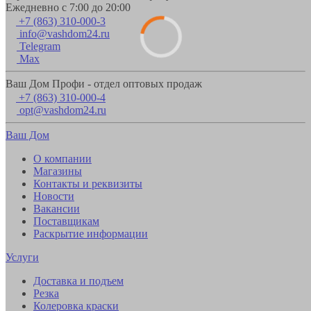
Ежедневно с 7:00 до 20:00
+7 (863) 310-000-3
info@vashdom24.ru
Telegram
Max
Ваш Дом Профи - отдел оптовых продаж
+7 (863) 310-000-4
opt@vashdom24.ru
Ваш Дом
О компании
Магазины
Контакты и реквизиты
Новости
Вакансии
Поставщикам
Раскрытие информации
Услуги
Доставка и подъем
Резка
Колеровка краски