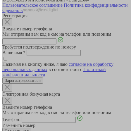
Пользовательское соглашение
Политика конфиденциальности
Сделано в
Регистрация
Введите номер телефона
Мы отправим вам код в смс на телефон или позвоним
Требуется подтверждение по номеру
Ваше имя
*
Нажимая на кнопку ниже, я даю
согласие на обработку
персональных данных
в соответствии с
Политикой
конфиденциальности
Зарегистрироваться
Электронная бонусная карта
Введите номер телефона
Мы отправим вам код в смс на телефон или позвоним
Телефон:
Изменить номер