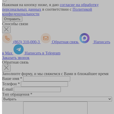
Нажимая на кнопку ниже, я даю
согласие на обработку
персональных данных
в соответствии с
Политикой
конфиденциальности
Способы связи
(863) 310-000-3
Обратная связь
Написать
в Max
Написать в Telegram
Заказать звонок
Обратная связь
Заполните форму, и мы свяжемся с Вами в ближайшее время
Ваше имя
*
Телефон
*
E-mail
Тип обращения
*