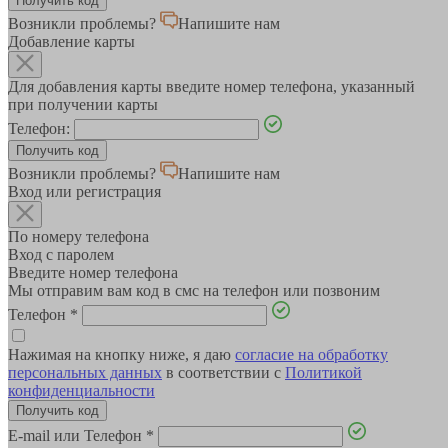
Возникли проблемы?
Напишите нам
Добавление карты
Для добавления карты введите номер телефона, указанный
при получении карты
Телефон:
Возникли проблемы?
Напишите нам
Вход или регистрация
По номеру телефона
Вход с паролем
Введите номер телефона
Мы отправим вам код в смс на телефон или позвоним
Телефон
*
Нажимая на кнопку ниже, я даю
согласие на обработку
персональных данных
в соответствии с
Политикой
конфиденциальности
E-mail или Телефон
*