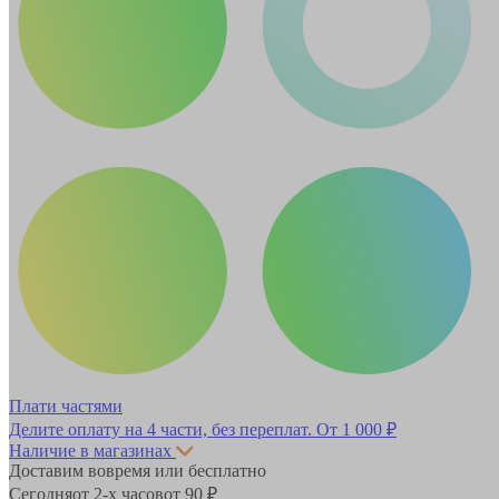
Плати частями
Делите оплату на 4 части, без переплат.
От 1 000 ₽
Наличие в магазинах
Доставим вовремя или бесплатно
Сегодня
от 2-х часов
от 90 ₽