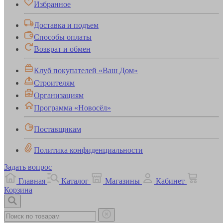
Избранное
Доставка и подъем
Способы оплаты
Возврат и обмен
Клуб покупателей «Ваш Дом»
Строителям
Организациям
Программа «Новосёл»
Поставщикам
Политика конфиденциальности
Задать вопрос
Главная
Каталог
Магазины
Кабинет
Корзина