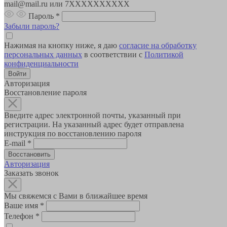
mail@mail.ru или 7XXXXXXXXXX
Пароль
*
Забыли пароль?
Нажимая на кнопку ниже, я даю
согласие на обработку
персональных данных
в соответствии с
Политикой
конфиденциальности
Авторизация
Восстановление пароля
Введите адрес электронной почты, указанный при
регистрации. На указанный адрес будет отправлена
инструкция по восстановлению пароля
E-mail
*
Авторизация
Заказать звонок
Мы свяжемся с Вами в ближайшее время
Ваше имя
*
Телефон
*