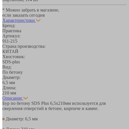
* Можно забрать в магазине,
если заказать сегодня
Характеристики
Бренд:
Практика
Артикул:
911-215
Страна производства:
КИТАЙ
Хвостовик:
SDS-plus
Вид:
По бетону
Диаметр:
6,5 мм
Длина:
210 мм
Описание
Бур по бетону SDS Plus 6,5х210мм используется для
сверления отверстий в бетоне, кирпиче и камне.
Диаметр: 6,5 мм