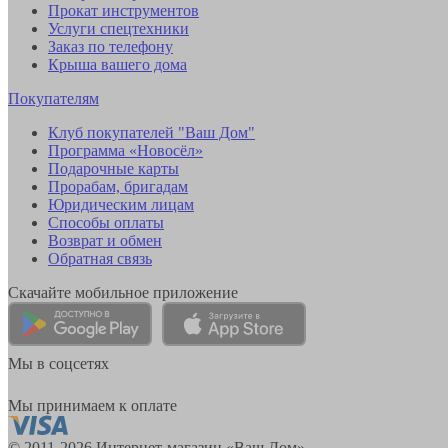
Прокат инструментов
Услуги спецтехники
Заказ по телефону
Крыша вашего дома
Покупателям
Клуб покупателей "Ваш Дом"
Программа «Новосёл»
Подарочные карты
Прорабам, бригадам
Юридическим лицам
Способы оплаты
Возврат и обмен
Обратная связь
Скачайте мобильное приложение
Мы в соцсетях
Мы принимаем к оплате
© 2011-2026 Интернет-магазин «Ваш Дом»