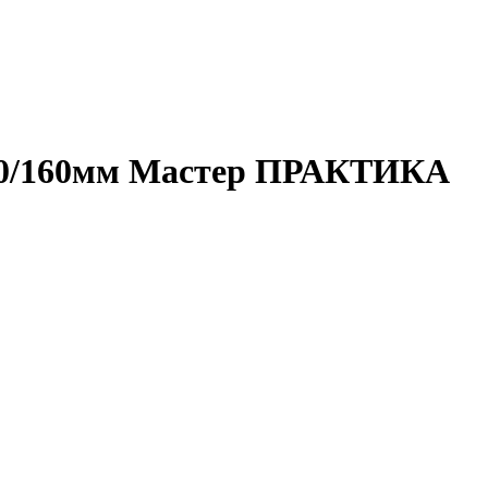
х100/160мм Мастер ПРАКТИКА