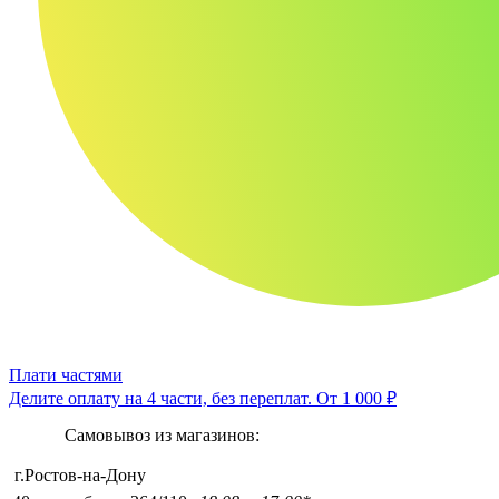
Плати частями
Делите оплату на 4 части, без переплат.
От 1 000 ₽
Самовывоз из магазинов:
г.Ростов-на-Дону