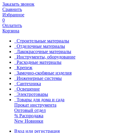
Заказать звонок
Сравнить
Избранное
0
Оплатить
Корзина
Строительные материалы
Отделочные материалы
Лакокрасочные материалы
Инструменты, оборудование
Расходные материалы
Крепеж
Замочно-скобяные изделия
Инженерные системы
Сантехника
Освещение
Электротовары
Товары для дома и сада
Прокат инструмента
Оптовый отдел
%
Распродажа
New
Новинки
Вход или регистрация