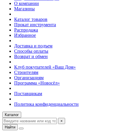
О компании
Магазины
Каталог товаров
Прокат инструмента
Распродажа
Избранное
Доставка и подъем
Способы оплаты
Возврат и обмен
Клуб покупателей «Ваш Дом»
Строителям
Организациям
Программа «Новосёл»
Поставщикам
Политика конфиденциальности
Каталог
×
Найти