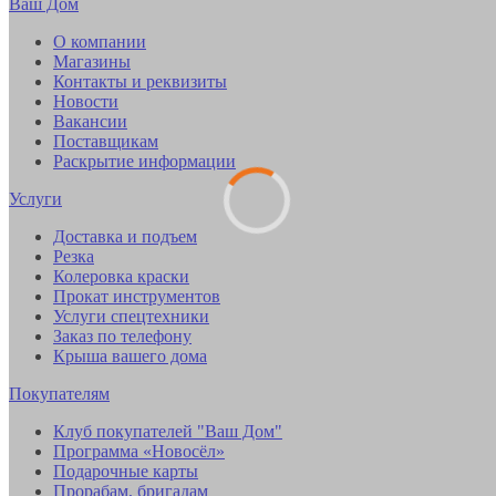
Ваш Дом
О компании
Магазины
Контакты и реквизиты
Новости
Вакансии
Поставщикам
Раскрытие информации
Услуги
Доставка и подъем
Резка
Колеровка краски
Прокат инструментов
Услуги спецтехники
Заказ по телефону
Крыша вашего дома
Покупателям
Клуб покупателей "Ваш Дом"
Программа «Новосёл»
Подарочные карты
Прорабам, бригадам