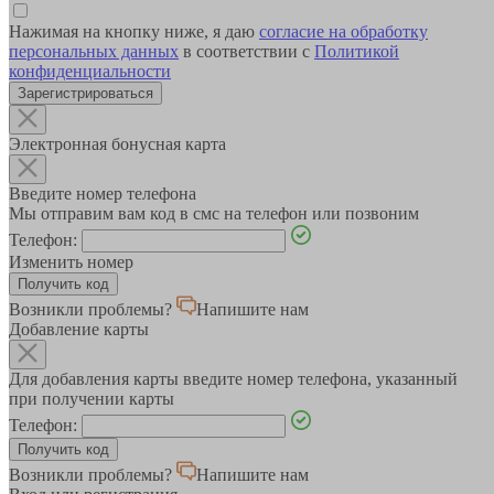
Нажимая на кнопку ниже, я даю
согласие на обработку
персональных данных
в соответствии с
Политикой
конфиденциальности
Зарегистрироваться
Электронная бонусная карта
Введите номер телефона
Мы отправим вам код в смс на телефон или позвоним
Телефон:
Изменить номер
Возникли проблемы?
Напишите нам
Добавление карты
Для добавления карты введите номер телефона, указанный
при получении карты
Телефон:
Возникли проблемы?
Напишите нам