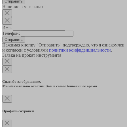
Наличие в магазинах
Имя:
Телефон:
Отправить
Нажимая кнопку "Отправить" подтверждаю, что я ознакомлен
и согласен с условиями
политики конфиденциальности
.
Заявка на прокат инструмента
Спасибо за обращение.
Мы обязательно ответим Вам в самое ближайшее время.
Профиль сохранён.