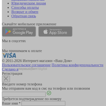
Юридическим лицам
Способы оплаты
Возврат и обмен
Обратная связь
Скачайте мобильное приложение
Мы в соцсетях
Мы принимаем к оплате
© 2011-2026 Интернет-магазин «Ваш Дом»
Пользовательское соглашение
Политика конфиденциальности
Сделано в
Регистрация
Введите номер телефона
Мы отправим вам код в смс на телефон или позвоним
Требуется подтверждение по номеру
Ваше имя
*