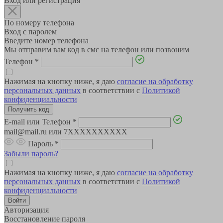
Вход или регистрация
По номеру телефона
Вход с паролем
Введите номер телефона
Мы отправим вам код в смс на телефон или позвоним
Телефон
*
Нажимая на кнопку ниже, я даю
согласие на обработку
персональных данных
в соответствии с
Политикой
конфиденциальности
E-mail или Телефон
*
mail@mail.ru или 7XXXXXXXXXX
Пароль
*
Забыли пароль?
Нажимая на кнопку ниже, я даю
согласие на обработку
персональных данных
в соответствии с
Политикой
конфиденциальности
Авторизация
Восстановление пароля