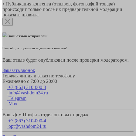
• Публикация контента (отзывов, фотографий товара)
происходит только после их предварительной модерации
показать правила
Ваш отзыв отправлен!
Спасибо, что решили поделиться опытом!
Ваш отзыв будет опубликован после проверки модератором.
Заказать звонок
Горячая линия и заказ по телефону
Ежедневно с 7:00 до 20:00
+7 (863) 310-000-3
info@vashdom24.ru
Telegram
Max
Ваш Дом Профи - отдел оптовых продаж
+7 (863) 310-000-4
opt@vashdom24.ru