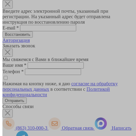
Введите адрес электронной почты, указанный при
регистрации. На указанный адрес будет отправлена
инструкция по восстановлению пароля
E-mail
*
Авторизация
Заказать звонок
Мы свяжемся с Вами в ближайшее время
Ваше имя
*
Телефон
*
Нажимая на кнопку ниже, я даю
согласие на обработку
персональных данных
в соответствии с
Политикой
конфиденциальности
Способы связи
(863) 310-000-3
Обратная связь
Написать