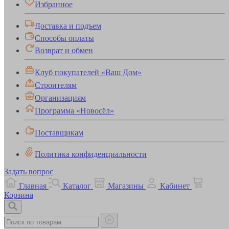
Избранное
Доставка и подъем
Способы оплаты
Возврат и обмен
Клуб покупателей «Ваш Дом»
Строителям
Организациям
Программа «Новосёл»
Поставщикам
Политика конфиденциальности
Задать вопрос
Главная
Каталог
Магазины
Кабинет
Корзина