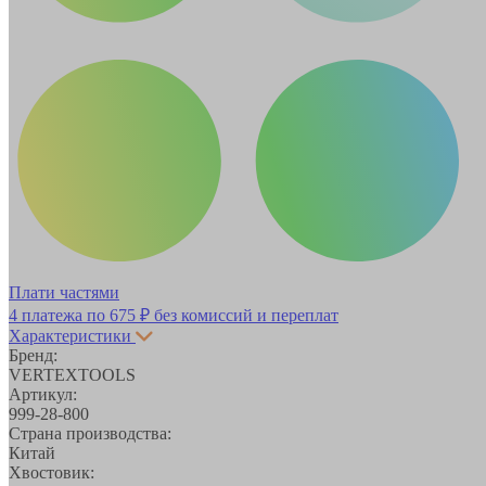
Плати частями
4 платежа по
675 ₽
без комиссий и переплат
Характеристики
Бренд:
VERTEXTOOLS
Артикул:
999-28-800
Страна производства:
Китай
Хвостовик: