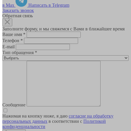
в Max
Написать в Telegram
Заказать звонок
Обратная связь
Заполните форму, и мы свяжемся с Вами в ближайшее время
Ваше имя
*
Телефон
*
E-mail
Тип обращения
*
Сообщение
Нажимая на кнопку ниже, я даю
согласие на обработку
персональных данных
в соответствии с
Политикой
конфиденциальности