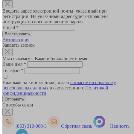
Введите адрес электронной почты, указанный при
регистрации. На указанный адрес будет отправлена
инструкция по восстановлению пароля
E-mail
*
Авторизация
Заказать звонок
Мы свяжемся с Вами в ближайшее время
Ваше имя
*
Телефон
*
Нажимая на кнопку ниже, я даю
согласие на обработку
персональных данных
в соответствии с
Политикой
конфиденциальности
Способы связи
(863) 310-000-3
Обратная связь
Написать