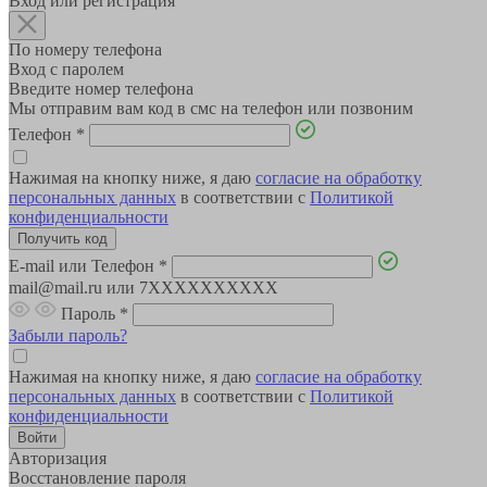
Вход или регистрация
По номеру телефона
Вход с паролем
Введите номер телефона
Мы отправим вам код в смс на телефон или позвоним
Телефон
*
Нажимая на кнопку ниже, я даю
согласие на обработку
персональных данных
в соответствии с
Политикой
конфиденциальности
E-mail или Телефон
*
mail@mail.ru или 7XXXXXXXXXX
Пароль
*
Забыли пароль?
Нажимая на кнопку ниже, я даю
согласие на обработку
персональных данных
в соответствии с
Политикой
конфиденциальности
Авторизация
Восстановление пароля