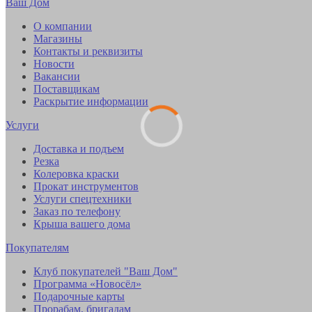
Ваш Дом
О компании
Магазины
Контакты и реквизиты
Новости
Вакансии
Поставщикам
Раскрытие информации
Услуги
Доставка и подъем
Резка
Колеровка краски
Прокат инструментов
Услуги спецтехники
Заказ по телефону
Крыша вашего дома
Покупателям
Клуб покупателей "Ваш Дом"
Программа «Новосёл»
Подарочные карты
Прорабам, бригадам