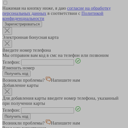
Нажимая на кнопку ниже, я даю
согласие на обработку
персональных данных
в соответствии с
Политикой
конфиденциальности
Зарегистрироваться
Электронная бонусная карта
Введите номер телефона
Мы отправим вам код в смс на телефон или позвоним
Телефон:
Изменить номер
Возникли проблемы?
Напишите нам
Добавление карты
Для добавления карты введите номер телефона, указанный
при получении карты
Телефон:
Возникли проблемы?
Напишите нам