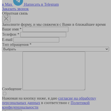
в Max
Написать в Telegram
Заказать звонок
Обратная связь
Заполните форму, и мы свяжемся с Вами в ближайшее время
Ваше имя
*
Телефон
*
E-mail
Тип обращения
*
Сообщение
Нажимая на кнопку ниже, я даю
согласие на обработку
персональных данных
в соответствии с
Политикой
конфиденциальности