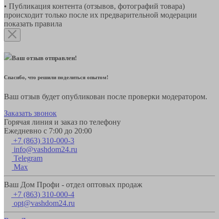
• Публикация контента (отзывов, фотографий товара)
происходит только после их предварительной модерации
показать правила
Ваш отзыв отправлен!
Спасибо, что решили поделиться опытом!
Ваш отзыв будет опубликован после проверки модератором.
Заказать звонок
Горячая линия и заказ по телефону
Ежедневно с 7:00 до 20:00
+7 (863) 310-000-3
info@vashdom24.ru
Telegram
Max
Ваш Дом Профи - отдел оптовых продаж
+7 (863) 310-000-4
opt@vashdom24.ru