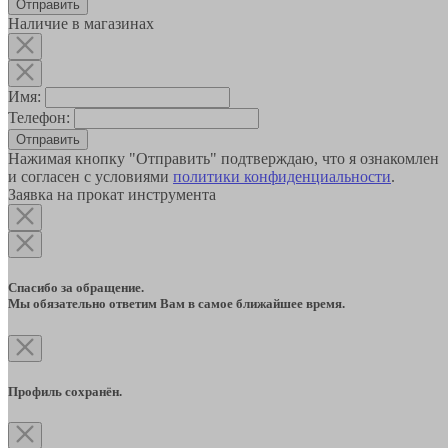
Наличие в магазинах
Имя:
Телефон:
Отправить
Нажимая кнопку "Отправить" подтверждаю, что я ознакомлен
и согласен с условиями
политики конфиденциальности
.
Заявка на прокат инструмента
Спасибо за обращение.
Мы обязательно ответим Вам в самое ближайшее время.
Профиль сохранён.