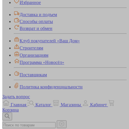
Избранное
Доставка и подъем
Способы оплаты
Возврат и обмен
Клуб покупателей «Ваш Дом»
Строителям
Организациям
Программа «Новосёл»
Поставщикам
Политика конфиденциальности
Задать вопрос
Главная
Каталог
Магазины
Кабинет
Корзина