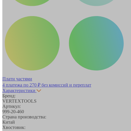
Плати частями
4 платежа по
270 ₽
без комиссий и переплат
Характеристики
Бренд:
VERTEXTOOLS
Артикул:
999-20-460
Страна производства:
Китай
Хвостовик: