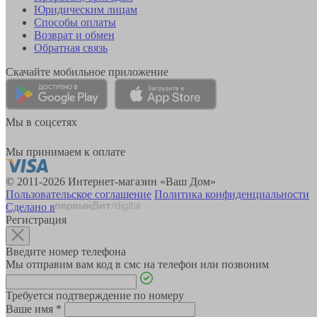
Юридическим лицам
Способы оплаты
Возврат и обмен
Обратная связь
Скачайте мобильное приложение
Мы в соцсетях
Мы принимаем к оплате
© 2011-2026 Интернет-магазин «Ваш Дом»
Пользовательское соглашение
Политика конфиденциальности
Сделано в
Регистрация
Введите номер телефона
Мы отправим вам код в смс на телефон или позвоним
Требуется подтверждение по номеру
Ваше имя
*