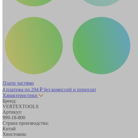
Плати частями
4 платежа по
294 ₽
без комиссий и переплат
Характеристики
Бренд:
VERTEXTOOLS
Артикул:
999-18-800
Страна производства:
Китай
Хвостовик: