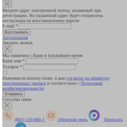
Введите адрес электронной почты, указанный при
регистрации. На указанный адрес будет отправлена
инструкция по восстановлению пароля
E-mail
*
Авторизация
Заказать звонок
Мы свяжемся с Вами в ближайшее время
Ваше имя
*
Телефон
*
Нажимая на кнопку ниже, я даю
согласие на обработку
персональных данных
в соответствии с
Политикой
конфиденциальности
Способы связи
(863) 310-000-3
Обратная связь
Написать