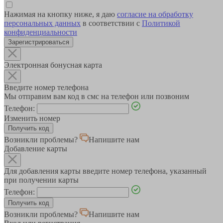
Нажимая на кнопку ниже, я даю
согласие на обработку
персональных данных
в соответствии с
Политикой
конфиденциальности
Зарегистрироваться
Электронная бонусная карта
Введите номер телефона
Мы отправим вам код в смс на телефон или позвоним
Телефон:
Изменить номер
Возникли проблемы?
Напишите нам
Добавление карты
Для добавления карты введите номер телефона, указанный
при получении карты
Телефон:
Возникли проблемы?
Напишите нам