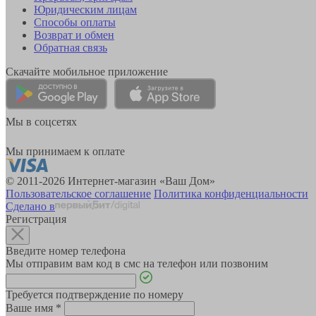
Юридическим лицам
Способы оплаты
Возврат и обмен
Обратная связь
Скачайте мобильное приложение
Мы в соцсетях
Мы принимаем к оплате
© 2011-2026 Интернет-магазин «Ваш Дом»
Пользовательское соглашение
Политика конфиденциальности
Сделано в
Регистрация
Введите номер телефона
Мы отправим вам код в смс на телефон или позвоним
Требуется подтверждение по номеру
Ваше имя
*