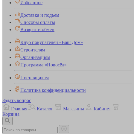
Избранное
Доставка и подъем
Способы оплаты
Возврат и обмен
Клуб покупателей «Ваш Дом»
Строителям
Организациям
Программа «Новосёл»
Поставщикам
Политика конфиденциальности
Задать вопрос
Главная
Каталог
Магазины
Кабинет
Корзина