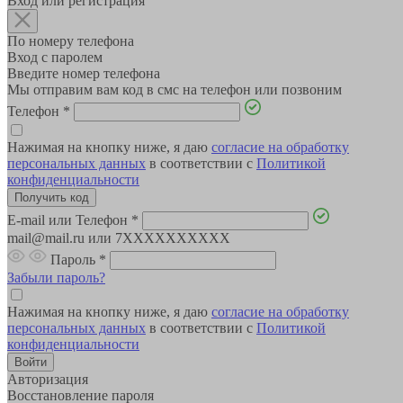
Вход или регистрация
По номеру телефона
Вход с паролем
Введите номер телефона
Мы отправим вам код в смс на телефон или позвоним
Телефон
*
Нажимая на кнопку ниже, я даю
согласие на обработку
персональных данных
в соответствии с
Политикой
конфиденциальности
E-mail или Телефон
*
mail@mail.ru или 7XXXXXXXXXX
Пароль
*
Забыли пароль?
Нажимая на кнопку ниже, я даю
согласие на обработку
персональных данных
в соответствии с
Политикой
конфиденциальности
Авторизация
Восстановление пароля