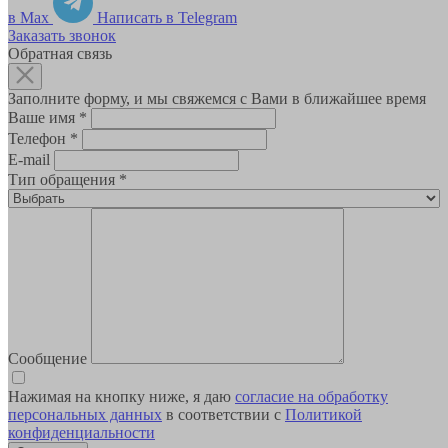
в Max
Написать в Telegram
Заказать звонок
Обратная связь
Заполните форму, и мы свяжемся с Вами в ближайшее время
Ваше имя
*
Телефон
*
E-mail
Тип обращения
*
Сообщение
Нажимая на кнопку ниже, я даю
согласие на обработку
персональных данных
в соответствии с
Политикой
конфиденциальности