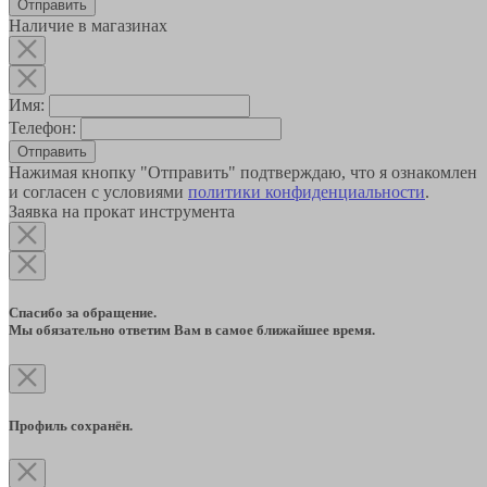
Наличие в магазинах
Имя:
Телефон:
Отправить
Нажимая кнопку "Отправить" подтверждаю, что я ознакомлен
и согласен с условиями
политики конфиденциальности
.
Заявка на прокат инструмента
Спасибо за обращение.
Мы обязательно ответим Вам в самое ближайшее время.
Профиль сохранён.