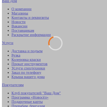
Ваш Дом
О компании
Магазины
Контакты и реквизиты
Новости
Вакансии
Поставщикам
Раскрытие информации
Услуги
Доставка и подъем
Резка
Колеровка краски
Прокат инструментов
Услуги спецтехники
Заказ по телефону
Крыша вашего дома
Покупателям
Клуб покупателей "Ваш Дом"
Программа «Новосёл»
Подарочные карты
Прорабам, бригадам