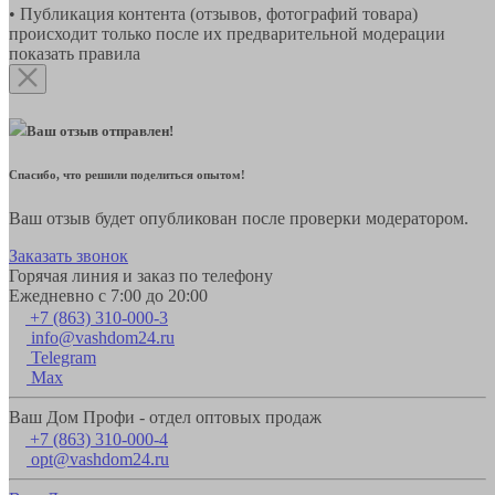
• Публикация контента (отзывов, фотографий товара)
происходит только после их предварительной модерации
показать правила
Ваш отзыв отправлен!
Спасибо, что решили поделиться опытом!
Ваш отзыв будет опубликован после проверки модератором.
Заказать звонок
Горячая линия и заказ по телефону
Ежедневно с 7:00 до 20:00
+7 (863) 310-000-3
info@vashdom24.ru
Telegram
Max
Ваш Дом Профи - отдел оптовых продаж
+7 (863) 310-000-4
opt@vashdom24.ru