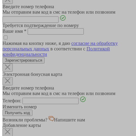
Введите номер телефона
Мы отправим вам код в смс на телефон или позвоним
Требуется подтверждение по номеру
Ваше имя
*
Нажимая на кнопку ниже, я даю
согласие на обработку
персональных данных
в соответствии с
Политикой
конфиденциальности
Зарегистрироваться
Электронная бонусная карта
Введите номер телефона
Мы отправим вам код в смс на телефон или позвоним
Телефон:
Изменить номер
Возникли проблемы?
Напишите нам
Добавление карты