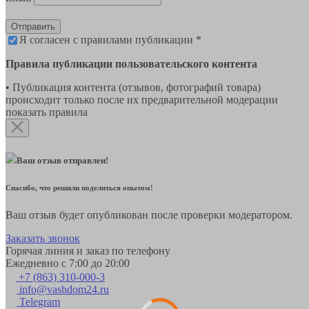
Отправить
Я согласен с правилами публикации *
Правила публикации пользовательского контента
• Публикация контента (отзывов, фотографий товара)
происходит только после их предварительной модерации
показать правила
Ваш отзыв отправлен!
Спасибо, что решили поделиться опытом!
Ваш отзыв будет опубликован после проверки модератором.
Заказать звонок
Горячая линия и заказ по телефону
Ежедневно с 7:00 до 20:00
+7 (863) 310-000-3
info@vashdom24.ru
Telegram