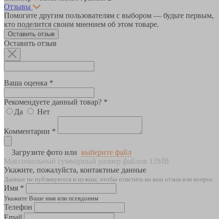
Отзывы
Помогите другим пользователям с выбором — будьте первым,
кто поделится своим мнением об этом товаре.
Оставить отзыв
Оставить отзыв
Ваша оценка *
Рекомендуете данный товар? *
Да
Нет
Комментарии *
Загрузите фото или
выберите файл
Максимальный суммарный размер файлов 12MB
Укажите, пожалуйста, контактные данные
Данные не публикуются и нужны, чтобы ответить на ваш отзыв или вопрос
Имя *
Укажите Ваше имя или псевдоним
Телефон
Email