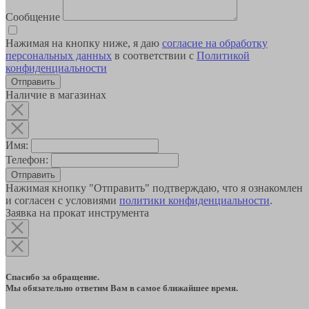
Сообщение
Нажимая на кнопку ниже, я даю
согласие на обработку
персональных данных
в соответствии с
Политикой
конфиденциальности
Наличие в магазинах
Имя:
Телефон:
Отправить
Нажимая кнопку "Отправить" подтверждаю, что я ознакомлен
и согласен с условиями
политики конфиденциальности
.
Заявка на прокат инструмента
Спасибо за обращение.
Мы обязательно ответим Вам в самое ближайшее время.