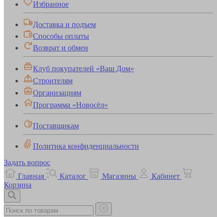
Избранное
Доставка и подъем
Способы оплаты
Возврат и обмен
Клуб покупателей «Ваш Дом»
Строителям
Организациям
Программа «Новосёл»
Поставщикам
Политика конфиденциальности
Задать вопрос
Главная
Каталог
Магазины
Кабинет
Корзина