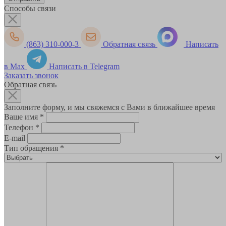
Способы связи
(863) 310-000-3
Обратная связь
Написать
в Max
Написать в Telegram
Заказать звонок
Обратная связь
Заполните форму, и мы свяжемся с Вами в ближайшее время
Ваше имя
*
Телефон
*
E-mail
Тип обращения
*