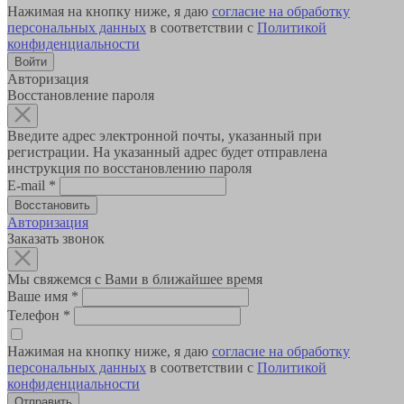
Нажимая на кнопку ниже, я даю
согласие на обработку
персональных данных
в соответствии с
Политикой
конфиденциальности
Авторизация
Восстановление пароля
Введите адрес электронной почты, указанный при
регистрации. На указанный адрес будет отправлена
инструкция по восстановлению пароля
E-mail
*
Авторизация
Заказать звонок
Мы свяжемся с Вами в ближайшее время
Ваше имя
*
Телефон
*
Нажимая на кнопку ниже, я даю
согласие на обработку
персональных данных
в соответствии с
Политикой
конфиденциальности