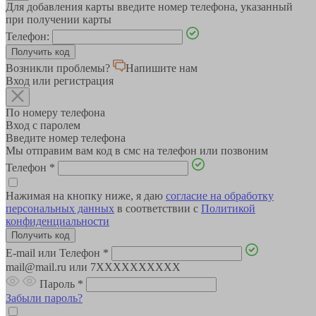
Для добавления карты введите номер телефона, указанный
при получении карты
Телефон:
Возникли проблемы?
Напишите нам
Вход или регистрация
По номеру телефона
Вход с паролем
Введите номер телефона
Мы отправим вам код в смс на телефон или позвоним
Телефон
*
Нажимая на кнопку ниже, я даю
согласие на обработку
персональных данных
в соответствии с
Политикой
конфиденциальности
E-mail или Телефон
*
mail@mail.ru или 7XXXXXXXXXX
Пароль
*
Забыли пароль?