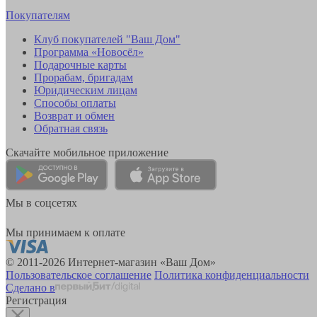
Покупателям
Клуб покупателей "Ваш Дом"
Программа «Новосёл»
Подарочные карты
Прорабам, бригадам
Юридическим лицам
Способы оплаты
Возврат и обмен
Обратная связь
Скачайте мобильное приложение
Мы в соцсетях
Мы принимаем к оплате
© 2011-2026 Интернет-магазин «Ваш Дом»
Пользовательское соглашение
Политика конфиденциальности
Сделано в
Регистрация