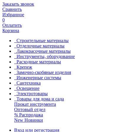
Заказать звонок
Сравнить
Избранное
0
Оплатить
Корзина
Строительные материалы
Отделочные материалы
Лакокрасочные материалы
Инструменты, оборудование
Расходные материалы
Крепеж
Замочно-скобяные изделия
Инженерные системы
Сантехника
Освещение
Электротовары
Товары для дома и сада
Прокат инструмента
Оптовый отдел
%
Распродажа
New
Новинки
Вход или регистрация