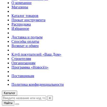
О компании
Магазины
Каталог товаров
Прокат инструмента
Распродажа
Избранное
Доставка и подъем
Способы оплаты
Возврат и обмен
Клуб покупателей «Ваш Дом»
Строителям
Организациям
Программа «Новосёл»
Поставщикам
Политика конфиденциальности
Каталог
×
Найти