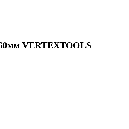
0х160мм VERTEXTOOLS