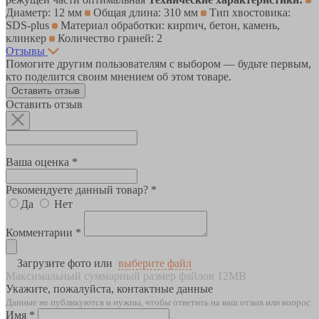
Диаметр: 12 мм
Общая длина: 310 мм
Тип хвостовика:
SDS-plus
Материал обработки: кирпич, бетон, камень,
клинкер
Количество граней: 2
Отзывы
Помогите другим пользователям с выбором — будьте первым,
кто поделится своим мнением об этом товаре.
Оставить отзыв
Оставить отзыв
Ваша оценка *
Рекомендуете данный товар? *
Да
Нет
Комментарии *
Загрузите фото или
выберите файл
Максимальный суммарный размер файлов 12MB
Укажите, пожалуйста, контактные данные
Данные не публикуются и нужны, чтобы ответить на ваш отзыв или вопрос
Имя *