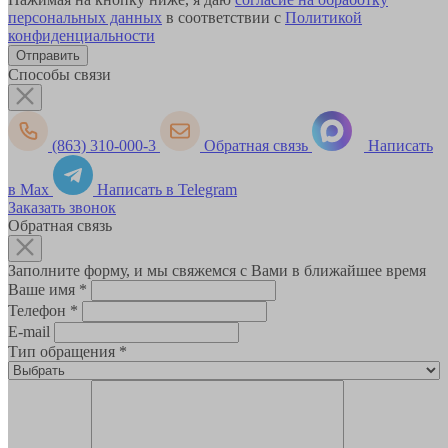
персональных данных
в соответствии с
Политикой
конфиденциальности
Способы связи
(863) 310-000-3
Обратная связь
Написать
в Max
Написать в Telegram
Заказать звонок
Обратная связь
Заполните форму, и мы свяжемся с Вами в ближайшее время
Ваше имя
*
Телефон
*
E-mail
Тип обращения
*