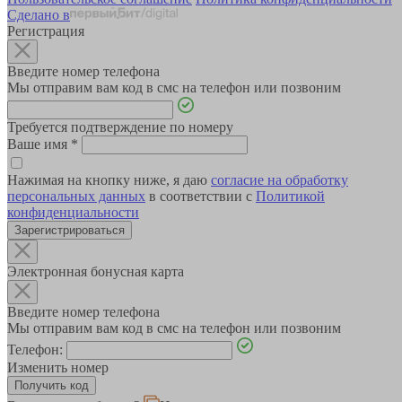
Сделано в
Регистрация
Введите номер телефона
Мы отправим вам код в смс на телефон или позвоним
Требуется подтверждение по номеру
Ваше имя
*
Нажимая на кнопку ниже, я даю
согласие на обработку
персональных данных
в соответствии с
Политикой
конфиденциальности
Зарегистрироваться
Электронная бонусная карта
Введите номер телефона
Мы отправим вам код в смс на телефон или позвоним
Телефон:
Изменить номер