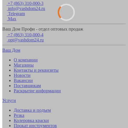
+7 (863) 310-000-3
info@vashdom24.ru
Telegram
Max
Ваш Дом Профи - отдел оптовых продаж
+7 (863) 310-000-4
opt@vashdom24.ru
Ваш Дом
О компании
Магазины
Контакты и реквизиты
Новости
Вакансии
Поставщикам
Раскрытие информации
Услуги
Доставка и подъем
Резка
Колеровка краски
Прокат инструментов