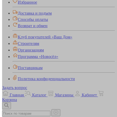
Избранное
Доставка и подъем
Способы оплаты
Возврат и обмен
Клуб покупателей «Ваш Дом»
Строителям
Организациям
Программа «Новосёл»
Поставщикам
Политика конфиденциальности
Задать вопрос
Главная
Каталог
Магазины
Кабинет
Корзина