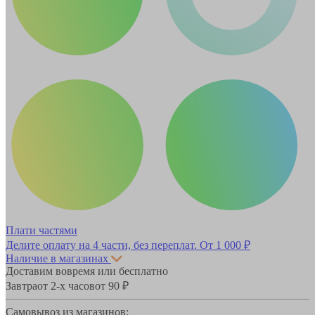
Плати частями
Делите оплату на 4 части, без переплат.
От 1 000 ₽
Наличие в магазинах
Доставим вовремя или бесплатно
Завтра
от 2-х часов
от 90 ₽
Самовывоз из магазинов: