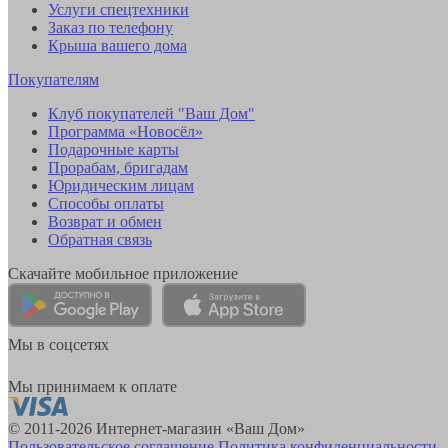
Услуги спецтехники
Заказ по телефону
Крыша вашего дома
Покупателям
Клуб покупателей "Ваш Дом"
Программа «Новосёл»
Подарочные карты
Прорабам, бригадам
Юридическим лицам
Способы оплаты
Возврат и обмен
Обратная связь
Скачайте мобильное приложение
Мы в соцсетях
Мы принимаем к оплате
© 2011-2026 Интернет-магазин «Ваш Дом»
Пользовательское соглашение
Политика конфиденциальности