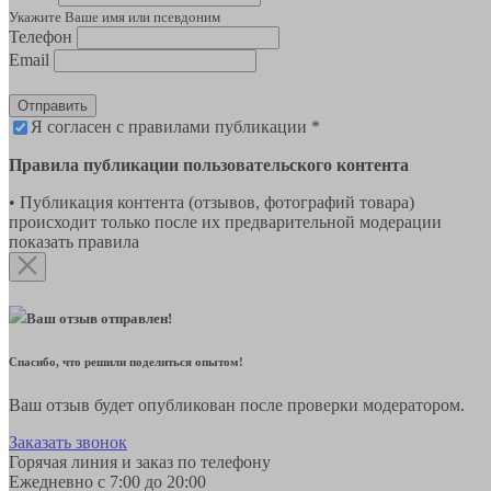
Укажите Ваше имя или псевдоним
Телефон
Email
Отправить
Я согласен с правилами публикации *
Правила публикации пользовательского контента
• Публикация контента (отзывов, фотографий товара)
происходит только после их предварительной модерации
показать правила
Ваш отзыв отправлен!
Спасибо, что решили поделиться опытом!
Ваш отзыв будет опубликован после проверки модератором.
Заказать звонок
Горячая линия и заказ по телефону
Ежедневно с 7:00 до 20:00