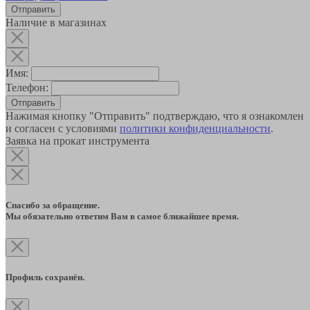
Наличие в магазинах
Имя:
Телефон:
Отправить
Нажимая кнопку "Отправить" подтверждаю, что я ознакомлен
и согласен с условиями
политики конфиденциальности
.
Заявка на прокат инструмента
Спасибо за обращение.
Мы обязательно ответим Вам в самое ближайшее время.
Профиль сохранён.