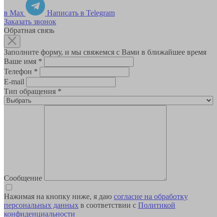
в Max
Написать в Telegram
Заказать звонок
Обратная связь
Заполните форму, и мы свяжемся с Вами в ближайшее время
Ваше имя
*
Телефон
*
E-mail
Тип обращения
*
Сообщение
Нажимая на кнопку ниже, я даю
согласие на обработку
персональных данных
в соответствии с
Политикой
конфиденциальности