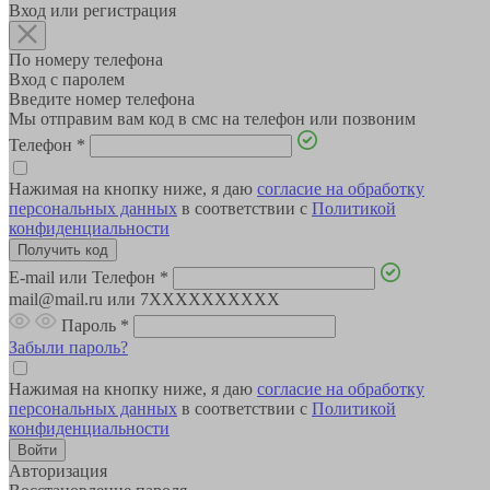
Вход или регистрация
По номеру телефона
Вход с паролем
Введите номер телефона
Мы отправим вам код в смс на телефон или позвоним
Телефон
*
Нажимая на кнопку ниже, я даю
согласие на обработку
персональных данных
в соответствии с
Политикой
конфиденциальности
E-mail или Телефон
*
mail@mail.ru или 7XXXXXXXXXX
Пароль
*
Забыли пароль?
Нажимая на кнопку ниже, я даю
согласие на обработку
персональных данных
в соответствии с
Политикой
конфиденциальности
Авторизация