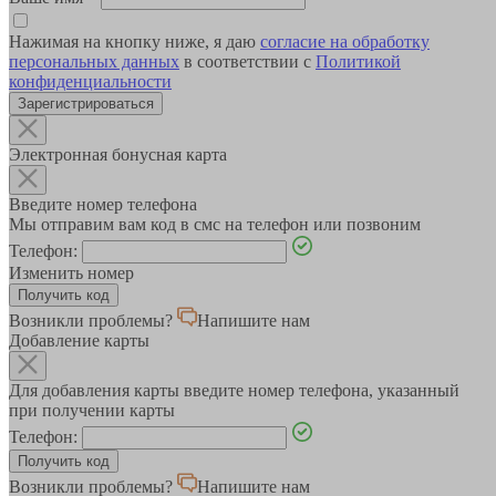
Нажимая на кнопку ниже, я даю
согласие на обработку
персональных данных
в соответствии с
Политикой
конфиденциальности
Зарегистрироваться
Электронная бонусная карта
Введите номер телефона
Мы отправим вам код в смс на телефон или позвоним
Телефон:
Изменить номер
Возникли проблемы?
Напишите нам
Добавление карты
Для добавления карты введите номер телефона, указанный
при получении карты
Телефон:
Возникли проблемы?
Напишите нам