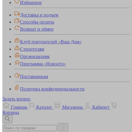
Избранное
Доставка и подъем
Способы оплаты
Возврат и обмен
Клуб покупателей «Ваш Дом»
Строителям
Организациям
Программа «Новосёл»
Поставщикам
Политика конфиденциальности
Задать вопрос
Главная
Каталог
Магазины
Кабинет
Корзина