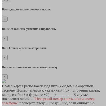
Благодарим за заполнение анкеты.
×
Ваше сообщение успешно отправлено.
×
Ваш Отзыв успешно отправлен.
×
Вы уже оставляли отзыв к этому заказу.
×
Номер карты разположен под штрих-кодом на обратной
стороне. Номер телефона, указанный при получении карты,
вводится без 8 в формате +7(___)-___-__-__ В случае
появления ошибки
"Неверный номер карты и/или номер
телефона"
проверьте введенные данные, если ошибка не