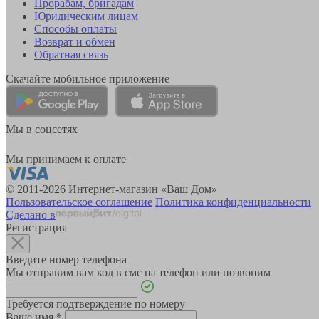
Прорабам, бригадам
Юридическим лицам
Способы оплаты
Возврат и обмен
Обратная связь
Скачайте мобильное приложение
Мы в соцсетях
Мы принимаем к оплате
© 2011-2026 Интернет-магазин «Ваш Дом»
Пользовательское соглашение
Политика конфиденциальности
Сделано в
Регистрация
Введите номер телефона
Мы отправим вам код в смс на телефон или позвоним
Требуется подтверждение по номеру
Ваше имя
*