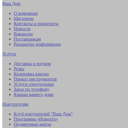
Ваш Дом
О компании
Магазины
Контакты и реквизиты
Новости
Вакансии
Поставщикам
Раскрытие информации
Услуги
Доставка и подъем
Резка
Колеровка краски
Прокат инструментов
Услуги спецтехники
Заказ по телефону
Крыша вашего дома
Покупателям
Клуб покупателей "Ваш Дом"
Программа «Новосёл»
Подарочные карты