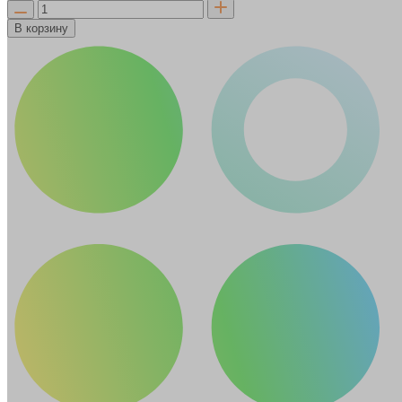
В корзину