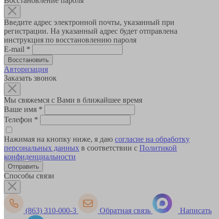
Восстановление пароля
Введите адрес электронной почты, указанный при
регистрации. На указанный адрес будет отправлена
инструкция по восстановлению пароля
E-mail
*
Авторизация
Заказать звонок
Мы свяжемся с Вами в ближайшее время
Ваше имя
*
Телефон
*
Нажимая на кнопку ниже, я даю
согласие на обработку
персональных данных
в соответствии с
Политикой
конфиденциальности
Способы связи
(863) 310-000-3
Обратная связь
Написать