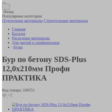
Назад
Популярные категории
Отделочные материалы
Строительные материалы
Главная
Каталог
Расходные материалы
Для дрелей и перфораторов
Буры
Бур по бетону SDS-Plus
12,0х210мм Профи
ПРАКТИКА
Код товара:
100551