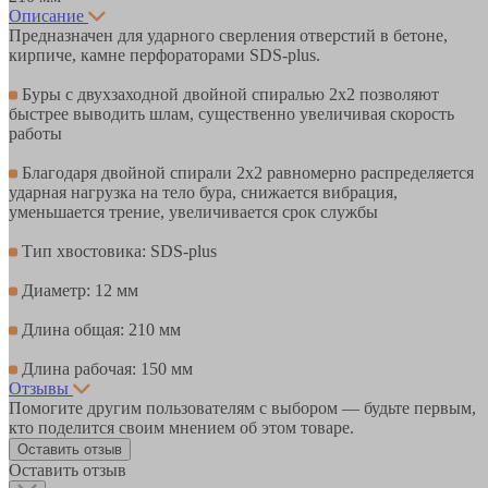
Описание
Предназначен для ударного сверления отверстий в бетоне,
кирпиче, камне перфораторами SDS-plus.
Буры с двухзаходной двойной спиралью 2х2 позволяют
быстрее выводить шлам, существенно увеличивая скорость
работы
Благодаря двойной спирали 2х2 равномерно распределяется
ударная нагрузка на тело бура, снижается вибрация,
уменьшается трение, увеличивается срок службы
Тип хвостовика: SDS-plus
Диаметр: 12 мм
Длина общая: 210 мм
Длина рабочая: 150 мм
Отзывы
Помогите другим пользователям с выбором — будьте первым,
кто поделится своим мнением об этом товаре.
Оставить отзыв
Оставить отзыв