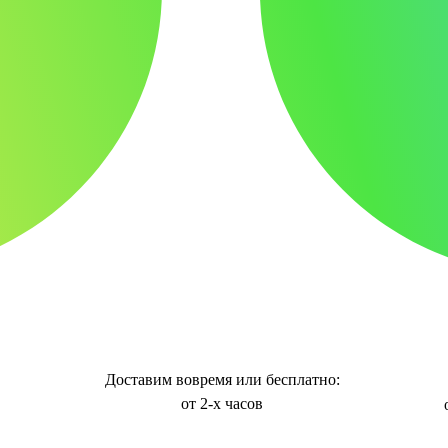
Доставим вовремя или бесплатно:
от 2-х часов