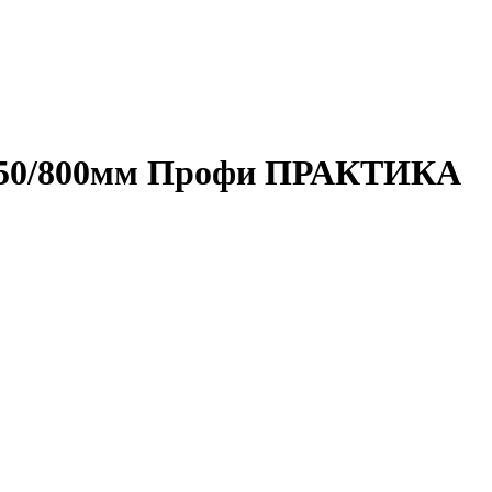
0х750/800мм Профи ПРАКТИКА