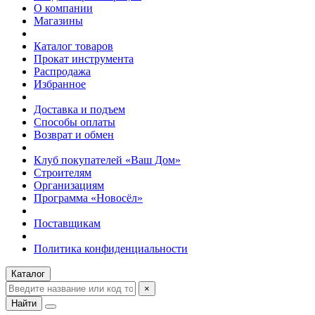
О компании
Магазины
Каталог товаров
Прокат инструмента
Распродажа
Избранное
Доставка и подъем
Способы оплаты
Возврат и обмен
Клуб покупателей «Ваш Дом»
Строителям
Организациям
Программа «Новосёл»
Поставщикам
Политика конфиденциальности
Каталог
×
Найти