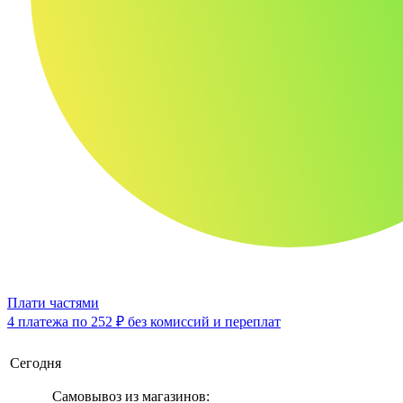
Плати частями
4 платежа по
252 ₽
без комиссий и переплат
Сегодня
Самовывоз из магазинов: