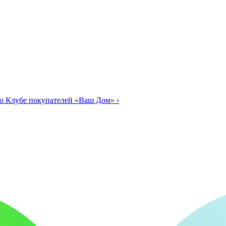
о Клубе покупателей «Ваш Дом»
›