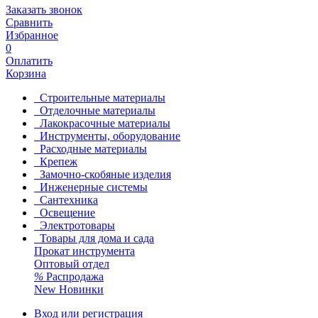
Заказать звонок
Сравнить
Избранное
0
Оплатить
Корзина
Строительные материалы
Отделочные материалы
Лакокрасочные материалы
Инструменты, оборудование
Расходные материалы
Крепеж
Замочно-скобяные изделия
Инженерные системы
Сантехника
Освещение
Электротовары
Товары для дома и сада
Прокат инструмента
Оптовый отдел
%
Распродажа
New
Новинки
Вход или регистрация