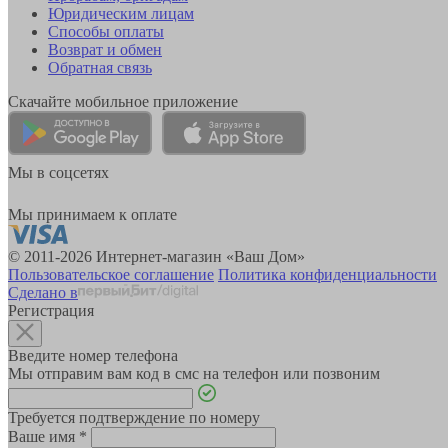
Юридическим лицам
Способы оплаты
Возврат и обмен
Обратная связь
Скачайте мобильное приложение
Мы в соцсетях
Мы принимаем к оплате
© 2011-2026 Интернет-магазин «Ваш Дом»
Пользовательское соглашение
Политика конфиденциальности
Сделано в
Регистрация
Введите номер телефона
Мы отправим вам код в смс на телефон или позвоним
Требуется подтверждение по номеру
Ваше имя
*