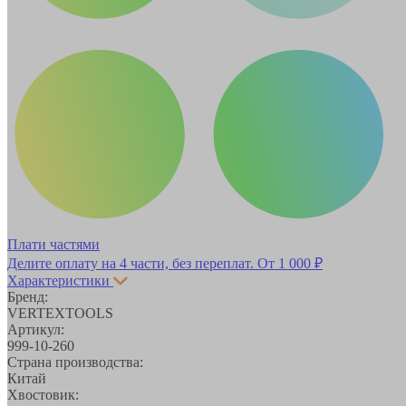
Плати частями
Делите оплату на 4 части, без переплат.
От 1 000 ₽
Характеристики
Бренд:
VERTEXTOOLS
Артикул:
999-10-260
Страна производства:
Китай
Хвостовик: