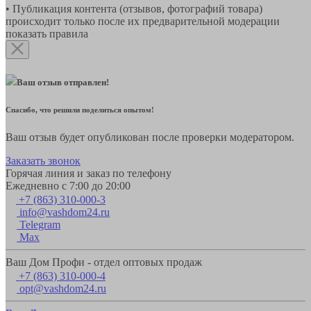
• Публикация контента (отзывов, фотографий товара)
происходит только после их предварительной модерации
показать правила
Ваш отзыв отправлен!
Спасибо, что решили поделиться опытом!
Ваш отзыв будет опубликован после проверки модератором.
Заказать звонок
Горячая линия и заказ по телефону
Ежедневно с 7:00 до 20:00
+7 (863) 310-000-3
info@vashdom24.ru
Telegram
Max
Ваш Дом Профи - отдел оптовых продаж
+7 (863) 310-000-4
opt@vashdom24.ru