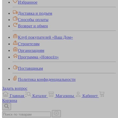
Избранное
Доставка и подъем
Способы оплаты
Возврат и обмен
Клуб покупателей «Ваш Дом»
Строителям
Организациям
Программа «Новосёл»
Поставщикам
Политика конфиденциальности
Задать вопрос
Главная
Каталог
Магазины
Кабинет
Корзина