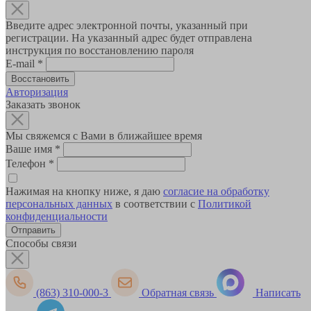
Введите адрес электронной почты, указанный при
регистрации. На указанный адрес будет отправлена
инструкция по восстановлению пароля
E-mail
*
Авторизация
Заказать звонок
Мы свяжемся с Вами в ближайшее время
Ваше имя
*
Телефон
*
Нажимая на кнопку ниже, я даю
согласие на обработку
персональных данных
в соответствии с
Политикой
конфиденциальности
Способы связи
(863) 310-000-3
Обратная связь
Написать