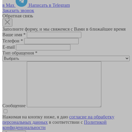
в Max
Написать в Telegram
Заказать звонок
Обратная связь
Заполните форму, и мы свяжемся с Вами в ближайшее время
Ваше имя
*
Телефон
*
E-mail
Тип обращения
*
Сообщение
Нажимая на кнопку ниже, я даю
согласие на обработку
персональных данных
в соответствии с
Политикой
конфиденциальности