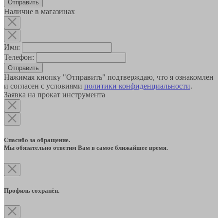
Наличие в магазинах
Имя:
Телефон:
Отправить
Нажимая кнопку "Отправить" подтверждаю, что я ознакомлен
и согласен с условиями
политики конфиденциальности
.
Заявка на прокат инструмента
Спасибо за обращение.
Мы обязательно ответим Вам в самое ближайшее время.
Профиль сохранён.