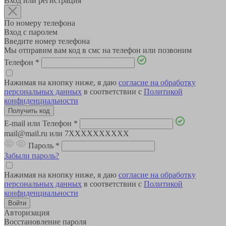
Вход или регистрация
По номеру телефона
Вход с паролем
Введите номер телефона
Мы отправим вам код в смс на телефон или позвоним
Телефон
*
Нажимая на кнопку ниже, я даю
согласие на обработку
персональных данных
в соответствии с
Политикой
конфиденциальности
E-mail или Телефон
*
mail@mail.ru или 7XXXXXXXXXX
Пароль
*
Забыли пароль?
Нажимая на кнопку ниже, я даю
согласие на обработку
персональных данных
в соответствии с
Политикой
конфиденциальности
Авторизация
Восстановление пароля