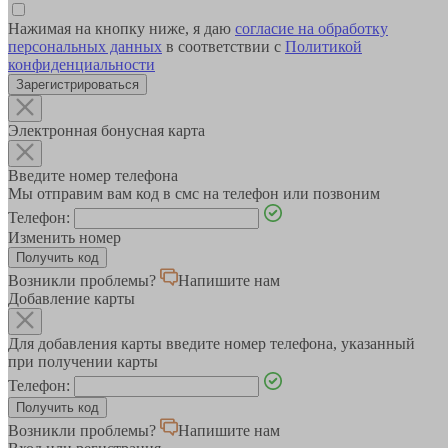
Нажимая на кнопку ниже, я даю
согласие на обработку
персональных данных
в соответствии с
Политикой
конфиденциальности
Зарегистрироваться
Электронная бонусная карта
Введите номер телефона
Мы отправим вам код в смс на телефон или позвоним
Телефон:
Изменить номер
Возникли проблемы?
Напишите нам
Добавление карты
Для добавления карты введите номер телефона, указанный
при получении карты
Телефон:
Возникли проблемы?
Напишите нам