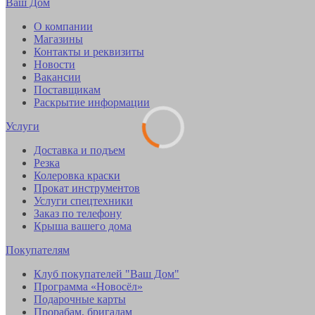
Ваш Дом
О компании
Магазины
Контакты и реквизиты
Новости
Вакансии
Поставщикам
Раскрытие информации
Услуги
Доставка и подъем
Резка
Колеровка краски
Прокат инструментов
Услуги спецтехники
Заказ по телефону
Крыша вашего дома
Покупателям
Клуб покупателей "Ваш Дом"
Программа «Новосёл»
Подарочные карты
Прорабам, бригадам