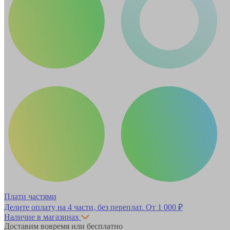
Плати частями
Делите оплату на 4 части, без переплат.
От 1 000 ₽
Наличие в магазинах
Доставим вовремя или бесплатно