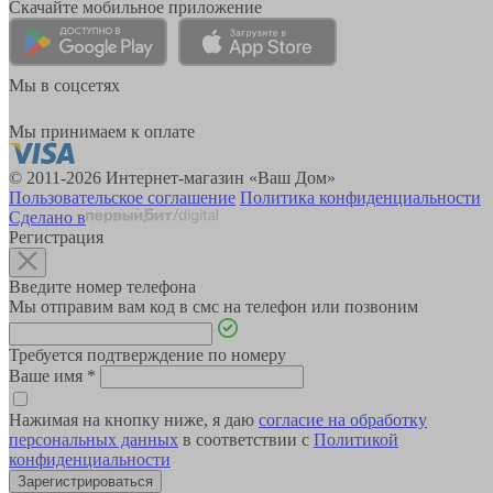
Скачайте мобильное приложение
Мы в соцсетях
Мы принимаем к оплате
© 2011-2026 Интернет-магазин «Ваш Дом»
Пользовательское соглашение
Политика конфиденциальности
Сделано в
Регистрация
Введите номер телефона
Мы отправим вам код в смс на телефон или позвоним
Требуется подтверждение по номеру
Ваше имя
*
Нажимая на кнопку ниже, я даю
согласие на обработку
персональных данных
в соответствии с
Политикой
конфиденциальности
Зарегистрироваться