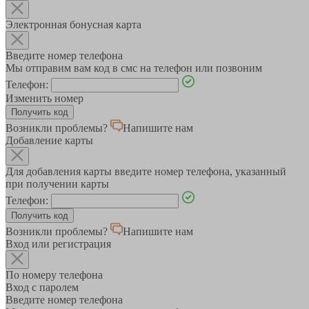
Электронная бонусная карта
Введите номер телефона
Мы отправим вам код в смс на телефон или позвоним
Телефон:
Изменить номер
Возникли проблемы?
Напишите нам
Добавление карты
Для добавления карты введите номер телефона, указанный
при получении карты
Телефон:
Возникли проблемы?
Напишите нам
Вход или регистрация
По номеру телефона
Вход с паролем
Введите номер телефона