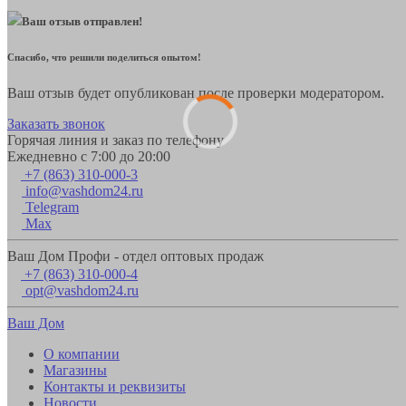
Ваш отзыв отправлен!
Спасибо, что решили поделиться опытом!
Ваш отзыв будет опубликован после проверки модератором.
Заказать звонок
Горячая линия и заказ по телефону
Ежедневно с 7:00 до 20:00
+7 (863) 310-000-3
info@vashdom24.ru
Telegram
Max
Ваш Дом Профи - отдел оптовых продаж
+7 (863) 310-000-4
opt@vashdom24.ru
Ваш Дом
О компании
Магазины
Контакты и реквизиты
Новости