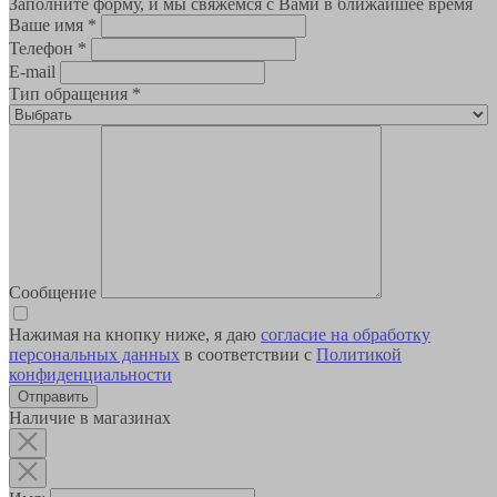
Заполните форму, и мы свяжемся с Вами в ближайшее время
Ваше имя
*
Телефон
*
E-mail
Тип обращения
*
Сообщение
Нажимая на кнопку ниже, я даю
согласие на обработку
персональных данных
в соответствии с
Политикой
конфиденциальности
Наличие в магазинах