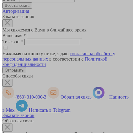
Авторизация
Заказать звонок
Мы свяжемся с Вами в ближайшее время
Ваше имя
*
Телефон
*
Нажимая на кнопку ниже, я даю
согласие на обработку
персональных данных
в соответствии с
Политикой
конфиденциальности
Способы связи
(863) 310-000-3
Обратная связь
Написать
в Max
Написать в Telegram
Заказать звонок
Обратная связь