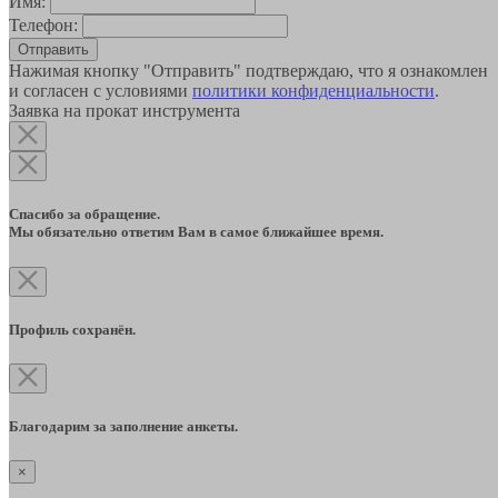
Имя:
Телефон:
Отправить
Нажимая кнопку "Отправить" подтверждаю, что я ознакомлен
и согласен с условиями
политики конфиденциальности
.
Заявка на прокат инструмента
Спасибо за обращение.
Мы обязательно ответим Вам в самое ближайшее время.
Профиль сохранён.
Благодарим за заполнение анкеты.
×