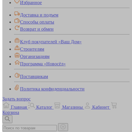
Избранное
Доставка и подъем
Способы оплаты
Возврат и обмен
Клуб покупателей «Ваш Дом»
Строителям
Организациям
Программа «Новосёл»
Поставщикам
Политика конфиденциальности
Задать вопрос
Главная
Каталог
Магазины
Кабинет
Корзина