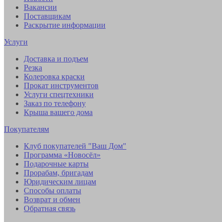
Вакансии
Поставщикам
Раскрытие информации
Услуги
Доставка и подъем
Резка
Колеровка краски
Прокат инструментов
Услуги спецтехники
Заказ по телефону
Крыша вашего дома
Покупателям
Клуб покупателей "Ваш Дом"
Программа «Новосёл»
Подарочные карты
Прорабам, бригадам
Юридическим лицам
Способы оплаты
Возврат и обмен
Обратная связь