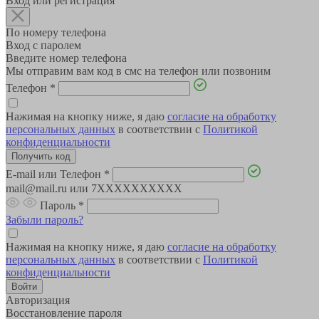
Вход или регистрация
По номеру телефона
Вход с паролем
Введите номер телефона
Мы отправим вам код в смс на телефон или позвоним
Телефон
*
Нажимая на кнопку ниже, я даю
согласие на обработку
персональных данных
в соответствии с
Политикой
конфиденциальности
E-mail или Телефон
*
mail@mail.ru или 7XXXXXXXXXX
Пароль
*
Забыли пароль?
Нажимая на кнопку ниже, я даю
согласие на обработку
персональных данных
в соответствии с
Политикой
конфиденциальности
Авторизация
Восстановление пароля