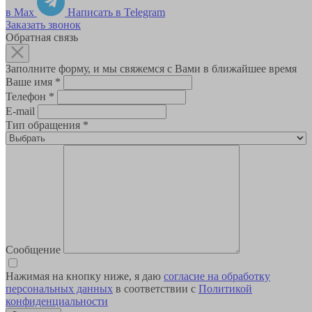
в Max
Написать в Telegram
Заказать звонок
Обратная связь
Заполните форму, и мы свяжемся с Вами в ближайшее время
Ваше имя
*
Телефон
*
E-mail
Тип обращения
*
Сообщение
Нажимая на кнопку ниже, я даю
согласие на обработку
персональных данных
в соответствии с
Политикой
конфиденциальности