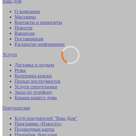
Ваш Дом
О компании
Магазины
Контакты и реквизиты
Новости
Вакансии
Поставщикам
Раскрытие информации
Услуги
Доставка и подъем
Резка
Колеровка краски
Прокат инструментов
Услуги спецтехники
Заказ по телефону
Крыша вашего дома
Покупателям
Клуб покупателей "Ваш Дом"
Программа «Новосёл»
Подарочные карты
Прорабам, бригадам