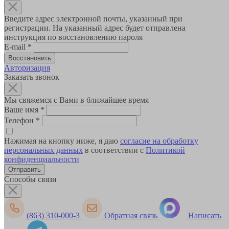
Введите адрес электронной почты, указанный при
регистрации. На указанный адрес будет отправлена
инструкция по восстановлению пароля
E-mail
*
Авторизация
Заказать звонок
Мы свяжемся с Вами в ближайшее время
Ваше имя
*
Телефон
*
Нажимая на кнопку ниже, я даю
согласие на обработку
персональных данных
в соответствии с
Политикой
конфиденциальности
Способы связи
(863) 310-000-3
Обратная связь
Написать