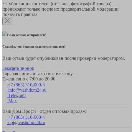
• Публикация контента (отзывов, фотографий товара)
происходит только после их предварительной модерации
показать правила
Ваш отзыв отправлен!
Спасибо, что решили поделиться опытом!
Ваш отзыв будет опубликован после проверки модератором.
Заказать звонок
Горячая линия и заказ по телефону
Ежедневно с 7:00 до 20:00
+7 (863) 310-000-3
info@vashdom24.ru
Telegram
Max
Ваш Дом Профи - отдел оптовых продаж
+7 (863) 310-000-4
opt@vashdom24.ru