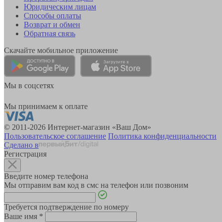
Юридическим лицам
Способы оплаты
Возврат и обмен
Обратная связь
Скачайте мобильное приложение
Мы в соцсетях
Мы принимаем к оплате
© 2011-2026 Интернет-магазин «Ваш Дом»
Пользовательское соглашение
Политика конфиденциальности
Сделано в
Регистрация
Введите номер телефона
Мы отправим вам код в смс на телефон или позвоним
Требуется подтверждение по номеру
Ваше имя
*