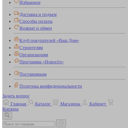
Избранное
Доставка и подъем
Способы оплаты
Возврат и обмен
Клуб покупателей «Ваш Дом»
Строителям
Организациям
Программа «Новосёл»
Поставщикам
Политика конфиденциальности
Задать вопрос
Главная
Каталог
Магазины
Кабинет
Корзина