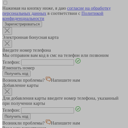
Нажимая на кнопку ниже, я даю
согласие на обработку
персональных данных
в соответствии с
Политикой
конфиденциальности
Зарегистрироваться
Электронная бонусная карта
Введите номер телефона
Мы отправим вам код в смс на телефон или позвоним
Телефон:
Изменить номер
Возникли проблемы?
Напишите нам
Добавление карты
Для добавления карты введите номер телефона, указанный
при получении карты
Телефон:
Возникли проблемы?
Напишите нам