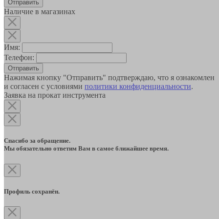
Наличие в магазинах
Имя:
Телефон:
Отправить
Нажимая кнопку "Отправить" подтверждаю, что я ознакомлен
и согласен с условиями
политики конфиденциальности
.
Заявка на прокат инструмента
Спасибо за обращение.
Мы обязательно ответим Вам в самое ближайшее время.
Профиль сохранён.