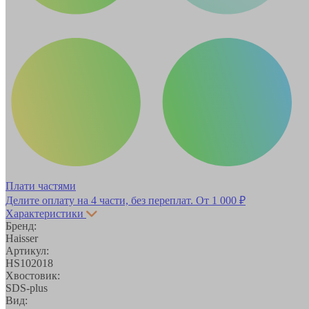
Плати частями
Делите оплату на 4 части, без переплат.
От 1 000 ₽
Характеристики
Бренд:
Haisser
Артикул:
HS102018
Хвостовик:
SDS-plus
Вид: