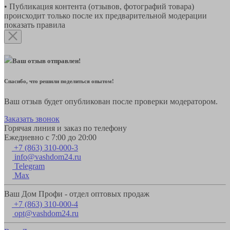
• Публикация контента (отзывов, фотографий товара)
происходит только после их предварительной модерации
показать правила
Ваш отзыв отправлен!
Спасибо, что решили поделиться опытом!
Ваш отзыв будет опубликован после проверки модератором.
Заказать звонок
Горячая линия и заказ по телефону
Ежедневно с 7:00 до 20:00
+7 (863) 310-000-3
info@vashdom24.ru
Telegram
Max
Ваш Дом Профи - отдел оптовых продаж
+7 (863) 310-000-4
opt@vashdom24.ru