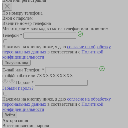
Вход или регистрация
По номеру телефона
Вход с паролем
Введите номер телефона
Мы отправим вам код в смс на телефон или позвоним
Телефон
*
Нажимая на кнопку ниже, я даю
согласие на обработку
персональных данных
в соответствии с
Политикой
конфиденциальности
E-mail или Телефон
*
mail@mail.ru или 7XXXXXXXXXX
Пароль
*
Забыли пароль?
Нажимая на кнопку ниже, я даю
согласие на обработку
персональных данных
в соответствии с
Политикой
конфиденциальности
Авторизация
Восстановление пароля