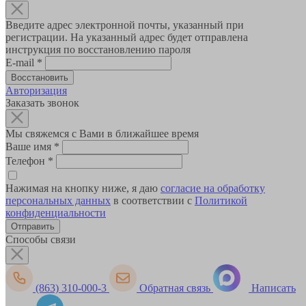
Введите адрес электронной почты, указанный при
регистрации. На указанный адрес будет отправлена
инструкция по восстановлению пароля
E-mail
*
Авторизация
Заказать звонок
Мы свяжемся с Вами в ближайшее время
Ваше имя
*
Телефон
*
Нажимая на кнопку ниже, я даю
согласие на обработку
персональных данных
в соответствии с
Политикой
конфиденциальности
Способы связи
(863) 310-000-3
Обратная связь
Написать