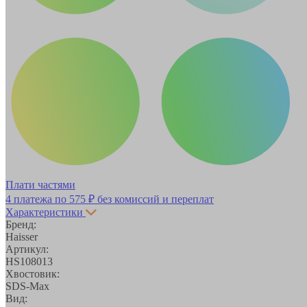
Плати частями
4 платежа по
575 ₽
без комиссий и переплат
Характеристики
Бренд:
Haisser
Артикул:
HS108013
Хвостовик:
SDS-Max
Вид: