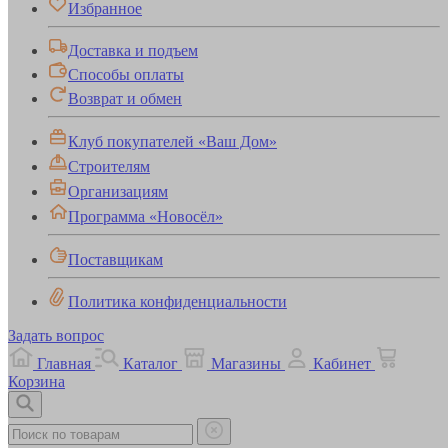
Избранное
Доставка и подъем
Способы оплаты
Возврат и обмен
Клуб покупателей «Ваш Дом»
Строителям
Организациям
Программа «Новосёл»
Поставщикам
Политика конфиденциальности
Задать вопрос
Главная
Каталог
Магазины
Кабинет
Корзина