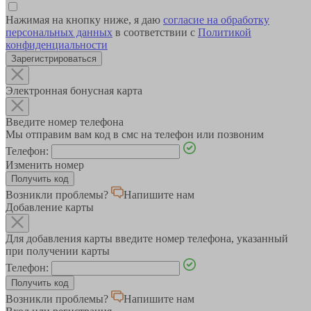
Нажимая на кнопку ниже, я даю
согласие на обработку
персональных данных
в соответствии с
Политикой
конфиденциальности
Зарегистрироваться
Электронная бонусная карта
Введите номер телефона
Мы отправим вам код в смс на телефон или позвоним
Телефон:
Изменить номер
Возникли проблемы?
Напишите нам
Добавление карты
Для добавления карты введите номер телефона, указанный
при получении карты
Телефон:
Возникли проблемы?
Напишите нам