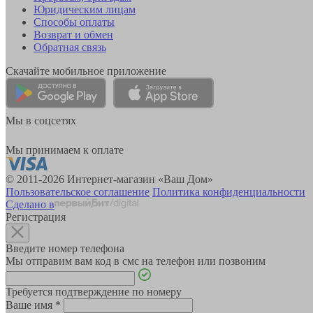
Юридическим лицам
Способы оплаты
Возврат и обмен
Обратная связь
Скачайте мобильное приложение
Мы в соцсетях
Мы принимаем к оплате
© 2011-2026 Интернет-магазин «Ваш Дом»
Пользовательское соглашение
Политика конфиденциальности
Сделано в
Регистрация
Введите номер телефона
Мы отправим вам код в смс на телефон или позвоним
Требуется подтверждение по номеру
Ваше имя
*