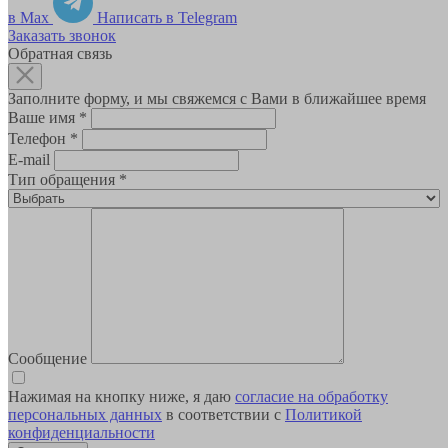
в Max
Написать в Telegram
Заказать звонок
Обратная связь
Заполните форму, и мы свяжемся с Вами в ближайшее время
Ваше имя
*
Телефон
*
E-mail
Тип обращения
*
Сообщение
Нажимая на кнопку ниже, я даю
согласие на обработку
персональных данных
в соответствии с
Политикой
конфиденциальности