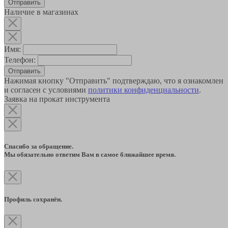
Наличие в магазинах
Имя:
Телефон:
Отправить
Нажимая кнопку "Отправить" подтверждаю, что я ознакомлен
и согласен с условиями
политики конфиденциальности
.
Заявка на прокат инструмента
Спасибо за обращение.
Мы обязательно ответим Вам в самое ближайшее время.
Профиль сохранён.