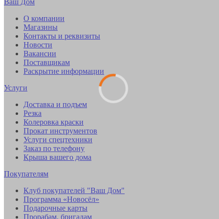
Ваш Дом
О компании
Магазины
Контакты и реквизиты
Новости
Вакансии
Поставщикам
Раскрытие информации
Услуги
Доставка и подъем
Резка
Колеровка краски
Прокат инструментов
Услуги спецтехники
Заказ по телефону
Крыша вашего дома
Покупателям
Клуб покупателей "Ваш Дом"
Программа «Новосёл»
Подарочные карты
Прорабам, бригадам