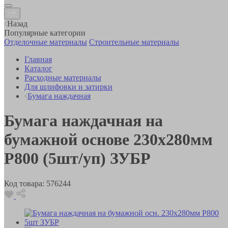
Назад
Популярные категории
Отделочные материалы
Строительные материалы
Главная
Каталог
Расходные материалы
Для шлифовки и затирки
Бумага наждачная
Бумага наждачная на
бумажной основе 230х280мм
Р800 (5шт/уп) ЗУБР
Код товара:
576244