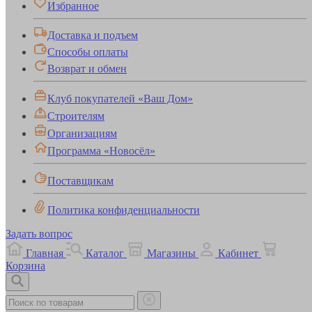
Избранное
Доставка и подъем
Способы оплаты
Возврат и обмен
Клуб покупателей «Ваш Дом»
Строителям
Организациям
Программа «Новосёл»
Поставщикам
Политика конфиденциальности
Задать вопрос
Главная
Каталог
Магазины
Кабинет
Корзина