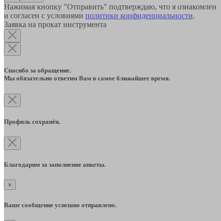
Нажимая кнопку "Отправить" подтверждаю, что я ознакомлен
и согласен с условиями
политики конфиденциальности
.
Заявка на прокат инструмента
Спасибо за обращение.
Мы обязательно ответим Вам в самое ближайшее время.
Профиль сохранён.
Благодарим за заполнение анкеты.
×
Ваше сообщение успешно отправлено.