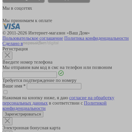
Мы в соцсетях
Мы принимаем к оплате
© 2011-2026 Интернет-магазин «Ваш Дом»
Пользовательское соглашение
Политика конфиденциальности
Сделано в
Регистрация
Введите номер телефона
Мы отправим вам код в смс на телефон или позвоним
Требуется подтверждение по номеру
Ваше имя
*
Нажимая на кнопку ниже, я даю
согласие на обработку
персональных данных
в соответствии с
Политикой
конфиденциальности
Зарегистрироваться
Электронная бонусная карта