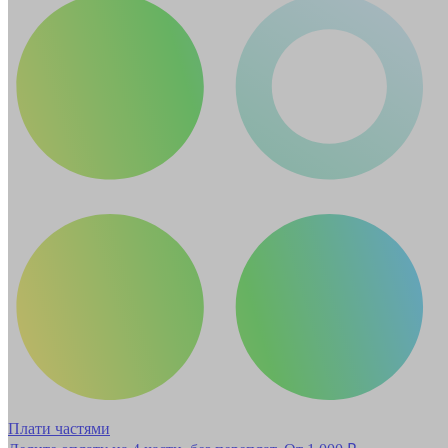
Плати частями