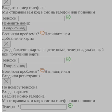
Введите номер телефона
Мы отправим вам код в смс на телефон или позвоним
Телефон:
Изменить номер
Возникли проблемы?
Напишите нам
Добавление карты
Для добавления карты введите номер телефона, указанный
при получении карты
Телефон:
Возникли проблемы?
Напишите нам
Вход или регистрация
По номеру телефона
Вход с паролем
Введите номер телефона
Мы отправим вам код в смс на телефон или позвоним
Телефон
*