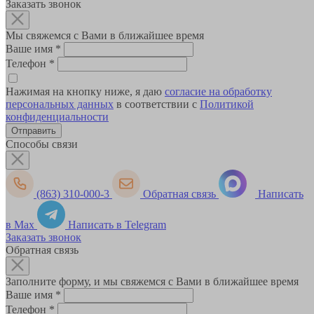
Заказать звонок
Мы свяжемся с Вами в ближайшее время
Ваше имя
*
Телефон
*
Нажимая на кнопку ниже, я даю
согласие на обработку
персональных данных
в соответствии с
Политикой
конфиденциальности
Способы связи
(863) 310-000-3
Обратная связь
Написать
в Max
Написать в Telegram
Заказать звонок
Обратная связь
Заполните форму, и мы свяжемся с Вами в ближайшее время
Ваше имя
*
Телефон
*