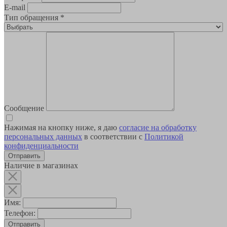
E-mail
Тип обращения
*
Сообщение
Нажимая на кнопку ниже, я даю
согласие на обработку
персональных данных
в соответствии с
Политикой
конфиденциальности
Наличие в магазинах
Имя:
Телефон:
Отправить