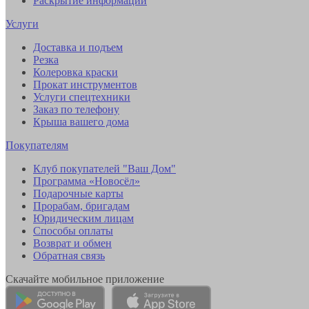
Раскрытие информации
Услуги
Доставка и подъем
Резка
Колеровка краски
Прокат инструментов
Услуги спецтехники
Заказ по телефону
Крыша вашего дома
Покупателям
Клуб покупателей "Ваш Дом"
Программа «Новосёл»
Подарочные карты
Прорабам, бригадам
Юридическим лицам
Способы оплаты
Возврат и обмен
Обратная связь
Скачайте мобильное приложение