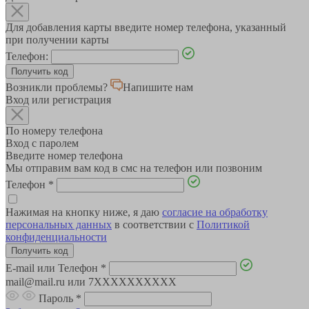
Для добавления карты введите номер телефона, указанный
при получении карты
Телефон:
Возникли проблемы?
Напишите нам
Вход или регистрация
По номеру телефона
Вход с паролем
Введите номер телефона
Мы отправим вам код в смс на телефон или позвоним
Телефон
*
Нажимая на кнопку ниже, я даю
согласие на обработку
персональных данных
в соответствии с
Политикой
конфиденциальности
E-mail или Телефон
*
mail@mail.ru или 7XXXXXXXXXX
Пароль
*