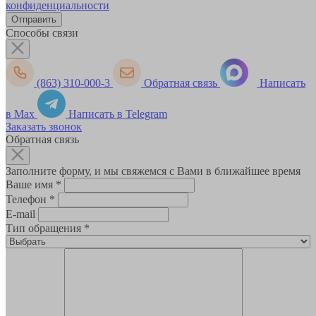
конфиденциальности
Способы связи
(863) 310-000-3
Обратная связь
Написать
в Max
Написать в Telegram
Заказать звонок
Обратная связь
Заполните форму, и мы свяжемся с Вами в ближайшее время
Ваше имя
*
Телефон
*
E-mail
Тип обращения
*