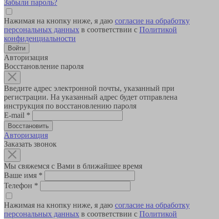
Забыли пароль?
Нажимая на кнопку ниже, я даю
согласие на обработку
персональных данных
в соответствии с
Политикой
конфиденциальности
Авторизация
Восстановление пароля
Введите адрес электронной почты, указанный при
регистрации. На указанный адрес будет отправлена
инструкция по восстановлению пароля
E-mail
*
Авторизация
Заказать звонок
Мы свяжемся с Вами в ближайшее время
Ваше имя
*
Телефон
*
Нажимая на кнопку ниже, я даю
согласие на обработку
персональных данных
в соответствии с
Политикой