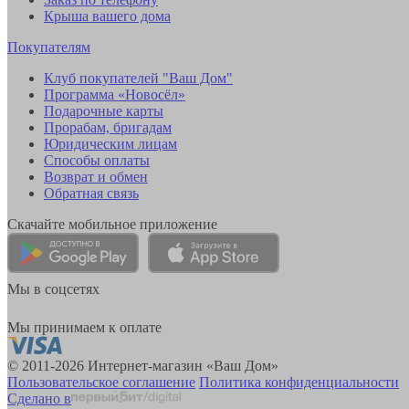
Крыша вашего дома
Покупателям
Клуб покупателей "Ваш Дом"
Программа «Новосёл»
Подарочные карты
Прорабам, бригадам
Юридическим лицам
Способы оплаты
Возврат и обмен
Обратная связь
Скачайте мобильное приложение
Мы в соцсетях
Мы принимаем к оплате
© 2011-2026 Интернет-магазин «Ваш Дом»
Пользовательское соглашение
Политика конфиденциальности
Сделано в