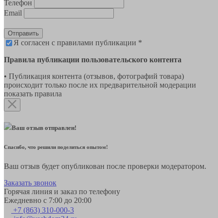
Телефон
Email
Отправить
Я согласен с правилами публикации *
Правила публикации пользовательского контента
• Публикация контента (отзывов, фотографий товара)
происходит только после их предварительной модерации
показать правила
Ваш отзыв отправлен!
Спасибо, что решили поделиться опытом!
Ваш отзыв будет опубликован после проверки модератором.
Заказать звонок
Горячая линия и заказ по телефону
Ежедневно с 7:00 до 20:00
+7 (863) 310-000-3