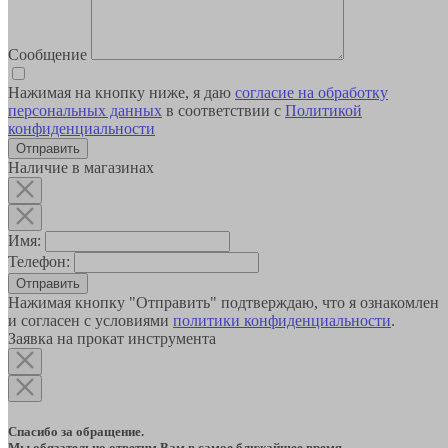
Сообщение
Нажимая на кнопку ниже, я даю
согласие на обработку
персональных данных
в соответствии с
Политикой
конфиденциальности
Наличие в магазинах
Имя:
Телефон:
Отправить
Нажимая кнопку "Отправить" подтверждаю, что я ознакомлен
и согласен с условиями
политики конфиденциальности
.
Заявка на прокат инструмента
Спасибо за обращение.
Мы обязательно ответим Вам в самое ближайшее время.