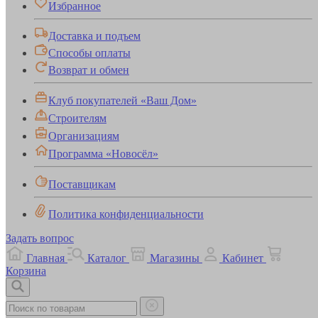
Избранное
Доставка и подъем
Способы оплаты
Возврат и обмен
Клуб покупателей «Ваш Дом»
Строителям
Организациям
Программа «Новосёл»
Поставщикам
Политика конфиденциальности
Задать вопрос
Главная
Каталог
Магазины
Кабинет
Корзина