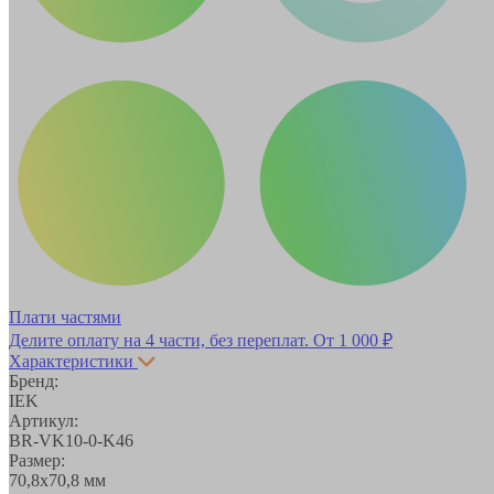
Плати частями
Делите оплату на 4 части, без переплат.
От 1 000 ₽
Характеристики
Бренд:
IEK
Артикул:
BR-VK10-0-K46
Размер:
70,8х70,8 мм