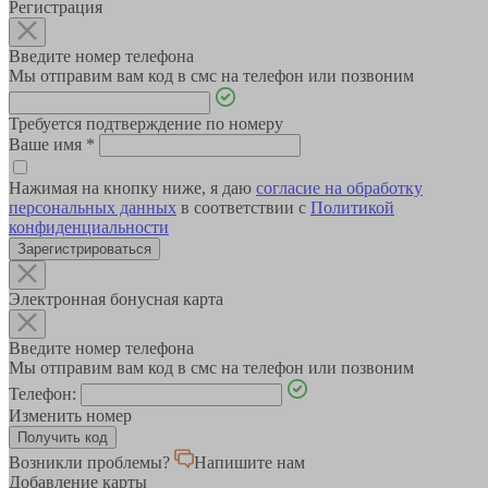
Регистрация
Введите номер телефона
Мы отправим вам код в смс на телефон или позвоним
Требуется подтверждение по номеру
Ваше имя
*
Нажимая на кнопку ниже, я даю
согласие на обработку
персональных данных
в соответствии с
Политикой
конфиденциальности
Зарегистрироваться
Электронная бонусная карта
Введите номер телефона
Мы отправим вам код в смс на телефон или позвоним
Телефон:
Изменить номер
Возникли проблемы?
Напишите нам
Добавление карты