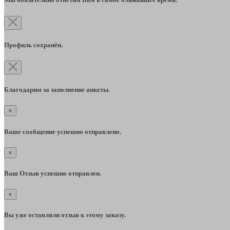
Профиль сохранён.
Благодарим за заполнение анкеты.
×
Ваше сообщение успешно отправлено.
×
Ваш Отзыв успешно отправлен.
×
Вы уже оставляли отзыв к этому заказу.