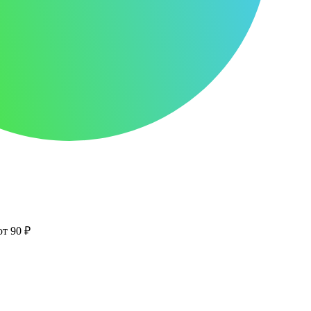
от 90 ₽