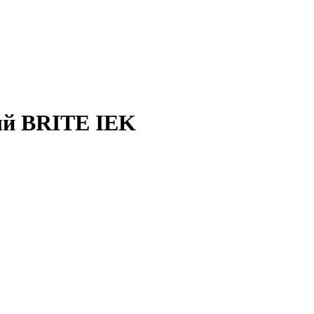
ый BRITE IEK