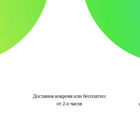
Доставим вовремя или бесплатно:
от 2-х часов