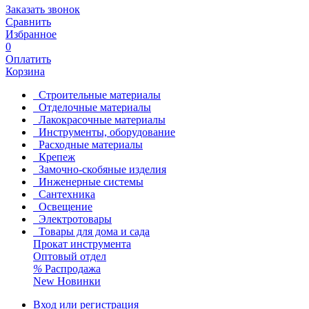
Заказать звонок
Сравнить
Избранное
0
Оплатить
Корзина
Строительные материалы
Отделочные материалы
Лакокрасочные материалы
Инструменты, оборудование
Расходные материалы
Крепеж
Замочно-скобяные изделия
Инженерные системы
Сантехника
Освещение
Электротовары
Товары для дома и сада
Прокат инструмента
Оптовый отдел
%
Распродажа
New
Новинки
Вход или регистрация