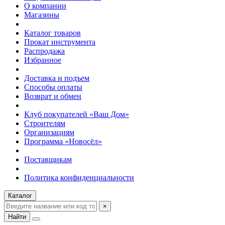
О компании
Магазины
Каталог товаров
Прокат инструмента
Распродажа
Избранное
Доставка и подъем
Способы оплаты
Возврат и обмен
Клуб покупателей «Ваш Дом»
Строителям
Организациям
Программа «Новосёл»
Поставщикам
Политика конфиденциальности
Каталог
×
Найти