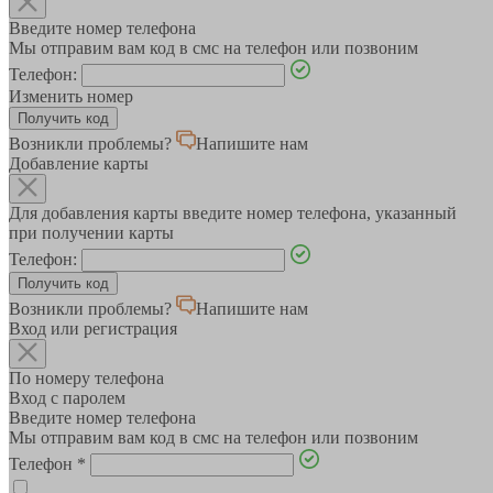
Введите номер телефона
Мы отправим вам код в смс на телефон или позвоним
Телефон:
Изменить номер
Возникли проблемы?
Напишите нам
Добавление карты
Для добавления карты введите номер телефона, указанный
при получении карты
Телефон:
Возникли проблемы?
Напишите нам
Вход или регистрация
По номеру телефона
Вход с паролем
Введите номер телефона
Мы отправим вам код в смс на телефон или позвоним
Телефон
*