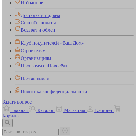
Избранное
Доставка и подъем
Способы оплаты
Возврат и обмен
Клуб покупателей «Ваш Дом»
Строителям
Организациям
Программа «Новосёл»
Поставщикам
Политика конфиденциальности
Задать вопрос
Главная
Каталог
Магазины
Кабинет
Корзина