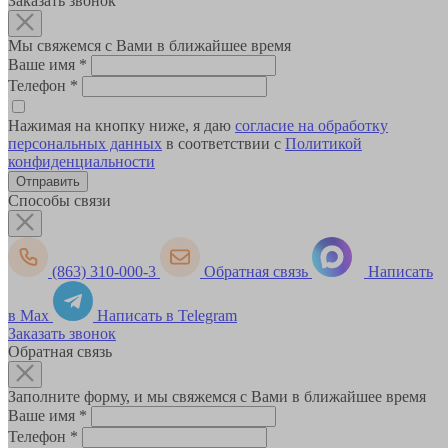
Заказать звонок
Мы свяжемся с Вами в ближайшее время
Ваше имя
*
Телефон
*
Нажимая на кнопку ниже, я даю
согласие на обработку
персональных данных
в соответствии с
Политикой
конфиденциальности
Способы связи
(863) 310-000-3
Обратная связь
Написать
в Max
Написать в Telegram
Заказать звонок
Обратная связь
Заполните форму, и мы свяжемся с Вами в ближайшее время
Ваше имя
*
Телефон
*