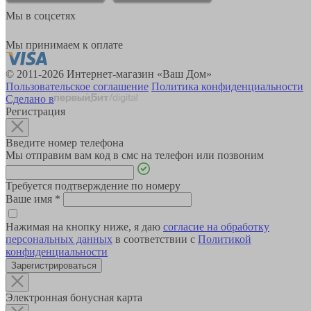
Мы в соцсетях
Мы принимаем к оплате
© 2011-2026 Интернет-магазин «Ваш Дом»
Пользовательское соглашение
Политика конфиденциальности
Сделано в
Регистрация
Введите номер телефона
Мы отправим вам код в смс на телефон или позвоним
Требуется подтверждение по номеру
Ваше имя
*
Нажимая на кнопку ниже, я даю
согласие на обработку
персональных данных
в соответствии с
Политикой
конфиденциальности
Зарегистрироваться
Электронная бонусная карта