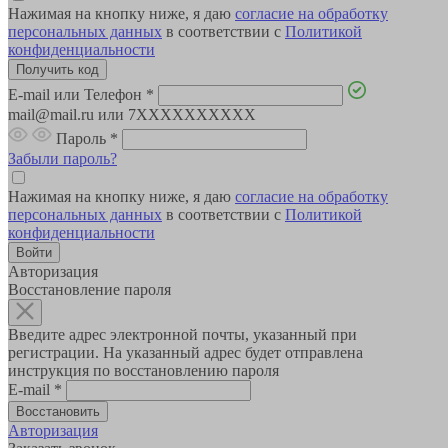
Нажимая на кнопку ниже, я даю
согласие на обработку
персональных данных
в соответствии с
Политикой
конфиденциальности
E-mail или Телефон
*
mail@mail.ru или 7XXXXXXXXXX
Пароль
*
Забыли пароль?
Нажимая на кнопку ниже, я даю
согласие на обработку
персональных данных
в соответствии с
Политикой
конфиденциальности
Авторизация
Восстановление пароля
Введите адрес электронной почты, указанный при
регистрации. На указанный адрес будет отправлена
инструкция по восстановлению пароля
E-mail
*
Авторизация