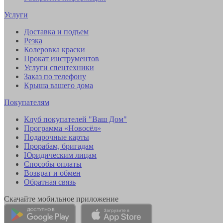
Услуги
Доставка и подъем
Резка
Колеровка краски
Прокат инструментов
Услуги спецтехники
Заказ по телефону
Крыша вашего дома
Покупателям
Клуб покупателей "Ваш Дом"
Программа «Новосёл»
Подарочные карты
Прорабам, бригадам
Юридическим лицам
Способы оплаты
Возврат и обмен
Обратная связь
Скачайте мобильное приложение