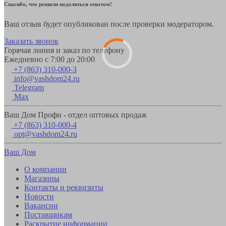
Спасибо, что решили поделиться опытом!
Ваш отзыв будет опубликован после проверки модератором.
Заказать звонок
Горячая линия и заказ по телефону
Ежедневно с 7:00 до 20:00
+7 (863) 310-000-3
info@vashdom24.ru
Telegram
Max
Ваш Дом Профи - отдел оптовых продаж
+7 (863) 310-000-4
opt@vashdom24.ru
Ваш Дом
О компании
Магазины
Контакты и реквизиты
Новости
Вакансии
Поставщикам
Раскрытие информации