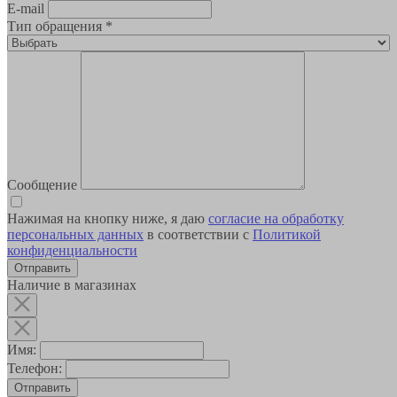
E-mail
Тип обращения
*
Сообщение
Нажимая на кнопку ниже, я даю
согласие на обработку
персональных данных
в соответствии с
Политикой
конфиденциальности
Наличие в магазинах
Имя:
Телефон:
Отправить