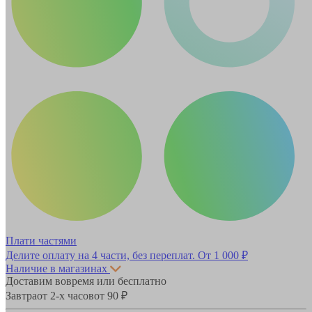
Плати частями
Делите оплату на 4 части, без переплат.
От 1 000 ₽
Наличие в магазинах
Доставим вовремя или бесплатно
Завтра
от 2-х часов
от 90 ₽