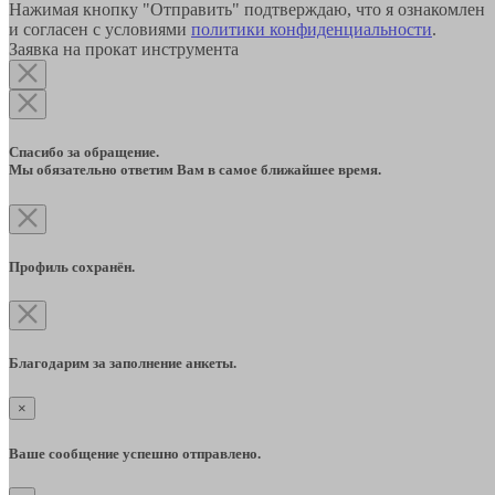
Нажимая кнопку "Отправить" подтверждаю, что я ознакомлен
и согласен с условиями
политики конфиденциальности
.
Заявка на прокат инструмента
Спасибо за обращение.
Мы обязательно ответим Вам в самое ближайшее время.
Профиль сохранён.
Благодарим за заполнение анкеты.
×
Ваше сообщение успешно отправлено.