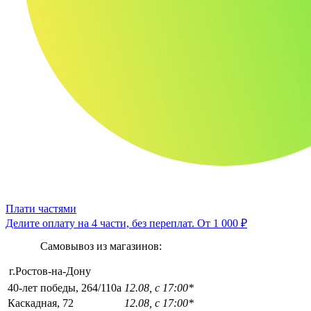
Плати частями
Делите оплату на 4 части, без переплат.
От 1 000 ₽
Самовывоз из магазинов:
г.Ростов-на-Дону
40-лет победы, 264/110а
12.08, с 17:00*
Каскадная, 72
12.08, с 17:00*