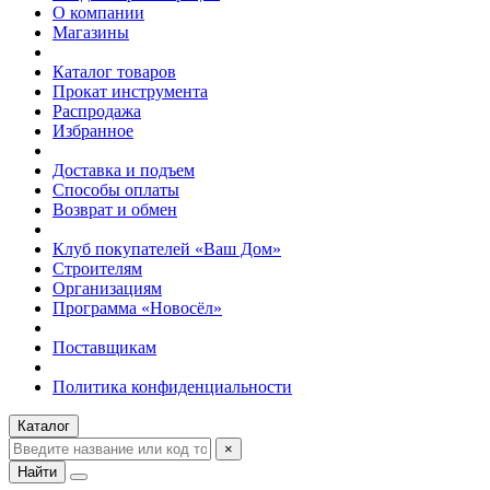
О компании
Магазины
Каталог товаров
Прокат инструмента
Распродажа
Избранное
Доставка и подъем
Способы оплаты
Возврат и обмен
Клуб покупателей «Ваш Дом»
Строителям
Организациям
Программа «Новосёл»
Поставщикам
Политика конфиденциальности
Каталог
×
Найти