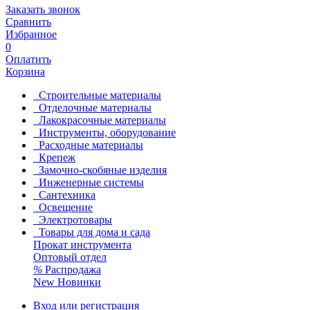
Заказать звонок
Сравнить
Избранное
0
Оплатить
Корзина
Строительные материалы
Отделочные материалы
Лакокрасочные материалы
Инструменты, оборудование
Расходные материалы
Крепеж
Замочно-скобяные изделия
Инженерные системы
Сантехника
Освещение
Электротовары
Товары для дома и сада
Прокат инструмента
Оптовый отдел
%
Распродажа
New
Новинки
Вход или регистрация