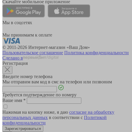
Скачайте мобильное приложение
Мы в соцсетях
Мы принимаем к оплате
© 2011-2026 Интернет-магазин «Ваш Дом»
Пользовательское соглашение
Политика конфиденциальности
Сделано в
Регистрация
Введите номер телефона
Мы отправим вам код в смс на телефон или позвоним
Требуется подтверждение по номеру
Ваше имя
*
Нажимая на кнопку ниже, я даю
согласие на обработку
персональных данных
в соответствии с
Политикой
конфиденциальности
Зарегистрироваться