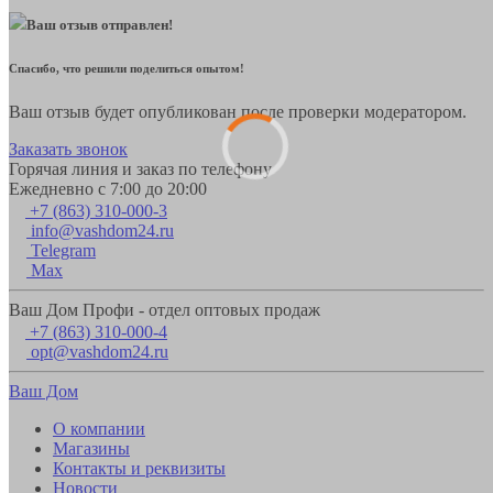
Ваш отзыв отправлен!
Спасибо, что решили поделиться опытом!
Ваш отзыв будет опубликован после проверки модератором.
Заказать звонок
Горячая линия и заказ по телефону
Ежедневно с 7:00 до 20:00
+7 (863) 310-000-3
info@vashdom24.ru
Telegram
Max
Ваш Дом Профи - отдел оптовых продаж
+7 (863) 310-000-4
opt@vashdom24.ru
Ваш Дом
О компании
Магазины
Контакты и реквизиты
Новости