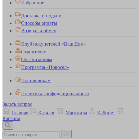
Избранное
Доставка и подъем
Способы оплаты
Возврат и обмен
Клуб покупателей «Ваш Дом»
Строителям
Организациям
Программа «Новосёл»
Поставщикам
Политика конфиденциальности
Задать вопрос
Главная
Каталог
Магазины
Кабинет
Корзина