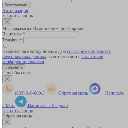
Авторизация
Заказать звонок
Мы свяжемся с Вами в ближайшее время
Ваше имя
*
Телефон
*
Нажимая на кнопку ниже, я даю
согласие на обработку
персональных данных
в соответствии с
Политикой
конфиденциальности
Способы связи
(863) 310-000-3
Обратная связь
Написать
в Max
Написать в Telegram
Заказать звонок
Обратная связь