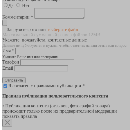
Да
Нет
Комментарии *
Загрузите фото или
выберите файл
Максимальный суммарный размер файлов 12MB
Укажите, пожалуйста, контактные данные
Данные не публикуются и нужны, чтобы ответить на ваш отзыв или вопрос
Имя *
Укажите Ваше имя или псевдоним
Телефон
Email
Отправить
Я согласен с правилами публикации *
Правила публикации пользовательского контента
• Публикация контента (отзывов, фотографий товара)
происходит только после их предварительной модерации
показать правила