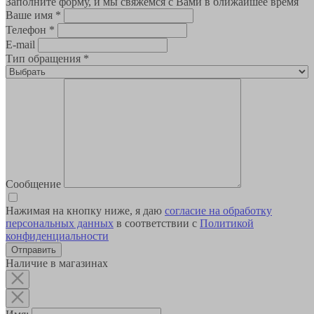
Заполните форму, и мы свяжемся с Вами в ближайшее время
Ваше имя
*
Телефон
*
E-mail
Тип обращения
*
Сообщение
Нажимая на кнопку ниже, я даю
согласие на обработку
персональных данных
в соответствии с
Политикой
конфиденциальности
Наличие в магазинах