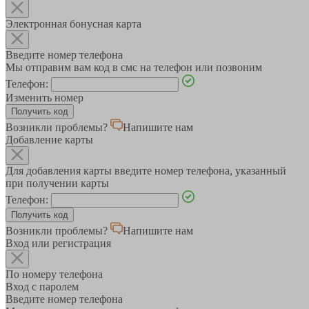
Электронная бонусная карта
Введите номер телефона
Мы отправим вам код в смс на телефон или позвоним
Телефон:
Изменить номер
Возникли проблемы?
Напишите нам
Добавление карты
Для добавления карты введите номер телефона, указанный
при получении карты
Телефон:
Возникли проблемы?
Напишите нам
Вход или регистрация
По номеру телефона
Вход с паролем
Введите номер телефона