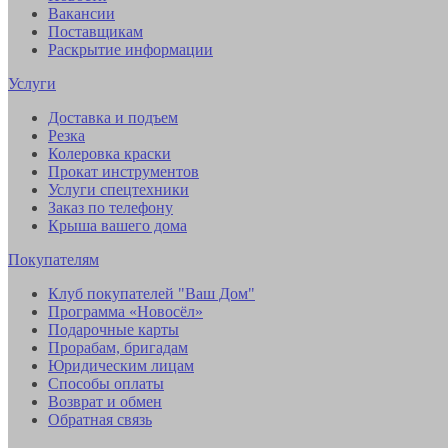
Вакансии
Поставщикам
Раскрытие информации
Услуги
Доставка и подъем
Резка
Колеровка краски
Прокат инструментов
Услуги спецтехники
Заказ по телефону
Крыша вашего дома
Покупателям
Клуб покупателей "Ваш Дом"
Программа «Новосёл»
Подарочные карты
Прорабам, бригадам
Юридическим лицам
Способы оплаты
Возврат и обмен
Обратная связь