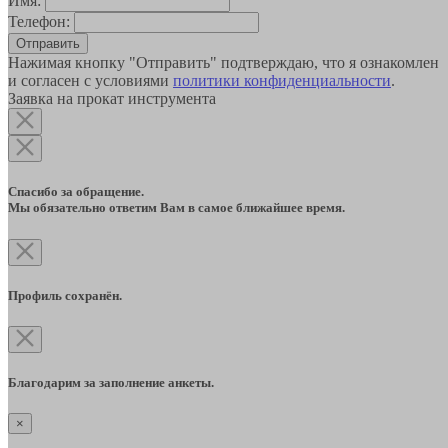
Имя:
Телефон:
Отправить
Нажимая кнопку "Отправить" подтверждаю, что я ознакомлен
и согласен с условиями
политики конфиденциальности
.
Заявка на прокат инструмента
Спасибо за обращение.
Мы обязательно ответим Вам в самое ближайшее время.
Профиль сохранён.
Благодарим за заполнение анкеты.
×