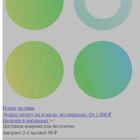
Плати частями
Делите оплату на 4 части, без переплат.
От 1 000 ₽
Наличие в магазинах
Доставим вовремя или бесплатно
Завтра
от 2-х часов
от 90 ₽