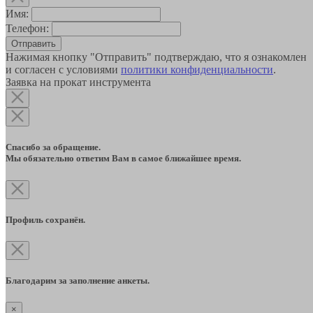
Имя:
Телефон:
Отправить
Нажимая кнопку "Отправить" подтверждаю, что я ознакомлен
и согласен с условиями
политики конфиденциальности
.
Заявка на прокат инструмента
Спасибо за обращение.
Мы обязательно ответим Вам в самое ближайшее время.
Профиль сохранён.
Благодарим за заполнение анкеты.
×