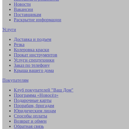
Новости
Вакансии
Поставщикам
Раскрытие информации
Услуги
Доставка и подъем
Резка
Колеровка краски
Прокат инструментов
Услуги спецтехники
Заказ по телефону
Крыша вашего дома
Покупателям
Клуб покупателей "Ваш Дом"
Программа «Новосёл»
Подарочные карты
Прорабам, бригадам
Юридическим лицам
Способы оплаты
Возврат и обмен
Обратная связь