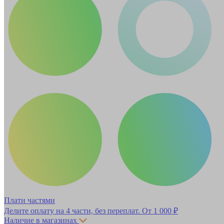
Плати частями
Делите оплату на 4 части, без переплат.
От 1 000 ₽
Наличие в магазинах