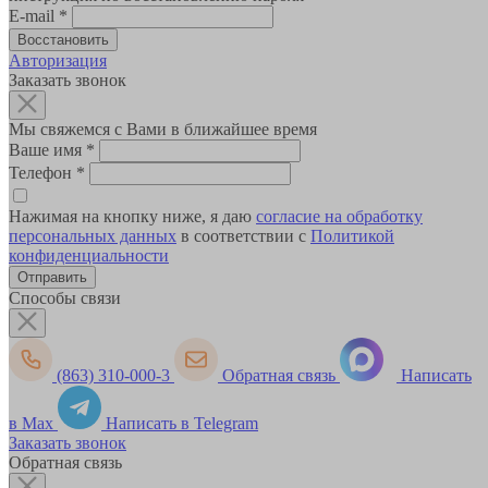
E-mail
*
Авторизация
Заказать звонок
Мы свяжемся с Вами в ближайшее время
Ваше имя
*
Телефон
*
Нажимая на кнопку ниже, я даю
согласие на обработку
персональных данных
в соответствии с
Политикой
конфиденциальности
Способы связи
(863) 310-000-3
Обратная связь
Написать
в Max
Написать в Telegram
Заказать звонок
Обратная связь