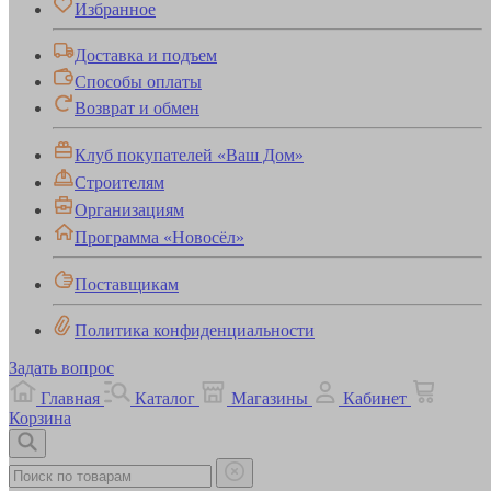
Избранное
Доставка и подъем
Способы оплаты
Возврат и обмен
Клуб покупателей «Ваш Дом»
Строителям
Организациям
Программа «Новосёл»
Поставщикам
Политика конфиденциальности
Задать вопрос
Главная
Каталог
Магазины
Кабинет
Корзина