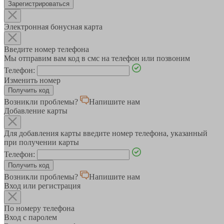
Зарегистрироваться
Электронная бонусная карта
Введите номер телефона
Мы отправим вам код в смс на телефон или позвоним
Телефон:
Изменить номер
Возникли проблемы?
Напишите нам
Добавление карты
Для добавления карты введите номер телефона, указанный
при получении карты
Телефон:
Возникли проблемы?
Напишите нам
Вход или регистрация
По номеру телефона
Вход с паролем