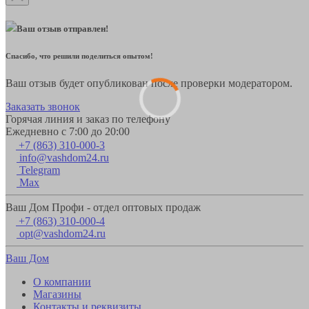
Ваш отзыв отправлен!
Спасибо, что решили поделиться опытом!
Ваш отзыв будет опубликован после проверки модератором.
Заказать звонок
Горячая линия и заказ по телефону
Ежедневно с 7:00 до 20:00
+7 (863) 310-000-3
info@vashdom24.ru
Telegram
Max
Ваш Дом Профи - отдел оптовых продаж
+7 (863) 310-000-4
opt@vashdom24.ru
Ваш Дом
О компании
Магазины
Контакты и реквизиты