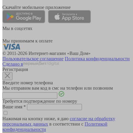
Скачайте мобильное приложение
Мы в соцсетях
Мы принимаем к оплате
© 2011-2026 Интернет-магазин «Ваш Дом»
Пользовательское соглашение
Политика конфиденциальности
Сделано в
Регистрация
Введите номер телефона
Мы отправим вам код в смс на телефон или позвоним
Требуется подтверждение по номеру
Ваше имя
*
Нажимая на кнопку ниже, я даю
согласие на обработку
персональных данных
в соответствии с
Политикой
конфиденциальности