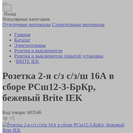
Назад
Популярные категории
Отделочные материалы
Строительные материалы
Главная
Каталог
Электротовары
Розетки и выключатели
Розетки и выключатели скрытой установки
BRITE IEK
Розетка 2-я с/з с/з/ш 16А в
сборе РСш12-3-БрКр,
бежевый Brite IEK
Код товара:
603546