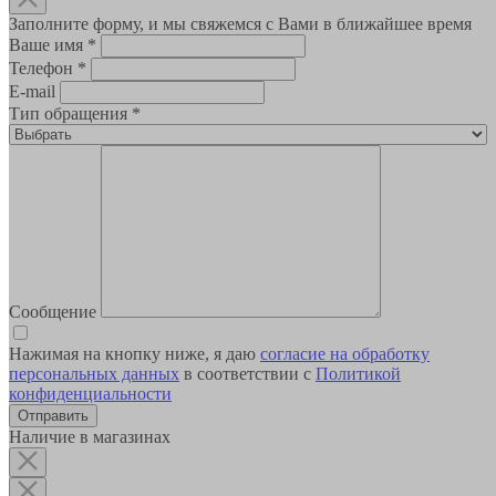
Заполните форму, и мы свяжемся с Вами в ближайшее время
Ваше имя
*
Телефон
*
E-mail
Тип обращения
*
Сообщение
Нажимая на кнопку ниже, я даю
согласие на обработку
персональных данных
в соответствии с
Политикой
конфиденциальности
Наличие в магазинах