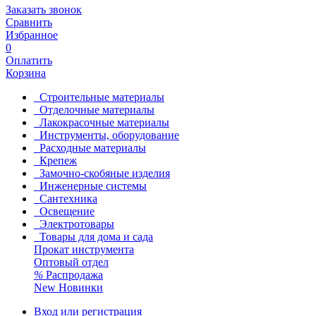
Заказать звонок
Сравнить
Избранное
0
Оплатить
Корзина
Строительные материалы
Отделочные материалы
Лакокрасочные материалы
Инструменты, оборудование
Расходные материалы
Крепеж
Замочно-скобяные изделия
Инженерные системы
Сантехника
Освещение
Электротовары
Товары для дома и сада
Прокат инструмента
Оптовый отдел
%
Распродажа
New
Новинки
Вход или регистрация