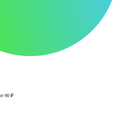
от 90 ₽