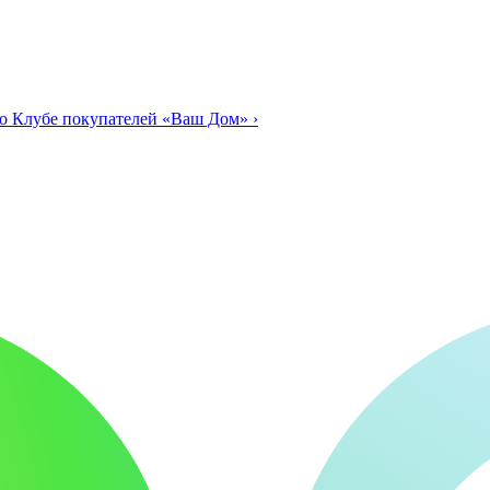
о Клубе покупателей «Ваш Дом»
›