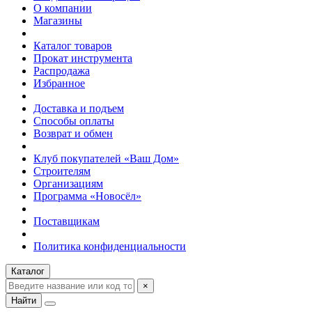
О компании
Магазины
Каталог товаров
Прокат инструмента
Распродажа
Избранное
Доставка и подъем
Способы оплаты
Возврат и обмен
Клуб покупателей «Ваш Дом»
Строителям
Организациям
Программа «Новосёл»
Поставщикам
Политика конфиденциальности
Каталог
×
Найти