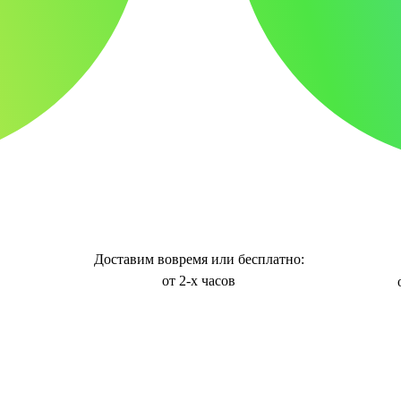
Доставим вовремя или бесплатно:
от 2-х часов