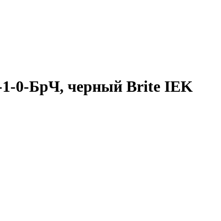
1-1-0-БрЧ, черный Brite IEK