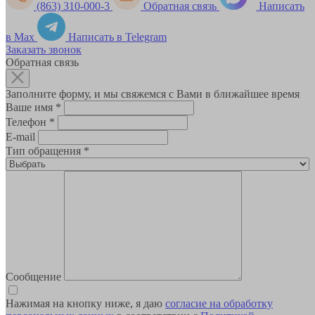
(863) 310-000-3
Обратная связь
Написать
в Max
Написать в Telegram
Заказать звонок
Обратная связь
Заполните форму, и мы свяжемся с Вами в ближайшее время
Ваше имя
*
Телефон
*
E-mail
Тип обращения
*
Сообщение
Нажимая на кнопку ниже, я даю
согласие на обработку