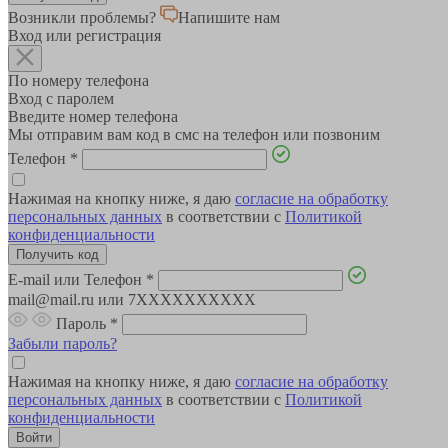
Возникли проблемы?
Напишите нам
Вход или регистрация
По номеру телефона
Вход с паролем
Введите номер телефона
Мы отправим вам код в смс на телефон или позвоним
Телефон
*
Нажимая на кнопку ниже, я даю
согласие на обработку
персональных данных
в соответствии с
Политикой
конфиденциальности
E-mail или Телефон
*
mail@mail.ru или 7XXXXXXXXXX
Пароль
*
Забыли пароль?
Нажимая на кнопку ниже, я даю
согласие на обработку
персональных данных
в соответствии с
Политикой
конфиденциальности