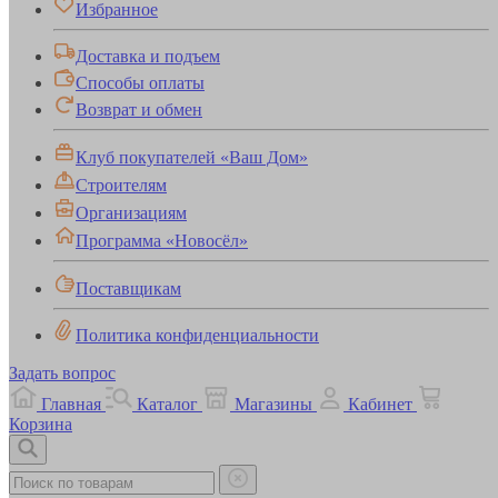
Избранное
Доставка и подъем
Способы оплаты
Возврат и обмен
Клуб покупателей «Ваш Дом»
Строителям
Организациям
Программа «Новосёл»
Поставщикам
Политика конфиденциальности
Задать вопрос
Главная
Каталог
Магазины
Кабинет
Корзина