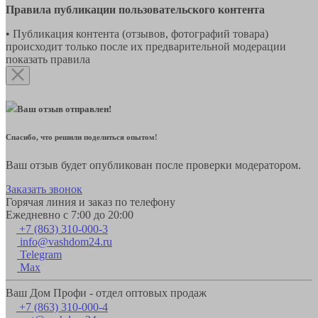
Правила публикации пользовательского контента
• Публикация контента (отзывов, фотографий товара)
происходит только после их предварительной модерации
показать правила
Ваш отзыв отправлен!
Спасибо, что решили поделиться опытом!
Ваш отзыв будет опубликован после проверки модератором.
Заказать звонок
Горячая линия и заказ по телефону
Ежедневно с 7:00 до 20:00
+7 (863) 310-000-3
info@vashdom24.ru
Telegram
Max
Ваш Дом Профи - отдел оптовых продаж
+7 (863) 310-000-4