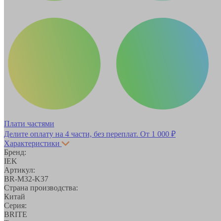
Плати частями
Делите оплату на 4 части, без переплат.
От 1 000 ₽
Характеристики
Бренд:
IEK
Артикул:
BR-M32-K37
Страна производства:
Китай
Серия:
BRITE