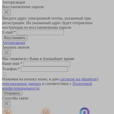
Авторизация
Восстановление пароля
Введите адрес электронной почты, указанный при
регистрации. На указанный адрес будет отправлена
инструкция по восстановлению пароля
E-mail
*
Авторизация
Заказать звонок
Мы свяжемся с Вами в ближайшее время
Ваше имя
*
Телефон
*
Нажимая на кнопку ниже, я даю
согласие на обработку
персональных данных
в соответствии с
Политикой
конфиденциальности
Способы связи