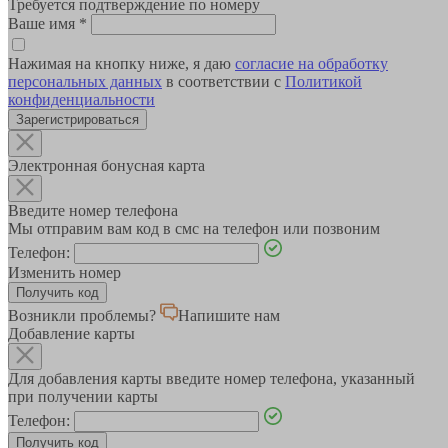
Требуется подтверждение по номеру
Ваше имя
*
Нажимая на кнопку ниже, я даю
согласие на обработку
персональных данных
в соответствии с
Политикой
конфиденциальности
Зарегистрироваться
Электронная бонусная карта
Введите номер телефона
Мы отправим вам код в смс на телефон или позвоним
Телефон:
Изменить номер
Возникли проблемы?
Напишите нам
Добавление карты
Для добавления карты введите номер телефона, указанный
при получении карты
Телефон: