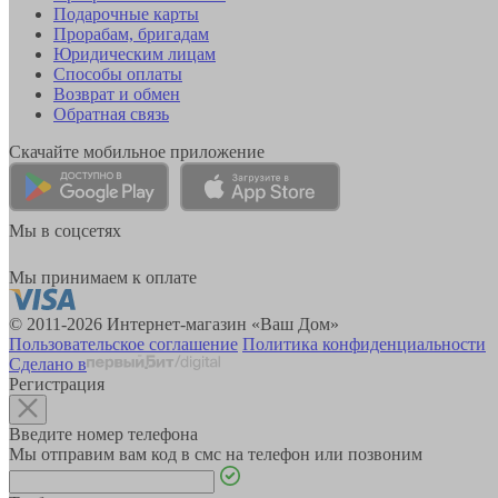
Подарочные карты
Прорабам, бригадам
Юридическим лицам
Способы оплаты
Возврат и обмен
Обратная связь
Скачайте мобильное приложение
Мы в соцсетях
Мы принимаем к оплате
© 2011-2026 Интернет-магазин «Ваш Дом»
Пользовательское соглашение
Политика конфиденциальности
Сделано в
Регистрация
Введите номер телефона
Мы отправим вам код в смс на телефон или позвоним