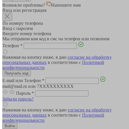
Возникли проблемы?
Напишите нам
Вход или регистрация
По номеру телефона
Вход с паролем
Введите номер телефона
Мы отправим вам код в смс на телефон или позвоним
Телефон
*
Нажимая на кнопку ниже, я даю
согласие на обработку
персональных данных
в соответствии с
Политикой
конфиденциальности
E-mail или Телефон
*
mail@mail.ru или 7XXXXXXXXXX
Пароль
*
Забыли пароль?
Нажимая на кнопку ниже, я даю
согласие на обработку
персональных данных
в соответствии с
Политикой
конфиденциальности