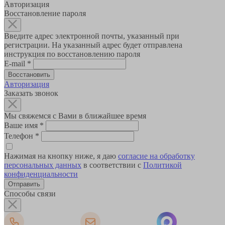
Авторизация
Восстановление пароля
Введите адрес электронной почты, указанный при
регистрации. На указанный адрес будет отправлена
инструкция по восстановлению пароля
E-mail
*
Авторизация
Заказать звонок
Мы свяжемся с Вами в ближайшее время
Ваше имя
*
Телефон
*
Нажимая на кнопку ниже, я даю
согласие на обработку
персональных данных
в соответствии с
Политикой
конфиденциальности
Способы связи