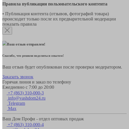
Правила публикации пользовательского контента
• Публикация контента (отзывов, фотографий товара)
происходит только после их предварительной модерации
показать правила
Ваш отзыв отправлен!
Спасибо, что решили поделиться опытом!
Ваш отзыв будет опубликован после проверки модератором.
Заказать звонок
Горячая линия и заказ по телефону
Ежедневно с 7:00 до 20:00
+7 (863) 310-000-3
info@vashdom24.ru
Telegram
Max
Ваш Дом Профи - отдел оптовых продаж
+7 (863) 310-000-4