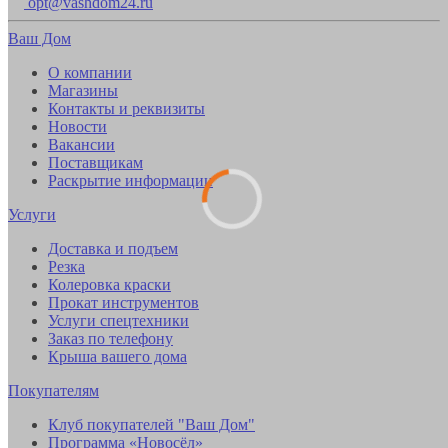
opt@vashdom24.ru
Ваш Дом
О компании
Магазины
Контакты и реквизиты
Новости
Вакансии
Поставщикам
Раскрытие информации
Услуги
Доставка и подъем
Резка
Колеровка краски
Прокат инструментов
Услуги спецтехники
Заказ по телефону
Крыша вашего дома
Покупателям
Клуб покупателей "Ваш Дом"
Программа «Новосёл»