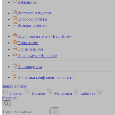
Избранное
Доставка и подъем
Способы оплаты
Возврат и обмен
Клуб покупателей «Ваш Дом»
Строителям
Организациям
Программа «Новосёл»
Поставщикам
Политика конфиденциальности
Задать вопрос
Главная
Каталог
Магазины
Кабинет
Корзина