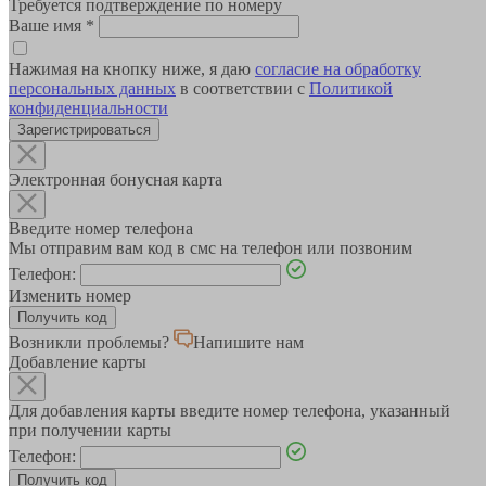
Требуется подтверждение по номеру
Ваше имя
*
Нажимая на кнопку ниже, я даю
согласие на обработку
персональных данных
в соответствии с
Политикой
конфиденциальности
Зарегистрироваться
Электронная бонусная карта
Введите номер телефона
Мы отправим вам код в смс на телефон или позвоним
Телефон:
Изменить номер
Возникли проблемы?
Напишите нам
Добавление карты
Для добавления карты введите номер телефона, указанный
при получении карты
Телефон: