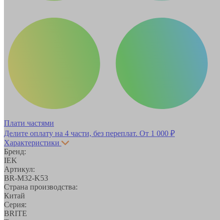
Плати частями
Делите оплату на 4 части, без переплат.
От 1 000 ₽
Характеристики
Бренд:
IEK
Артикул:
BR-M32-K53
Страна производства:
Китай
Серия:
BRITE