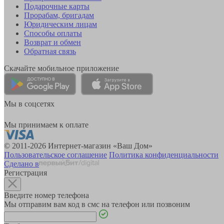
Подарочные карты
Прорабам, бригадам
Юридическим лицам
Способы оплаты
Возврат и обмен
Обратная связь
Скачайте мобильное приложение
Мы в соцсетях
Мы принимаем к оплате
© 2011-2026 Интернет-магазин «Ваш Дом»
Пользовательское соглашение
Политика конфиденциальности
Сделано в
Регистрация
Введите номер телефона
Мы отправим вам код в смс на телефон или позвоним