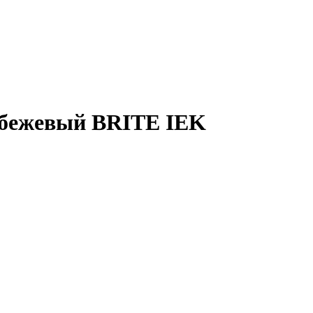
4 бежевый BRITE IEK