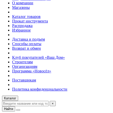
О компании
Магазины
Каталог товаров
Прокат инструмента
Распродажа
Избранное
Доставка и подъем
Способы оплаты
Возврат и обмен
Клуб покупателей «Ваш Дом»
Строителям
Организациям
Программа «Новосёл»
Поставщикам
Политика конфиденциальности
Каталог
×
Найти