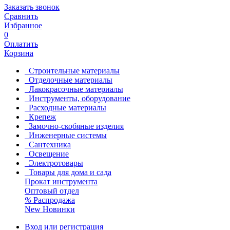
Заказать звонок
Сравнить
Избранное
0
Оплатить
Корзина
Строительные материалы
Отделочные материалы
Лакокрасочные материалы
Инструменты, оборудование
Расходные материалы
Крепеж
Замочно-скобяные изделия
Инженерные системы
Сантехника
Освещение
Электротовары
Товары для дома и сада
Прокат инструмента
Оптовый отдел
%
Распродажа
New
Новинки
Вход или регистрация