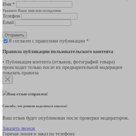
Имя *
Укажите Ваше имя или псевдоним
Телефон
Email
Отправить
Я согласен с правилами публикации *
Правила публикации пользовательского контента
• Публикация контента (отзывов, фотографий товара)
происходит только после их предварительной модерации
показать правила
Ваш отзыв отправлен!
Спасибо, что решили поделиться опытом!
Ваш отзыв будет опубликован после проверки модератором.
Заказать звонок
Горячая линия и заказ по телефону