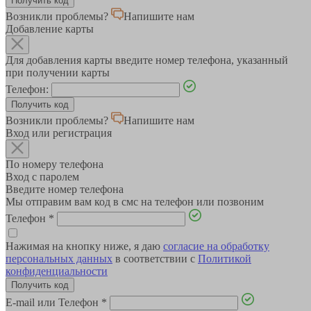
Возникли проблемы?
Напишите нам
Добавление карты
Для добавления карты введите номер телефона, указанный
при получении карты
Телефон:
Возникли проблемы?
Напишите нам
Вход или регистрация
По номеру телефона
Вход с паролем
Введите номер телефона
Мы отправим вам код в смс на телефон или позвоним
Телефон
*
Нажимая на кнопку ниже, я даю
согласие на обработку
персональных данных
в соответствии с
Политикой
конфиденциальности
E-mail или Телефон
*