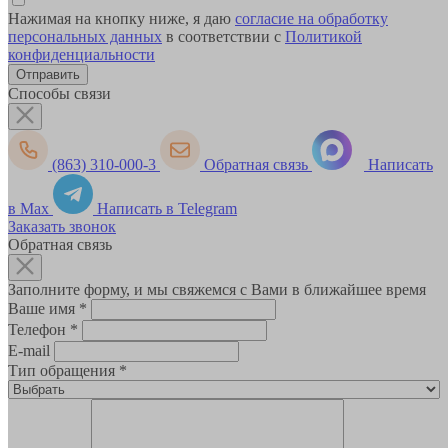
Нажимая на кнопку ниже, я даю
согласие на обработку
персональных данных
в соответствии с
Политикой
конфиденциальности
Способы связи
(863) 310-000-3
Обратная связь
Написать
в Max
Написать в Telegram
Заказать звонок
Обратная связь
Заполните форму, и мы свяжемся с Вами в ближайшее время
Ваше имя
*
Телефон
*
E-mail
Тип обращения
*