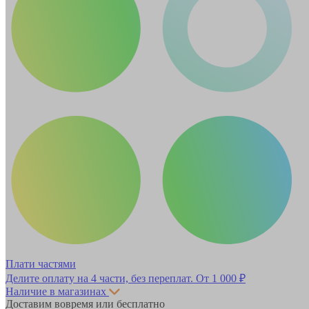
Плати частями
Делите оплату на 4 части, без переплат.
От 1 000 ₽
Наличие в магазинах
Доставим вовремя или бесплатно