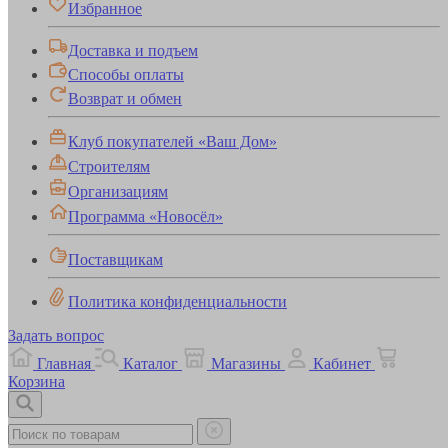
Избранное
Доставка и подъем
Способы оплаты
Возврат и обмен
Клуб покупателей «Ваш Дом»
Строителям
Организациям
Программа «Новосёл»
Поставщикам
Политика конфиденциальности
Задать вопрос
Главная
Каталог
Магазины
Кабинет
Корзина