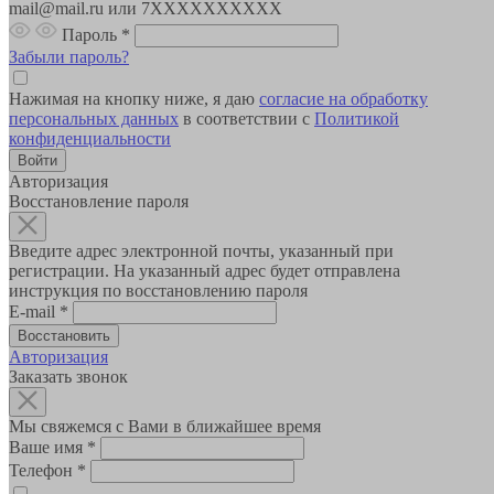
mail@mail.ru или 7XXXXXXXXXX
Пароль
*
Забыли пароль?
Нажимая на кнопку ниже, я даю
согласие на обработку
персональных данных
в соответствии с
Политикой
конфиденциальности
Авторизация
Восстановление пароля
Введите адрес электронной почты, указанный при
регистрации. На указанный адрес будет отправлена
инструкция по восстановлению пароля
E-mail
*
Авторизация
Заказать звонок
Мы свяжемся с Вами в ближайшее время
Ваше имя
*
Телефон
*