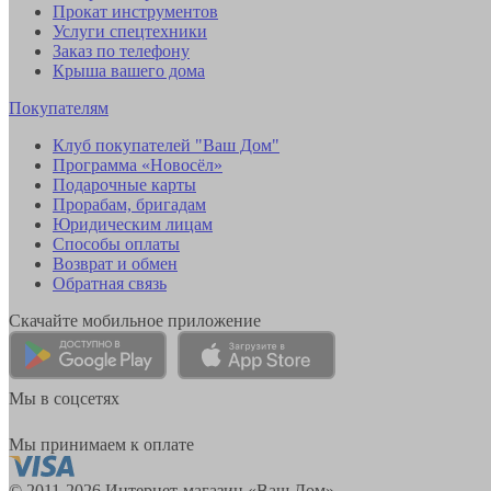
Прокат инструментов
Услуги спецтехники
Заказ по телефону
Крыша вашего дома
Покупателям
Клуб покупателей "Ваш Дом"
Программа «Новосёл»
Подарочные карты
Прорабам, бригадам
Юридическим лицам
Способы оплаты
Возврат и обмен
Обратная связь
Скачайте мобильное приложение
Мы в соцсетях
Мы принимаем к оплате
© 2011-2026 Интернет-магазин «Ваш Дом»