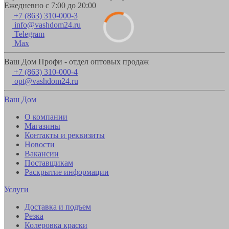
Ежедневно с 7:00 до 20:00
+7 (863) 310-000-3
info@vashdom24.ru
Telegram
Max
Ваш Дом Профи - отдел оптовых продаж
+7 (863) 310-000-4
opt@vashdom24.ru
Ваш Дом
О компании
Магазины
Контакты и реквизиты
Новости
Вакансии
Поставщикам
Раскрытие информации
Услуги
Доставка и подъем
Резка
Колеровка краски