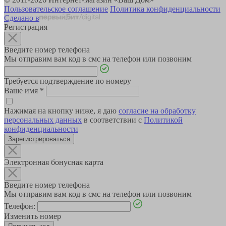
Пользовательское соглашение
Политика конфиденциальности
Сделано в
Регистрация
Введите номер телефона
Мы отправим вам код в смс на телефон или позвоним
Требуется подтверждение по номеру
Ваше имя
*
Нажимая на кнопку ниже, я даю
согласие на обработку
персональных данных
в соответствии с
Политикой
конфиденциальности
Зарегистрироваться
Электронная бонусная карта
Введите номер телефона
Мы отправим вам код в смс на телефон или позвоним
Телефон:
Изменить номер