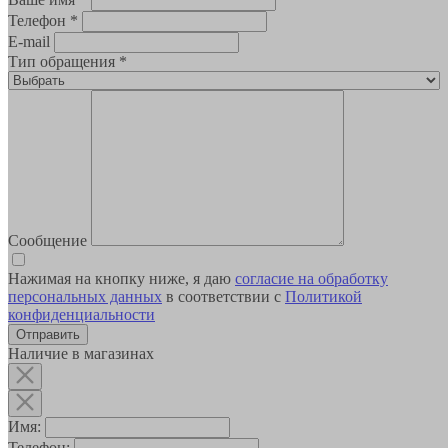
Телефон
*
E-mail
Тип обращения
*
Сообщение
Нажимая на кнопку ниже, я даю
согласие на обработку
персональных данных
в соответствии с
Политикой
конфиденциальности
Наличие в магазинах
Имя:
Телефон: