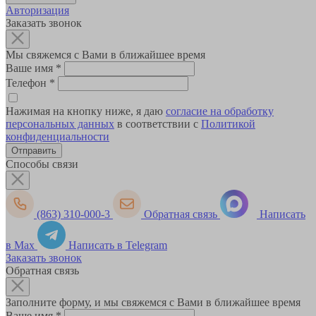
Авторизация
Заказать звонок
Мы свяжемся с Вами в ближайшее время
Ваше имя
*
Телефон
*
Нажимая на кнопку ниже, я даю
согласие на обработку
персональных данных
в соответствии с
Политикой
конфиденциальности
Способы связи
(863) 310-000-3
Обратная связь
Написать
в Max
Написать в Telegram
Заказать звонок
Обратная связь
Заполните форму, и мы свяжемся с Вами в ближайшее время
Ваше имя
*