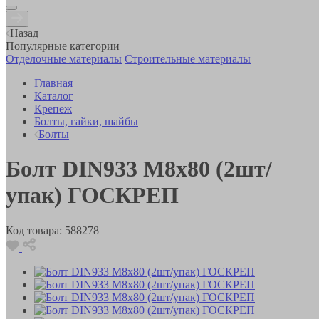
Назад
Популярные категории
Отделочные материалы
Строительные материалы
Главная
Каталог
Крепеж
Болты, гайки, шайбы
Болты
Болт DIN933 М8х80 (2шт/
упак) ГОСКРЕП
Код товара:
588278