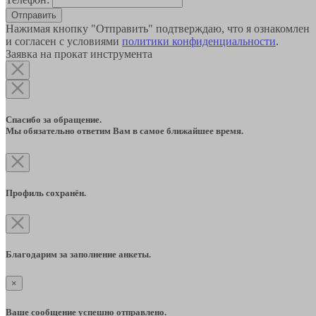
Отправить
Нажимая кнопку "Отправить" подтверждаю, что я ознакомлен
и согласен с условиями
политики конфиденциальности
.
Заявка на прокат инструмента
Спасибо за обращение.
Мы обязательно ответим Вам в самое ближайшее время.
Профиль сохранён.
Благодарим за заполнение анкеты.
×
Ваше сообщение успешно отправлено.