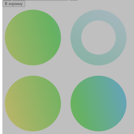
В корзину