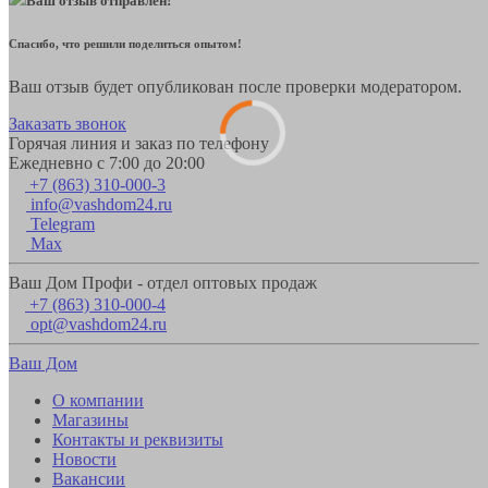
Ваш отзыв отправлен!
Спасибо, что решили поделиться опытом!
Ваш отзыв будет опубликован после проверки модератором.
Заказать звонок
Горячая линия и заказ по телефону
Ежедневно с 7:00 до 20:00
+7 (863) 310-000-3
info@vashdom24.ru
Telegram
Max
Ваш Дом Профи - отдел оптовых продаж
+7 (863) 310-000-4
opt@vashdom24.ru
Ваш Дом
О компании
Магазины
Контакты и реквизиты
Новости
Вакансии