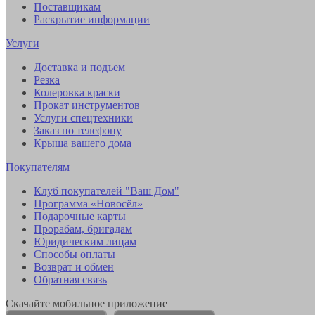
Поставщикам
Раскрытие информации
Услуги
Доставка и подъем
Резка
Колеровка краски
Прокат инструментов
Услуги спецтехники
Заказ по телефону
Крыша вашего дома
Покупателям
Клуб покупателей "Ваш Дом"
Программа «Новосёл»
Подарочные карты
Прорабам, бригадам
Юридическим лицам
Способы оплаты
Возврат и обмен
Обратная связь
Скачайте мобильное приложение