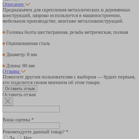
Описание
Предназначен для скрепления металлических и деревянных
конструкций, широко используется в машиностроении,
мебельном производстве, монтаже металлоконструкций.
Головка болта шестигранная, резьба метрическая, полная
Оцинкованная сталь
Диаметр: 8 мм
Длина: 80 мм
Отзывы
Помогите другим пользователям с выбором — будьте первым,
кто поделится своим мнением об этом товаре.
Оставить отзыв
Оставить отзыв
Ваша оценка *
Рекомендуете данный товар? *
Да
Нет