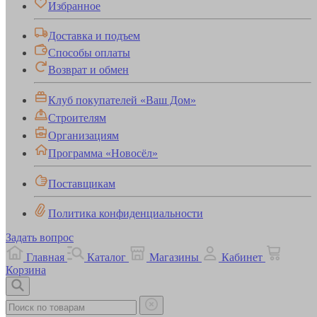
Избранное
Доставка и подъем
Способы оплаты
Возврат и обмен
Клуб покупателей «Ваш Дом»
Строителям
Организациям
Программа «Новосёл»
Поставщикам
Политика конфиденциальности
Задать вопрос
Главная
Каталог
Магазины
Кабинет
Корзина