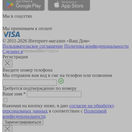
Мы в соцсетях
Мы принимаем к оплате
© 2011-2026 Интернет-магазин «Ваш Дом»
Пользовательское соглашение
Политика конфиденциальности
Сделано в
Регистрация
Введите номер телефона
Мы отправим вам код в смс на телефон или позвоним
Требуется подтверждение по номеру
Ваше имя
*
Нажимая на кнопку ниже, я даю
согласие на обработку
персональных данных
в соответствии с
Политикой
конфиденциальности
Зарегистрироваться