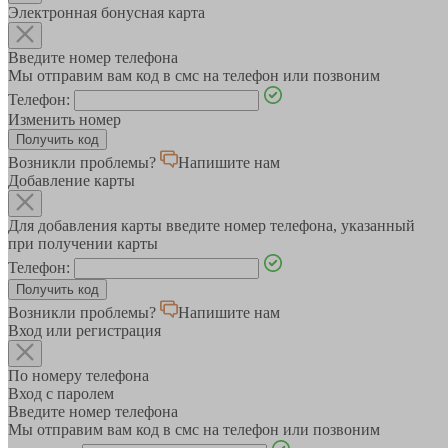
Электронная бонусная карта
Введите номер телефона
Мы отправим вам код в смс на телефон или позвоним
Телефон:
Изменить номер
Возникли проблемы?
Напишите нам
Добавление карты
Для добавления карты введите номер телефона, указанный
при получении карты
Телефон:
Возникли проблемы?
Напишите нам
Вход или регистрация
По номеру телефона
Вход с паролем
Введите номер телефона
Мы отправим вам код в смс на телефон или позвоним