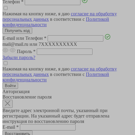
Телефон
*
Нажимая на кнопку ниже, я даю
согласие на обработку
персональных данных
в соответствии с
Политикой
конфиденциальности
E-mail или Телефон
*
mail@mail.ru или 7XXXXXXXXXX
Пароль
*
Забыли пароль?
Нажимая на кнопку ниже, я даю
согласие на обработку
персональных данных
в соответствии с
Политикой
конфиденциальности
Авторизация
Восстановление пароля
Введите адрес электронной почты, указанный при
регистрации. На указанный адрес будет отправлена
инструкция по восстановлению пароля
E-mail
*