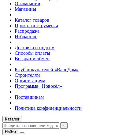
О компании
Магазины
Каталог товаров
Прокат инструмента
Распродажа
Избранное
Доставка и подъем
Способы оплаты
Возврат и обмен
Клуб покупателей «Ваш Дом»
Строителям
Организациям
Программа «Новосёл»
Поставщикам
Политика конфиденциальности
Каталог
×
Найти