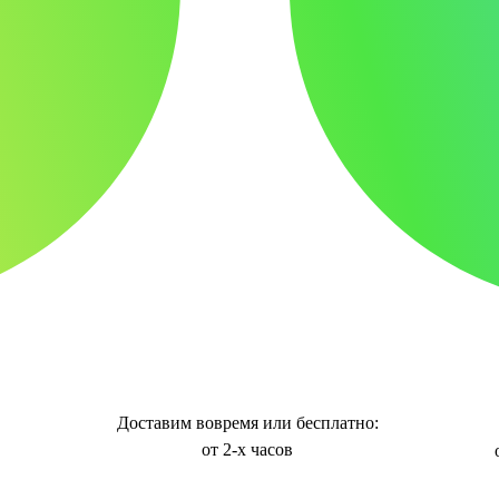
Доставим вовремя или бесплатно:
от 2-х часов