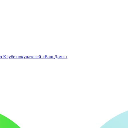
о Клубе покупателей «Ваш Дом»
›