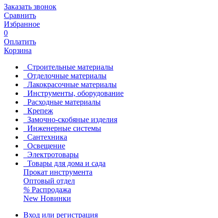
Заказать звонок
Сравнить
Избранное
0
Оплатить
Корзина
Строительные материалы
Отделочные материалы
Лакокрасочные материалы
Инструменты, оборудование
Расходные материалы
Крепеж
Замочно-скобяные изделия
Инженерные системы
Сантехника
Освещение
Электротовары
Товары для дома и сада
Прокат инструмента
Оптовый отдел
%
Распродажа
New
Новинки
Вход или регистрация