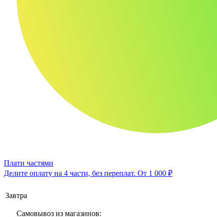
Плати частями
Делите оплату на 4 части, без переплат.
От 1 000 ₽
Завтра
Самовывоз из магазинов: