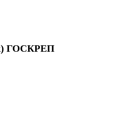
ак) ГОСКРЕП