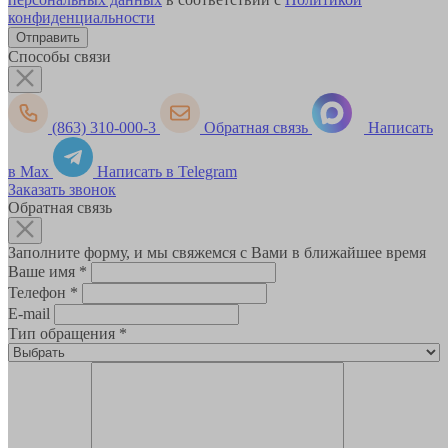
конфиденциальности
Способы связи
(863) 310-000-3
Обратная связь
Написать
в Max
Написать в Telegram
Заказать звонок
Обратная связь
Заполните форму, и мы свяжемся с Вами в ближайшее время
Ваше имя
*
Телефон
*
E-mail
Тип обращения
*