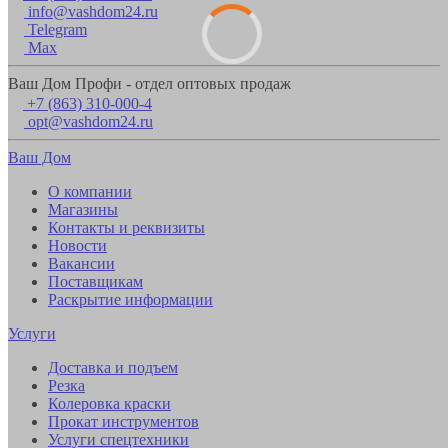
info@vashdom24.ru
Telegram
Max
Ваш Дом Профи - отдел оптовых продаж
+7 (863) 310-000-4
opt@vashdom24.ru
Ваш Дом
О компании
Магазины
Контакты и реквизиты
Новости
Вакансии
Поставщикам
Раскрытие информации
Услуги
Доставка и подъем
Резка
Колеровка краски
Прокат инструментов
Услуги спецтехники