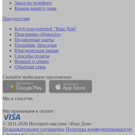
Заказ по телефону
Крыша вашего дома
Покупателям
Клуб покупателей "Ваш Дом"
Программа «Новосёл»
Подарочные карты
Прорабам, бригадам
Юридическим лицам
Способы оплаты
Возврат и обмен
Обратная связь
Скачайте мобильное приложение
Мы в соцсетях
Мы принимаем к оплате
© 2011-2026 Интернет-магазин «Ваш Дом»
Пользовательское соглашение
Политика конфиденциальности
Сделано в