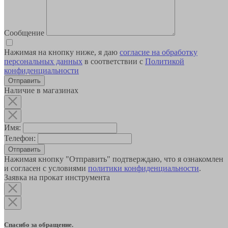
Сообщение
Нажимая на кнопку ниже, я даю
согласие на обработку
персональных данных
в соответствии с
Политикой
конфиденциальности
Наличие в магазинах
Имя:
Телефон:
Отправить
Нажимая кнопку "Отправить" подтверждаю, что я ознакомлен
и согласен с условиями
политики конфиденциальности
.
Заявка на прокат инструмента
Спасибо за обращение.