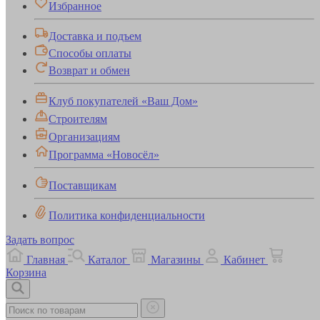
Избранное
Доставка и подъем
Способы оплаты
Возврат и обмен
Клуб покупателей «Ваш Дом»
Строителям
Организациям
Программа «Новосёл»
Поставщикам
Политика конфиденциальности
Задать вопрос
Главная
Каталог
Магазины
Кабинет
Корзина