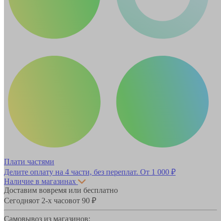
Плати частями
Делите оплату на 4 части, без переплат.
От 1 000 ₽
Наличие в магазинах
Доставим вовремя или бесплатно
Сегодня
от 2-х часов
от 90 ₽
Самовывоз из магазинов: