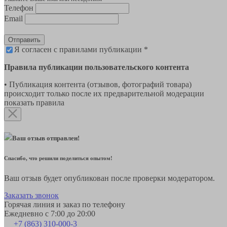
Телефон
Email
Отправить
Я согласен с правилами публикации *
Правила публикации пользовательского контента
• Публикация контента (отзывов, фотографий товара)
происходит только после их предварительной модерации
показать правила
Ваш отзыв отправлен!
Спасибо, что решили поделиться опытом!
Ваш отзыв будет опубликован после проверки модератором.
Заказать звонок
Горячая линия и заказ по телефону
Ежедневно с 7:00 до 20:00
+7 (863) 310-000-3