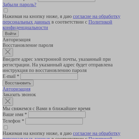
Забыли пароль?
Нажимая на кнопку ниже, я даю
согласие на обработку
персональных данных
в соответствии с
Политикой
конфиденциальности
Авторизация
Восстановление пароля
Введите адрес электронной почты, указанный при
регистрации. На указанный адрес будет отправлена
инструкция по восстановлению пароля
E-mail
*
Авторизация
Заказать звонок
Мы свяжемся с Вами в ближайшее время
Ваше имя
*
Телефон
*
Нажимая на кнопку ниже, я даю
согласие на обработку
персональных данных
в соответствии с
Политикой