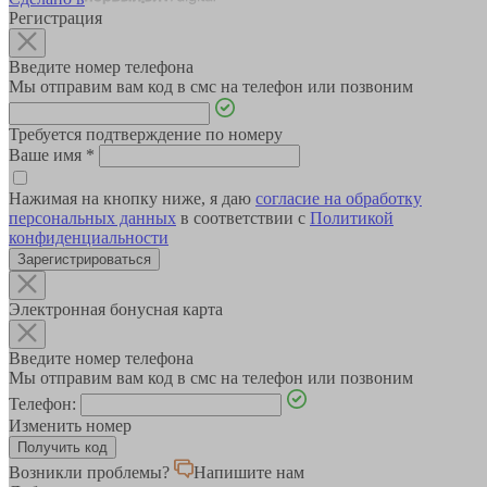
Регистрация
Введите номер телефона
Мы отправим вам код в смс на телефон или позвоним
Требуется подтверждение по номеру
Ваше имя
*
Нажимая на кнопку ниже, я даю
согласие на обработку
персональных данных
в соответствии с
Политикой
конфиденциальности
Зарегистрироваться
Электронная бонусная карта
Введите номер телефона
Мы отправим вам код в смс на телефон или позвоним
Телефон:
Изменить номер
Возникли проблемы?
Напишите нам