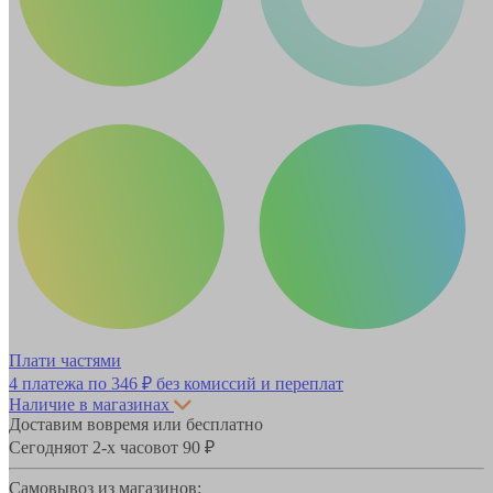
Плати частями
4 платежа по
346 ₽
без комиссий и переплат
Наличие в магазинах
Доставим вовремя или бесплатно
Сегодня
от 2-х часов
от 90 ₽
Самовывоз из магазинов: