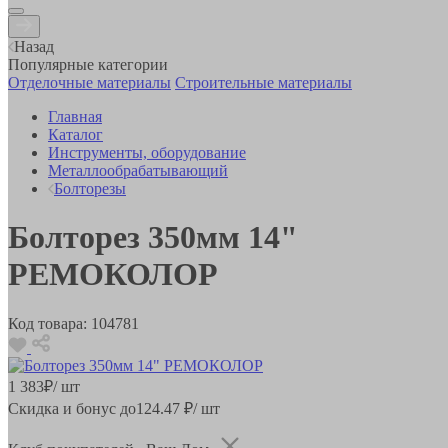
Назад
Популярные категории
Отделочные материалы
Строительные материалы
Главная
Каталог
Инструменты, оборудование
Металлообрабатывающий
Болторезы
Болторез 350мм 14"
РЕМОКОЛОР
Код товара:
104781
1 383
₽
/ шт
Скидка и бонус до
124.47
₽/ шт