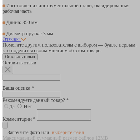
Изготовлен из инструментальной стали, оксидированная
рабочая часть
Длина: 350 мм
Диаметр прутка: 3 мм
Отзывы
Помогите другим пользователям с выбором — будьте первым,
кто поделится своим мнением об этом товаре.
Оставить отзыв
Оставить отзыв
Ваша оценка *
Рекомендуете данный товар? *
Да
Нет
Комментарии *
Загрузите фото или
выберите файл
Максимальный суммарный размер файлов 12MB