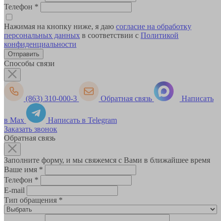
Телефон
*
Нажимая на кнопку ниже, я даю
согласие на обработку
персональных данных
в соответствии с
Политикой
конфиденциальности
Способы связи
(863) 310-000-3
Обратная связь
Написать
в Max
Написать в Telegram
Заказать звонок
Обратная связь
Заполните форму, и мы свяжемся с Вами в ближайшее время
Ваше имя
*
Телефон
*
E-mail
Тип обращения
*