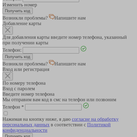
Изменить номер
Возникли проблемы?
Напишите нам
Добавление карты
Для добавления карты введите номер телефона, указанный
при получении карты
Телефон:
Возникли проблемы?
Напишите нам
Вход или регистрация
По номеру телефона
Вход с паролем
Введите номер телефона
Мы отправим вам код в смс на телефон или позвоним
Телефон
*
Нажимая на кнопку ниже, я даю
согласие на обработку
персональных данных
в соответствии с
Политикой
конфиденциальности