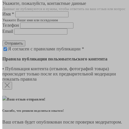
Укажите, пожалуйста, контактные данные
Данные не публикуются и нужны, чтобы ответить на ваш отзыв или вопрос
Имя *
Укажите Ваше имя или псевдоним
Телефон
Email
Отправить
Я согласен с правилами публикации *
Правила публикации пользовательского контента
• Публикация контента (отзывов, фотографий товара)
происходит только после их предварительной модерации
показать правила
Ваш отзыв отправлен!
Спасибо, что решили поделиться опытом!
Ваш отзыв будет опубликован после проверки модератором.