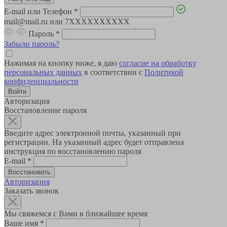
E-mail или Телефон
*
mail@mail.ru или 7XXXXXXXXXX
Пароль
*
Забыли пароль?
Нажимая на кнопку ниже, я даю
согласие на обработку
персональных данных
в соответствии с
Политикой
конфиденциальности
Авторизация
Восстановление пароля
Введите адрес электронной почты, указанный при
регистрации. На указанный адрес будет отправлена
инструкция по восстановлению пароля
E-mail
*
Авторизация
Заказать звонок
Мы свяжемся с Вами в ближайшее время
Ваше имя
*