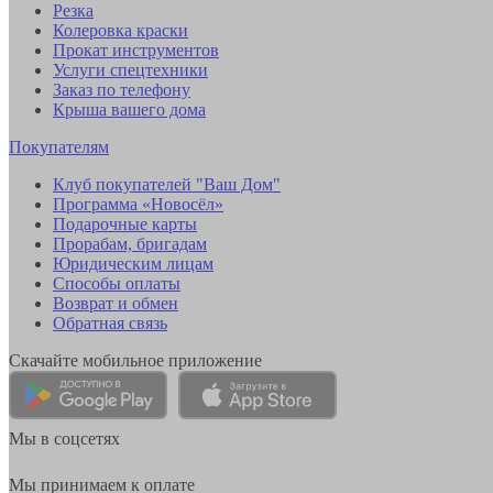
Резка
Колеровка краски
Прокат инструментов
Услуги спецтехники
Заказ по телефону
Крыша вашего дома
Покупателям
Клуб покупателей "Ваш Дом"
Программа «Новосёл»
Подарочные карты
Прорабам, бригадам
Юридическим лицам
Способы оплаты
Возврат и обмен
Обратная связь
Скачайте мобильное приложение
Мы в соцсетях
Мы принимаем к оплате