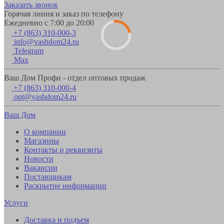
Заказать звонок
Горячая линия и заказ по телефону
Ежедневно с 7:00 до 20:00
+7 (863) 310-000-3
info@vashdom24.ru
Telegram
Max
Ваш Дом Профи - отдел оптовых продаж
+7 (863) 310-000-4
opt@vashdom24.ru
Ваш Дом
О компании
Магазины
Контакты и реквизиты
Новости
Вакансии
Поставщикам
Раскрытие информации
Услуги
Доставка и подъем