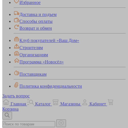
Избранное
Доставка и подъем
Способы оплаты
Возврат и обмен
Клуб покупателей «Ваш Дом»
Строителям
Организациям
Программа «Новосёл»
Поставщикам
Политика конфиденциальности
Задать вопрос
Главная
Каталог
Магазины
Кабинет
Корзина