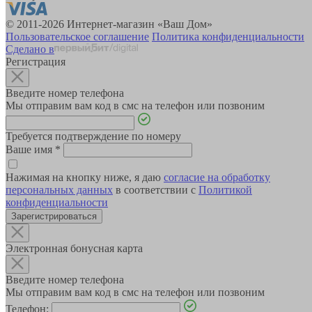
© 2011-2026 Интернет-магазин «Ваш Дом»
Пользовательское соглашение
Политика конфиденциальности
Сделано в
Регистрация
Введите номер телефона
Мы отправим вам код в смс на телефон или позвоним
Требуется подтверждение по номеру
Ваше имя
*
Нажимая на кнопку ниже, я даю
согласие на обработку
персональных данных
в соответствии с
Политикой
конфиденциальности
Зарегистрироваться
Электронная бонусная карта
Введите номер телефона
Мы отправим вам код в смс на телефон или позвоним
Телефон: