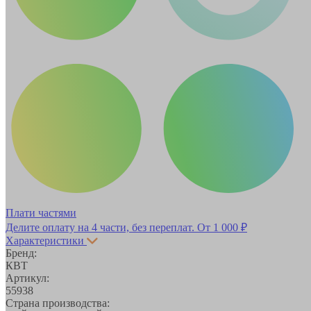
Плати частями
Делите оплату на 4 части, без переплат.
От 1 000 ₽
Характеристики
Бренд:
КВТ
Артикул:
55938
Страна производства: