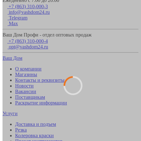
Ежедневно с 7:00 до 20:00
+7 (863) 310-000-3
info@vashdom24.ru
Telegram
Max
Ваш Дом Профи - отдел оптовых продаж
+7 (863) 310-000-4
opt@vashdom24.ru
Ваш Дом
О компании
Магазины
Контакты и реквизиты
Новости
Вакансии
Поставщикам
Раскрытие информации
Услуги
Доставка и подъем
Резка
Колеровка краски