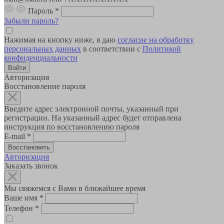
Пароль
*
Забыли пароль?
Нажимая на кнопку ниже, я даю
согласие на обработку
персональных данных
в соответствии с
Политикой
конфиденциальности
Авторизация
Восстановление пароля
Введите адрес электронной почты, указанный при
регистрации. На указанный адрес будет отправлена
инструкция по восстановлению пароля
E-mail
*
Авторизация
Заказать звонок
Мы свяжемся с Вами в ближайшее время
Ваше имя
*
Телефон
*