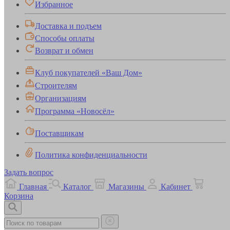
Избранное
Доставка и подъем
Способы оплаты
Возврат и обмен
Клуб покупателей «Ваш Дом»
Строителям
Организациям
Программа «Новосёл»
Поставщикам
Политика конфиденциальности
Задать вопрос
Главная
Каталог
Магазины
Кабинет
Корзина