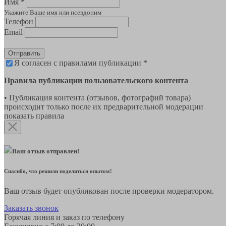
Имя *
Укажите Ваше имя или псевдоним
Телефон
Email
Отправить
Я согласен с правилами публикации *
Правила публикации пользовательского контента
• Публикация контента (отзывов, фотографий товара)
происходит только после их предварительной модерации
показать правила
Ваш отзыв отправлен!
Спасибо, что решили поделиться опытом!
Ваш отзыв будет опубликован после проверки модератором.
Заказать звонок
Горячая линия и заказ по телефону