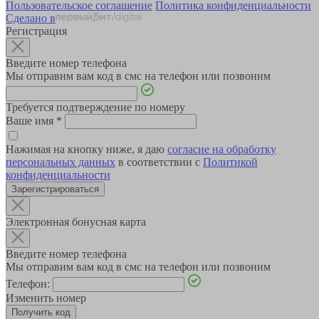
Пользовательское соглашение
Политика конфиденциальности
Сделано в
Регистрация
Введите номер телефона
Мы отправим вам код в смс на телефон или позвоним
Требуется подтверждение по номеру
Ваше имя
*
Нажимая на кнопку ниже, я даю
согласие на обработку
персональных данных
в соответствии с
Политикой
конфиденциальности
Зарегистрироваться
Электронная бонусная карта
Введите номер телефона
Мы отправим вам код в смс на телефон или позвоним
Телефон:
Изменить номер