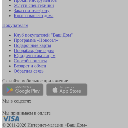
Прокат инструментов
Услуги спецтехники
Заказ по телефону
Крыша вашего дома
Покупателям
Клуб покупателей "Ваш Дом"
Программа «Новосёл»
Подарочные карты
Прорабам, бригадам
Юридическим лицам
Способы оплаты
Возврат и обмен
Обратная связь
Скачайте мобильное приложение
Мы в соцсетях
Мы принимаем к оплате
© 2011-2026 Интернет-магазин «Ваш Дом»