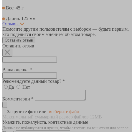
Вес: 45 г
Длина: 125 мм
Отзывы
Помогите другим пользователям с выбором — будьте первым,
кто поделится своим мнением об этом товаре.
Оставить отзыв
Оставить отзыв
Ваша оценка *
Рекомендуете данный товар? *
Да
Нет
Комментарии *
Загрузите фото или
выберите файл
Максимальный суммарный размер файлов 12MB
Укажите, пожалуйста, контактные данные
Данные не публикуются и нужны, чтобы ответить на ваш отзыв или вопрос