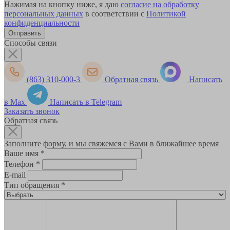
Нажимая на кнопку ниже, я даю
согласие на обработку
персональных данных
в соответствии с
Политикой
конфиденциальности
Способы связи
(863) 310-000-3
Обратная связь
Написать
в Max
Написать в Telegram
Заказать звонок
Обратная связь
Заполните форму, и мы свяжемся с Вами в ближайшее время
Ваше имя
*
Телефон
*
E-mail
Тип обращения
*