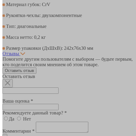
Материал губок: CrV
Рукоятки-чехлы: двухкомпонентные
Тип: диагональные
Масса нетто: 0,2 кг
Размер упаковки (ДхШхВ): 242х76х30 мм
Отзывы
Помогите другим пользователям с выбором — будьте первым,
кто поделится своим мнением об этом товаре.
Оставить отзыв
Оставить отзыв
Ваша оценка *
Рекомендуете данный товар? *
Да
Нет
Комментарии *