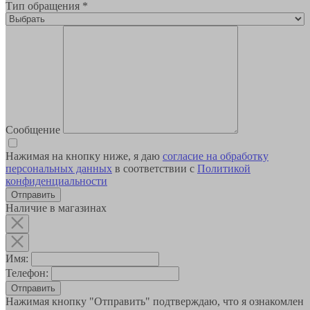
Тип обращения
*
Сообщение
Нажимая на кнопку ниже, я даю
согласие на обработку
персональных данных
в соответствии с
Политикой
конфиденциальности
Наличие в магазинах
Имя:
Телефон:
Отправить
Нажимая кнопку "Отправить" подтверждаю, что я ознакомлен