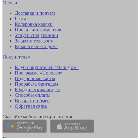
Услуги
Доставка и подъем
Резка
Колеровка краски
Прокат инструментов
Услуги спецтехники
Заказ по телефону
Крыша вашего дома
Покупателям
Клуб покупателей "Ваш Дом"
Программа «Новосёл»
Подарочные карты
Прорабам, бригадам
Юридическим лицам
Способы оплаты
Возврат и обмен
Обратная связь
Скачайте мобильное приложение