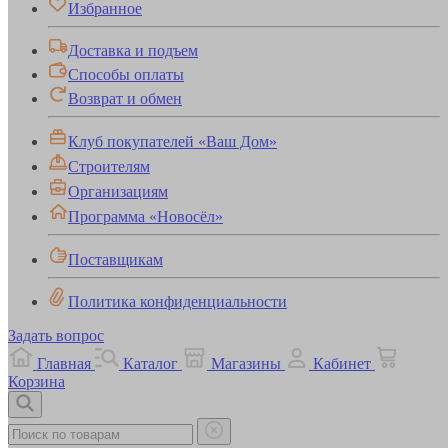
Избранное
Доставка и подъем
Способы оплаты
Возврат и обмен
Клуб покупателей «Ваш Дом»
Строителям
Организациям
Программа «Новосёл»
Поставщикам
Политика конфиденциальности
Задать вопрос
Главная
Каталог
Магазины
Кабинет
Корзина