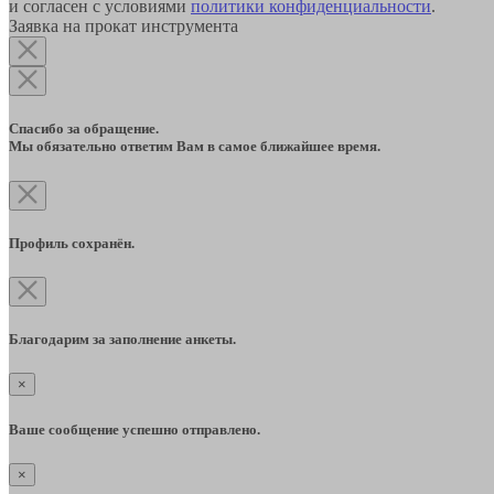
и согласен с условиями
политики конфиденциальности
.
Заявка на прокат инструмента
Спасибо за обращение.
Мы обязательно ответим Вам в самое ближайшее время.
Профиль сохранён.
Благодарим за заполнение анкеты.
×
Ваше сообщение успешно отправлено.
×