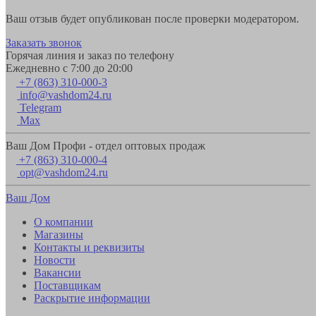
Ваш отзыв будет опубликован после проверки модератором.
Заказать звонок
Горячая линия и заказ по телефону
Ежедневно с 7:00 до 20:00
+7 (863) 310-000-3
info@vashdom24.ru
Telegram
Max
Ваш Дом Профи - отдел оптовых продаж
+7 (863) 310-000-4
opt@vashdom24.ru
Ваш Дом
О компании
Магазины
Контакты и реквизиты
Новости
Вакансии
Поставщикам
Раскрытие информации