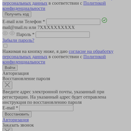
персональных данных
в соответствии с
Политикой
конфиденциальности
E-mail или Телефон
*
mail@mail.ru или 7XXXXXXXXXX
Пароль
*
Забыли пароль?
Нажимая на кнопку ниже, я даю
согласие на обработку
персональных данных
в соответствии с
Политикой
конфиденциальности
Авторизация
Восстановление пароля
Введите адрес электронной почты, указанный при
регистрации. На указанный адрес будет отправлена
инструкция по восстановлению пароля
E-mail
*
Авторизация
Заказать звонок