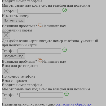
Введите номер телефона
Мы отправим вам код в смс на телефон или позвоним
Телефон:
Изменить номер
Возникли проблемы?
Напишите нам
Добавление карты
Для добавления карты введите номер телефона, указанный
при получении карты
Телефон:
Возникли проблемы?
Напишите нам
Вход или регистрация
По номеру телефона
Вход с паролем
Введите номер телефона
Мы отправим вам код в смс на телефон или позвоним
Телефон
*
Нажимая на кнопку ниже, я даю
согласие на обработку