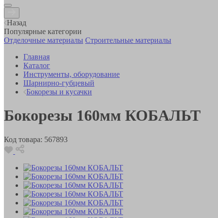
Назад
Популярные категории
Отделочные материалы
Строительные материалы
Главная
Каталог
Инструменты, оборудование
Шарнирно-губцевый
Бокорезы и кусачки
Бокорезы 160мм КОБАЛЬТ
Код товара:
567893