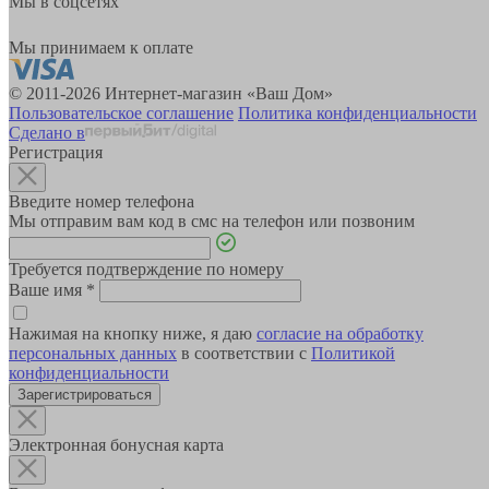
Мы в соцсетях
Мы принимаем к оплате
© 2011-2026 Интернет-магазин «Ваш Дом»
Пользовательское соглашение
Политика конфиденциальности
Сделано в
Регистрация
Введите номер телефона
Мы отправим вам код в смс на телефон или позвоним
Требуется подтверждение по номеру
Ваше имя
*
Нажимая на кнопку ниже, я даю
согласие на обработку
персональных данных
в соответствии с
Политикой
конфиденциальности
Зарегистрироваться
Электронная бонусная карта