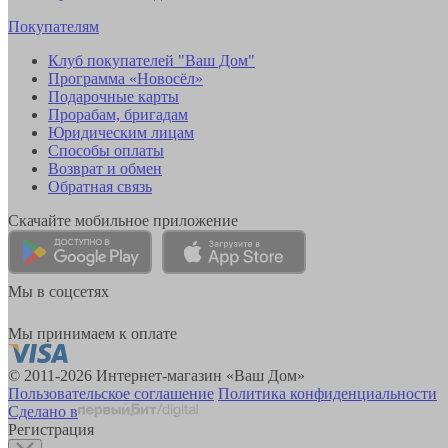
Покупателям
Клуб покупателей "Ваш Дом"
Программа «Новосёл»
Подарочные карты
Прорабам, бригадам
Юридическим лицам
Способы оплаты
Возврат и обмен
Обратная связь
Скачайте мобильное приложение
Мы в соцсетях
Мы принимаем к оплате
© 2011-2026 Интернет-магазин «Ваш Дом»
Пользовательское соглашение
Политика конфиденциальности
Сделано в
Регистрация