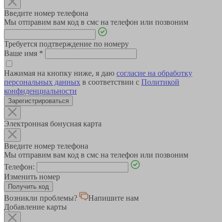
Введите номер телефона
Мы отправим вам код в смс на телефон или позвоним
Требуется подтверждение по номеру
Ваше имя
*
Нажимая на кнопку ниже, я даю
согласие на обработку
персональных данных
в соответствии с
Политикой
конфиденциальности
Зарегистрироваться
Электронная бонусная карта
Введите номер телефона
Мы отправим вам код в смс на телефон или позвоним
Телефон:
Изменить номер
Возникли проблемы?
Напишите нам
Добавление карты