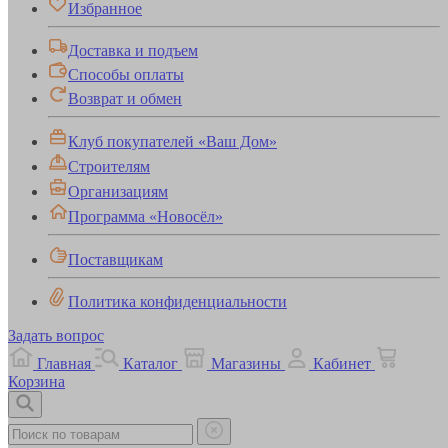
Избранное
Доставка и подъем
Способы оплаты
Возврат и обмен
Клуб покупателей «Ваш Дом»
Строителям
Организациям
Программа «Новосёл»
Поставщикам
Политика конфиденциальности
Задать вопрос
Главная
Каталог
Магазины
Кабинет
Корзина