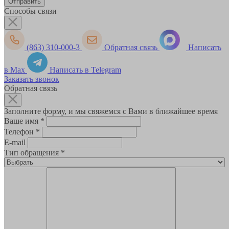
Способы связи
(863) 310-000-3
Обратная связь
Написать
в Max
Написать в Telegram
Заказать звонок
Обратная связь
Заполните форму, и мы свяжемся с Вами в ближайшее время
Ваше имя
*
Телефон
*
E-mail
Тип обращения
*