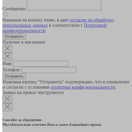
Сообщение
Нажимая на кнопку ниже, я даю
согласие на обработку
персональных данных
в соответствии с
Политикой
конфиденциальности
Наличие в магазинах
Имя:
Телефон:
Отправить
Нажимая кнопку "Отправить" подтверждаю, что я ознакомлен
и согласен с условиями
политики конфиденциальности
.
Заявка на прокат инструмента
Спасибо за обращение.
Мы обязательно ответим Вам в самое ближайшее время.