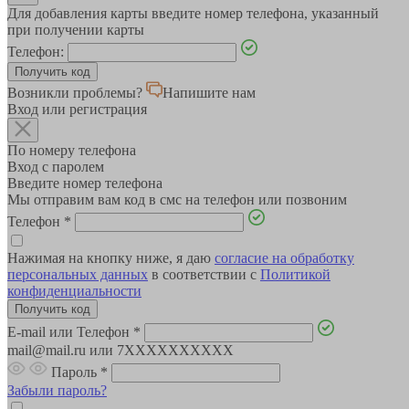
Для добавления карты введите номер телефона, указанный
при получении карты
Телефон:
Возникли проблемы?
Напишите нам
Вход или регистрация
По номеру телефона
Вход с паролем
Введите номер телефона
Мы отправим вам код в смс на телефон или позвоним
Телефон
*
Нажимая на кнопку ниже, я даю
согласие на обработку
персональных данных
в соответствии с
Политикой
конфиденциальности
E-mail или Телефон
*
mail@mail.ru или 7XXXXXXXXXX
Пароль
*
Забыли пароль?