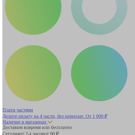
Плати частями
Делите оплату на 4 части, без переплат.
От 1 000 ₽
Наличие в магазинах
Доставим вовремя или бесплатно
Сегодня
от 2-х часов
от 90 ₽