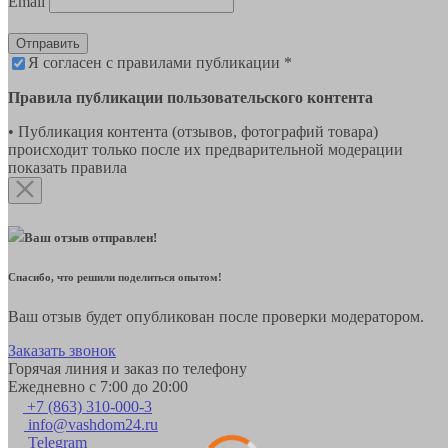
Email
Отправить
Я согласен с правилами публикации *
Правила публикации пользовательского контента
• Публикация контента (отзывов, фотографий товара)
происходит только после их предварительной модерации
показать правила
Ваш отзыв отправлен!
Спасибо, что решили поделиться опытом!
Ваш отзыв будет опубликован после проверки модератором.
Заказать звонок
Горячая линия и заказ по телефону
Ежедневно с 7:00 до 20:00
+7 (863) 310-000-3
info@vashdom24.ru
Telegram