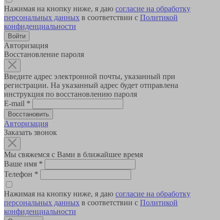
Нажимая на кнопку ниже, я даю
согласие на обработку
персональных данных
в соответствии с
Политикой
конфиденциальности
Авторизация
Восстановление пароля
Введите адрес электронной почты, указанный при
регистрации. На указанный адрес будет отправлена
инструкция по восстановлению пароля
E-mail
*
Авторизация
Заказать звонок
Мы свяжемся с Вами в ближайшее время
Ваше имя
*
Телефон
*
Нажимая на кнопку ниже, я даю
согласие на обработку
персональных данных
в соответствии с
Политикой
конфиденциальности