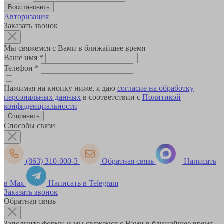
Авторизация
Заказать звонок
Мы свяжемся с Вами в ближайшее время
Ваше имя
*
Телефон
*
Нажимая на кнопку ниже, я даю
согласие на обработку
персональных данных
в соответствии с
Политикой
конфиденциальности
Способы связи
(863) 310-000-3
Обратная связь
Написать
в Max
Написать в Telegram
Заказать звонок
Обратная связь
Заполните форму, и мы свяжемся с Вами в ближайшее время