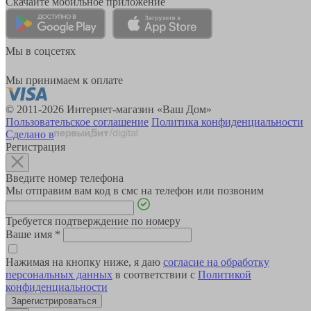
Скачайте мобильное приложение
Мы в соцсетях
Мы принимаем к оплате
© 2011-2026 Интернет-магазин «Ваш Дом»
Пользовательское соглашение
Политика конфиденциальности
Сделано в
Регистрация
Введите номер телефона
Мы отправим вам код в смс на телефон или позвоним
Требуется подтверждение по номеру
Ваше имя
*
Нажимая на кнопку ниже, я даю
согласие на обработку
персональных данных
в соответствии с
Политикой
конфиденциальности
Зарегистрироваться