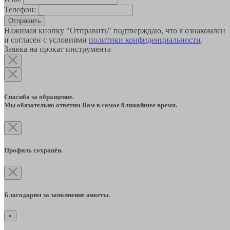
Телефон:
Отправить
Нажимая кнопку "Отправить" подтверждаю, что я ознакомлен
и согласен с условиями
политики конфиденциальности
.
Заявка на прокат инструмента
Спасибо за обращение.
Мы обязательно ответим Вам в самое ближайшее время.
Профиль сохранён.
Благодарим за заполнение анкеты.
×