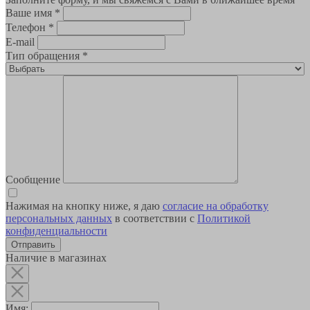
Ваше имя
*
Телефон
*
E-mail
Тип обращения
*
Сообщение
Нажимая на кнопку ниже, я даю
согласие на обработку
персональных данных
в соответствии с
Политикой
конфиденциальности
Наличие в магазинах
Имя: