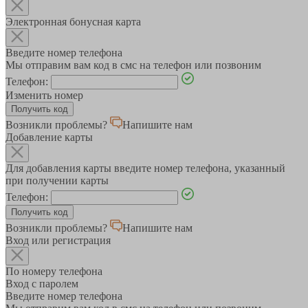
Электронная бонусная карта
Введите номер телефона
Мы отправим вам код в смс на телефон или позвоним
Телефон:
Изменить номер
Возникли проблемы?
Напишите нам
Добавление карты
Для добавления карты введите номер телефона, указанный
при получении карты
Телефон:
Возникли проблемы?
Напишите нам
Вход или регистрация
По номеру телефона
Вход с паролем
Введите номер телефона