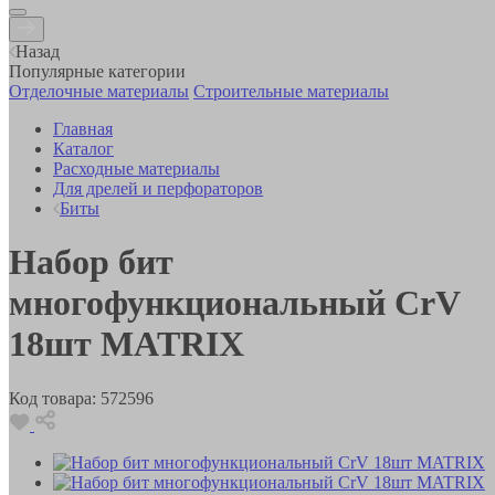
Назад
Популярные категории
Отделочные материалы
Строительные материалы
Главная
Каталог
Расходные материалы
Для дрелей и перфораторов
Биты
Набор бит
многофункциональный CrV
18шт MATRIX
Код товара:
572596