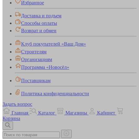
Избранное
Доставка и подъем
Способы оплаты
Возврат и обмен
Клуб покупателей «Ваш Дом»
Строителям
Организациям
Программа «Новосёл»
Поставщикам
Политика конфиденциальности
Задать вопрос
Главная
Каталог
Магазины
Кабинет
Корзина