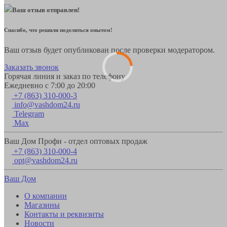
Ваш отзыв отправлен!
Спасибо, что решили поделиться опытом!
Ваш отзыв будет опубликован после проверки модератором.
Заказать звонок
Горячая линия и заказ по телефону
Ежедневно с 7:00 до 20:00
+7 (863) 310-000-3
info@vashdom24.ru
Telegram
Max
Ваш Дом Профи - отдел оптовых продаж
+7 (863) 310-000-4
opt@vashdom24.ru
Ваш Дом
О компании
Магазины
Контакты и реквизиты
Новости