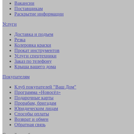
Вакансии
Поставщикам
Раскрытие информации
Услуги
Доставка и подъем
Резка
Колеровка краски
Прокат инструментов
Услуги спецтехники
Заказ по телефону
Крыша вашего дома
Покупателям
Клуб покупателей "Ваш Дом"
Программа «Новосёл»
Подарочные карты
Прорабам, бригадам
Юридическим лицам
Способы оплаты
Возврат и обмен
Обратная связь