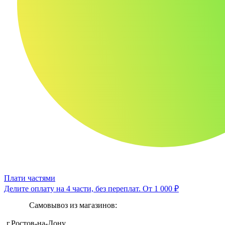
Плати частями
Делите оплату на 4 части, без переплат.
От 1 000 ₽
Самовывоз из магазинов:
г.Ростов-на-Дону