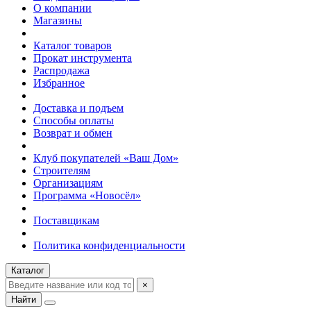
О компании
Магазины
Каталог товаров
Прокат инструмента
Распродажа
Избранное
Доставка и подъем
Способы оплаты
Возврат и обмен
Клуб покупателей «Ваш Дом»
Строителям
Организациям
Программа «Новосёл»
Поставщикам
Политика конфиденциальности
Каталог
×
Найти