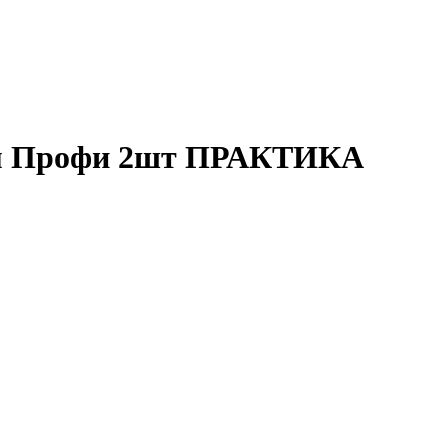
мм Профи 2шт ПРАКТИКА