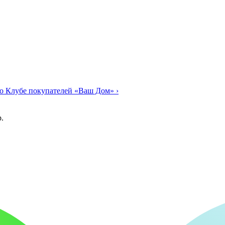
о Клубе покупателей «Ваш Дом»
›
.