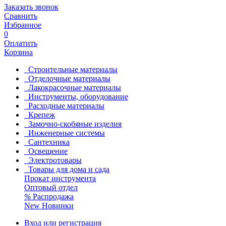
Заказать звонок
Сравнить
Избранное
0
Оплатить
Корзина
Строительные материалы
Отделочные материалы
Лакокрасочные материалы
Инструменты, оборудование
Расходные материалы
Крепеж
Замочно-скобяные изделия
Инженерные системы
Сантехника
Освещение
Электротовары
Товары для дома и сада
Прокат инструмента
Оптовый отдел
%
Распродажа
New
Новинки
Вход или регистрация