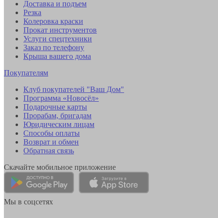
Доставка и подъем
Резка
Колеровка краски
Прокат инструментов
Услуги спецтехники
Заказ по телефону
Крыша вашего дома
Покупателям
Клуб покупателей "Ваш Дом"
Программа «Новосёл»
Подарочные карты
Прорабам, бригадам
Юридическим лицам
Способы оплаты
Возврат и обмен
Обратная связь
Скачайте мобильное приложение
Мы в соцсетях