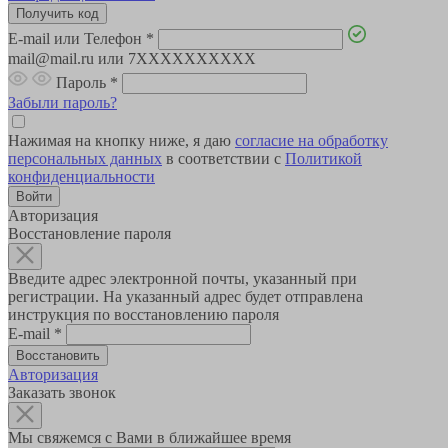
E-mail или Телефон
*
mail@mail.ru или 7XXXXXXXXXX
Пароль
*
Забыли пароль?
Нажимая на кнопку ниже, я даю
согласие на обработку
персональных данных
в соответствии с
Политикой
конфиденциальности
Авторизация
Восстановление пароля
Введите адрес электронной почты, указанный при
регистрации. На указанный адрес будет отправлена
инструкция по восстановлению пароля
E-mail
*
Авторизация
Заказать звонок
Мы свяжемся с Вами в ближайшее время