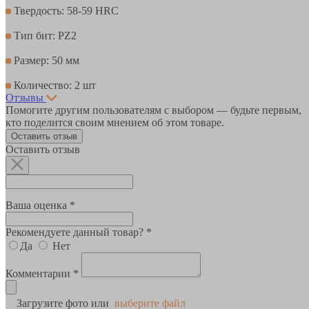
Твердость: 58-59 HRC
Тип бит: PZ2
Размер: 50 мм
Количество: 2 шт
Отзывы
Помогите другим пользователям с выбором — будьте первым,
кто поделится своим мнением об этом товаре.
Оставить отзыв
Оставить отзыв
Ваша оценка *
Рекомендуете данный товар? *
Да
Нет
Комментарии *
Загрузите фото или
выберите файл