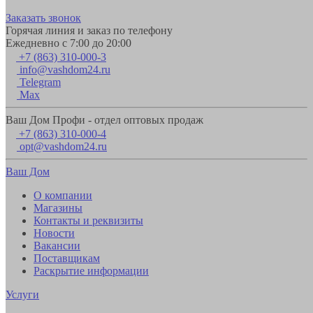
Заказать звонок
Горячая линия и заказ по телефону
Ежедневно с 7:00 до 20:00
+7 (863) 310-000-3
info@vashdom24.ru
Telegram
Max
Ваш Дом Профи - отдел оптовых продаж
+7 (863) 310-000-4
opt@vashdom24.ru
Ваш Дом
О компании
Магазины
Контакты и реквизиты
Новости
Вакансии
Поставщикам
Раскрытие информации
Услуги