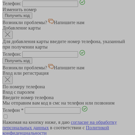
Телефон:
Изменить номер
Возникли проблемы?
Напишите нам
Добавление карты
Для добавления карты введите номер телефона, указанный
при получении карты
Телефон:
Возникли проблемы?
Напишите нам
Вход или регистрация
По номеру телефона
Вход с паролем
Введите номер телефона
Мы отправим вам код в смс на телефон или позвоним
Телефон
*
Нажимая на кнопку ниже, я даю
согласие на обработку
персональных данных
в соответствии с
Политикой
конфиденциальности