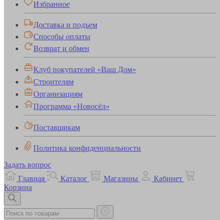
Избранное
Доставка и подъем
Способы оплаты
Возврат и обмен
Клуб покупателей «Ваш Дом»
Строителям
Организациям
Программа «Новосёл»
Поставщикам
Политика конфиденциальности
Задать вопрос
Главная
Каталог
Магазины
Кабинет
Корзина