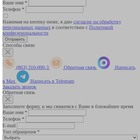
Ваше имя
*
Телефон
*
Нажимая на кнопку ниже, я даю
согласие на обработку
персональных данных
в соответствии с
Политикой
конфиденциальности
Способы связи
(863) 310-000-3
Обратная связь
Написать
в Max
Написать в Telegram
Заказать звонок
Обратная связь
Заполните форму, и мы свяжемся с Вами в ближайшее время
Ваше имя
*
Телефон
*
E-mail
Тип обращения
*