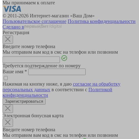
Мы принимаем к оплате
© 2011-2026 Интернет-магазин «Ваш Дом»
Пользовательское соглашение
Политика конфиденциальности
Сделано в
Регистрация
Введите номер телефона
Мы отправим вам код в смс на телефон или позвоним
Требуется подтверждение по номеру
Ваше имя
*
Нажимая на кнопку ниже, я даю
согласие на обработку
персональных данных
в соответствии с
Политикой
конфиденциальности
Зарегистрироваться
Электронная бонусная карта
Введите номер телефона
Мы отправим вам код в смс на телефон или позвоним