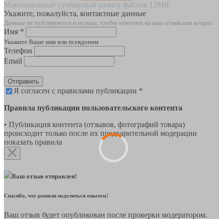
Максимальный суммарный размер файлов 12MB
Укажите, пожалуйста, контактные данные
Данные не публикуются и нужны, чтобы ответить на ваш отзыв или вопрос
Имя *
Укажите Ваше имя или псевдоним
Телефон
Email
Отправить
Я согласен с правилами публикации *
Правила публикации пользовательского контента
• Публикация контента (отзывов, фотографий товара)
происходит только после их предварительной модерации
показать правила
Ваш отзыв отправлен!
Спасибо, что решили поделиться опытом!
Ваш отзыв будет опубликован после проверки модератором.