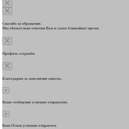
Спасибо за обращение.
Мы обязательно ответим Вам в самое ближайшее время.
Профиль сохранён.
Благодарим за заполнение анкеты.
×
Ваше сообщение успешно отправлено.
×
Ваш Отзыв успешно отправлен.