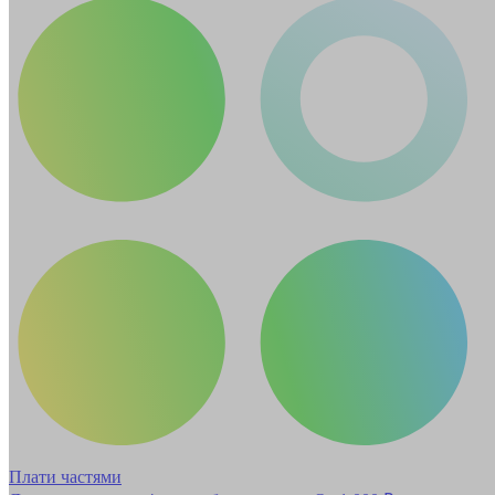
Плати частями