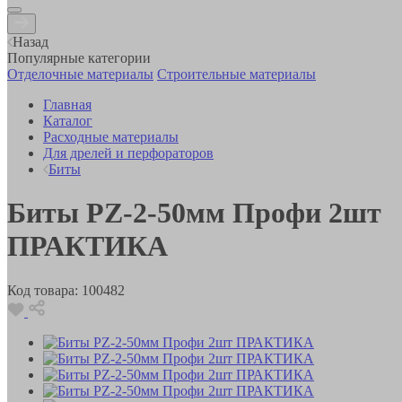
Назад
Популярные категории
Отделочные материалы
Строительные материалы
Главная
Каталог
Расходные материалы
Для дрелей и перфораторов
Биты
Биты PZ-2-50мм Профи 2шт
ПРАКТИКА
Код товара:
100482