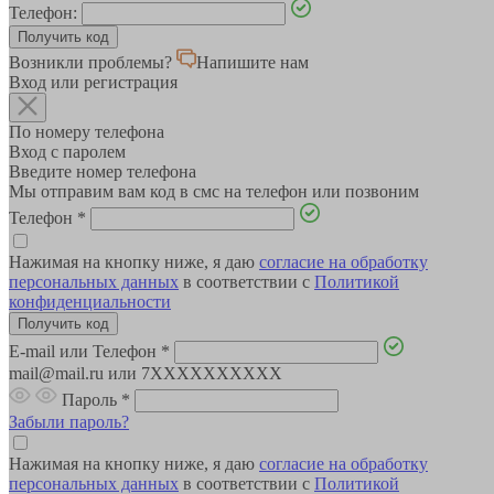
Телефон:
Возникли проблемы?
Напишите нам
Вход или регистрация
По номеру телефона
Вход с паролем
Введите номер телефона
Мы отправим вам код в смс на телефон или позвоним
Телефон
*
Нажимая на кнопку ниже, я даю
согласие на обработку
персональных данных
в соответствии с
Политикой
конфиденциальности
E-mail или Телефон
*
mail@mail.ru или 7XXXXXXXXXX
Пароль
*
Забыли пароль?
Нажимая на кнопку ниже, я даю
согласие на обработку
персональных данных
в соответствии с
Политикой