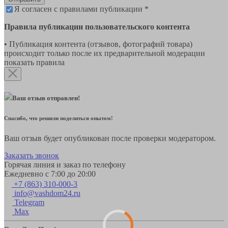
Я согласен с правилами публикации *
Правила публикации пользовательского контента
• Публикация контента (отзывов, фотографий товара)
происходит только после их предварительной модерации
показать правила
Ваш отзыв отправлен!
Спасибо, что решили поделиться опытом!
Ваш отзыв будет опубликован после проверки модератором.
Заказать звонок
Горячая линия и заказ по телефону
Ежедневно с 7:00 до 20:00
+7 (863) 310-000-3
info@vashdom24.ru
Telegram
Max