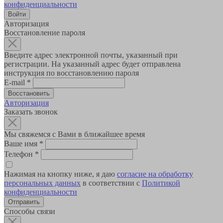
конфиденциальности
Авторизация
Восстановление пароля
Введите адрес электронной почты, указанный при
регистрации. На указанный адрес будет отправлена
инструкция по восстановлению пароля
E-mail
*
Авторизация
Заказать звонок
Мы свяжемся с Вами в ближайшее время
Ваше имя
*
Телефон
*
Нажимая на кнопку ниже, я даю
согласие на обработку
персональных данных
в соответствии с
Политикой
конфиденциальности
Способы связи