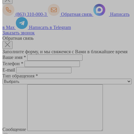
(863) 310-000-3
Обратная связь
Написать
в Max
Написать в Telegram
Заказать звонок
Обратная связь
Заполните форму, и мы свяжемся с Вами в ближайшее время
Ваше имя
*
Телефон
*
E-mail
Тип обращения
*
Сообщение