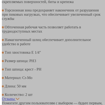
скрепляемых поверхностей, биты и крепежа
Торсионная зона предохраняет наконечник от разрушения
при пиковых нагрузках, что обеспечивает увеличенный срок
службы
Обточенная рабочая часть позволяет работать в
труднодоступных местах
Hамагниченный шлиц обеспечивает дополнительное
удобство в работе
Тип хвостовика Е 1/4"
Размер шпица: PH3
Тип шпица: крест - PH
Материал: Cr-Mo
Длина: 50 мм
Количество: 2 шт
Отзывы
Помогите другим пользователям с выбором — будьте первым,