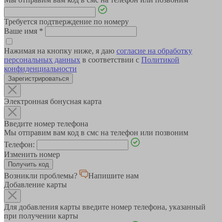
Требуется подтверждение по номеру
Ваше имя
*
Нажимая на кнопку ниже, я даю
согласие на обработку
персональных данных
в соответствии с
Политикой
конфиденциальности
Зарегистрироваться
Электронная бонусная карта
Введите номер телефона
Мы отправим вам код в смс на телефон или позвоним
Телефон:
Изменить номер
Возникли проблемы?
Напишите нам
Добавление карты
Для добавления карты введите номер телефона, указанный
при получении карты