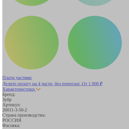
Плати частями
Делите оплату на 4 части, без переплат.
От 1 000 ₽
Характеристики
Бренд:
Зубр
Артикул:
26011-3-50-2
Страна производства:
РОССИЯ
Фасовка: