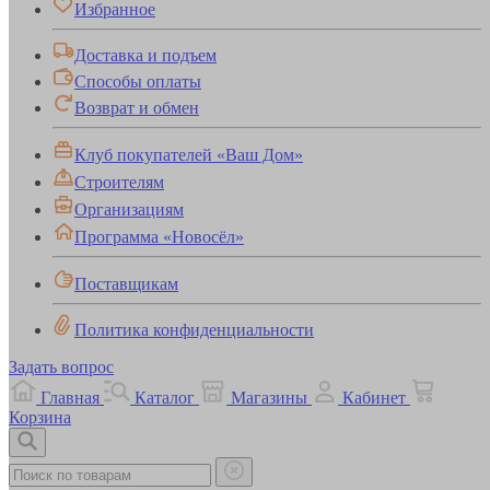
Избранное
Доставка и подъем
Способы оплаты
Возврат и обмен
Клуб покупателей «Ваш Дом»
Строителям
Организациям
Программа «Новосёл»
Поставщикам
Политика конфиденциальности
Задать вопрос
Главная
Каталог
Магазины
Кабинет
Корзина