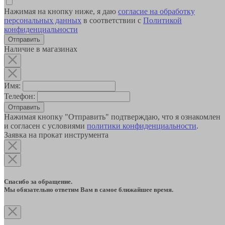
Нажимая на кнопку ниже, я даю
согласие на обработку
персональных данных
в соответствии с
Политикой
конфиденциальности
Наличие в магазинах
Имя:
Телефон:
Отправить
Нажимая кнопку "Отправить" подтверждаю, что я ознакомлен
и согласен с условиями
политики конфиденциальности
.
Заявка на прокат инструмента
Спасибо за обращение.
Мы обязательно ответим Вам в самое ближайшее время.