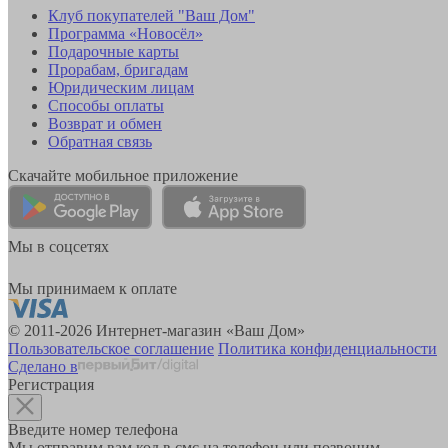
Клуб покупателей "Ваш Дом"
Программа «Новосёл»
Подарочные карты
Прорабам, бригадам
Юридическим лицам
Способы оплаты
Возврат и обмен
Обратная связь
Скачайте мобильное приложение
Мы в соцсетях
Мы принимаем к оплате
© 2011-2026 Интернет-магазин «Ваш Дом»
Пользовательское соглашение
Политика конфиденциальности
Сделано в
Регистрация
Введите номер телефона
Мы отправим вам код в смс на телефон или позвоним