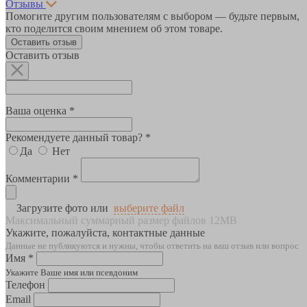
Отзывы
Помогите другим пользователям с выбором — будьте первым,
кто поделится своим мнением об этом товаре.
Оставить отзыв
Оставить отзыв
Ваша оценка *
Рекомендуете данный товар? *
Да
Нет
Комментарии *
Загрузите фото или
выберите файл
Максимальный суммарный размер файлов 12MB
Укажите, пожалуйста, контактные данные
Данные не публикуются и нужны, чтобы ответить на ваш отзыв или вопрос
Имя *
Укажите Ваше имя или псевдоним
Телефон
Email