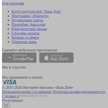
Покупателям
Клуб покупателей "Ваш Дом"
Программа «Новосёл»
Подарочные карты
Прорабам, бригадам
Юридическим лицам
Способы оплаты
Возврат и обмен
Обратная связь
Скачайте мобильное приложение
Мы в соцсетях
Мы принимаем к оплате
© 2011-2026 Интернет-магазин «Ваш Дом»
Пользовательское соглашение
Политика конфиденциальности
Сделано в
Регистрация