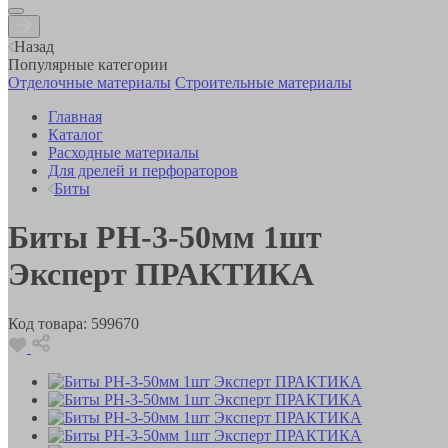
Назад
Популярные категории
Отделочные материалы
Строительные материалы
Главная
Каталог
Расходные материалы
Для дрелей и перфораторов
Биты
Биты PH-3-50мм 1шт
Эксперт ПРАКТИКА
Код товара:
599670