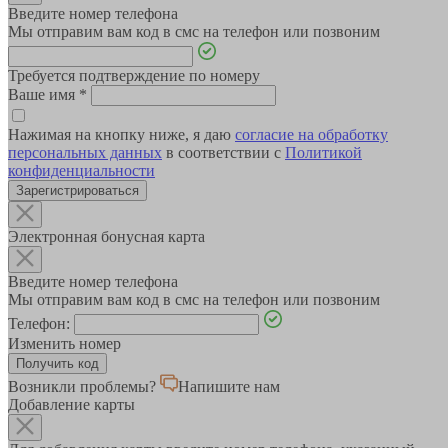
Введите номер телефона
Мы отправим вам код в смс на телефон или позвоним
Требуется подтверждение по номеру
Ваше имя
*
Нажимая на кнопку ниже, я даю
согласие на обработку
персональных данных
в соответствии с
Политикой
конфиденциальности
Зарегистрироваться
Электронная бонусная карта
Введите номер телефона
Мы отправим вам код в смс на телефон или позвоним
Телефон:
Изменить номер
Возникли проблемы?
Напишите нам
Добавление карты