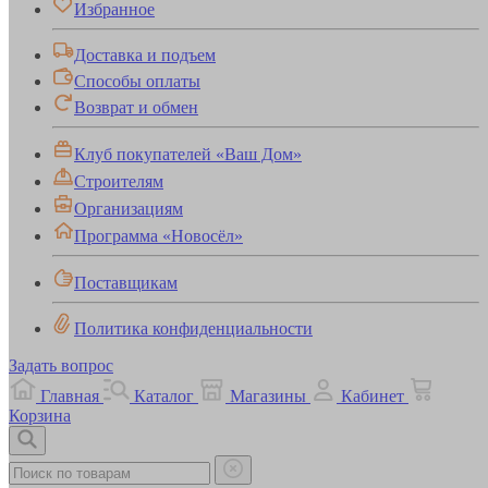
Избранное
Доставка и подъем
Способы оплаты
Возврат и обмен
Клуб покупателей «Ваш Дом»
Строителям
Организациям
Программа «Новосёл»
Поставщикам
Политика конфиденциальности
Задать вопрос
Главная
Каталог
Магазины
Кабинет
Корзина