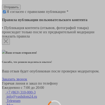
Отправить
Я согласен с правилами публикации *
Правила публикации пользовательского контента
• Публикация контента (отзывов, фотографий товара)
происходит только после их предварительной модерации
показать правила
Ваш отзыв отправлен!
Спасибо, что решили поделиться опытом!
Ваш отзыв будет опубликован после проверки модератором.
Заказать звонок
Горячая линия и заказ по телефону
Ежедневно с 7:00 до 20:00
+7 (863) 310-000-3
info@vashdom24.ru
Telegram
Max