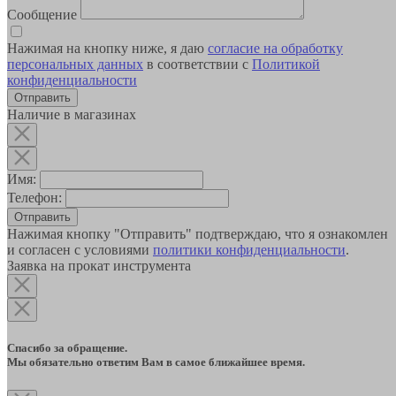
Сообщение
Нажимая на кнопку ниже, я даю
согласие на обработку
персональных данных
в соответствии с
Политикой
конфиденциальности
Наличие в магазинах
Имя:
Телефон:
Отправить
Нажимая кнопку "Отправить" подтверждаю, что я ознакомлен
и согласен с условиями
политики конфиденциальности
.
Заявка на прокат инструмента
Спасибо за обращение.
Мы обязательно ответим Вам в самое ближайшее время.