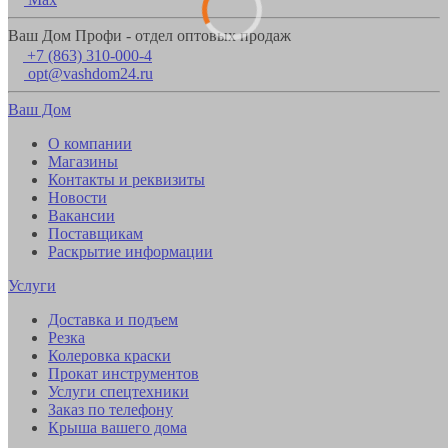
Ваш Дом Профи - отдел оптовых продаж
+7 (863) 310-000-4
opt@vashdom24.ru
Ваш Дом
О компании
Магазины
Контакты и реквизиты
Новости
Вакансии
Поставщикам
Раскрытие информации
Услуги
Доставка и подъем
Резка
Колеровка краски
Прокат инструментов
Услуги спецтехники
Заказ по телефону
Крыша вашего дома