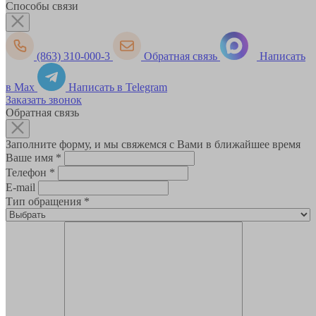
Способы связи
(863) 310-000-3
Обратная связь
Написать
в Max
Написать в Telegram
Заказать звонок
Обратная связь
Заполните форму, и мы свяжемся с Вами в ближайшее время
Ваше имя
*
Телефон
*
E-mail
Тип обращения
*