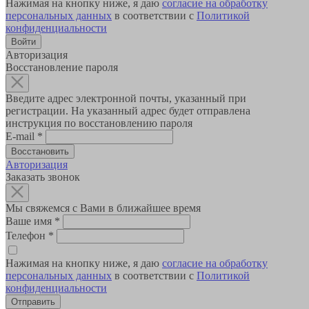
Нажимая на кнопку ниже, я даю
согласие на обработку
персональных данных
в соответствии с
Политикой
конфиденциальности
Авторизация
Восстановление пароля
Введите адрес электронной почты, указанный при
регистрации. На указанный адрес будет отправлена
инструкция по восстановлению пароля
E-mail
*
Авторизация
Заказать звонок
Мы свяжемся с Вами в ближайшее время
Ваше имя
*
Телефон
*
Нажимая на кнопку ниже, я даю
согласие на обработку
персональных данных
в соответствии с
Политикой
конфиденциальности