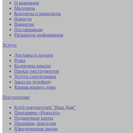
О компании
Магазины
Контакты и реквизиты
Новости
Вакансии
Поставщикам
Раскрытие информации
Услуги
Доставка и подъем
Резка
Колеровка краски
Прокат инструментов
Услуги спецтехники
Заказ по телефону
Крыша вашего дома
Покупателям
Клуб покупателей "Ваш Дом"
Программа «Новосёл»
Подарочные карты
Прорабам, бригадам
Юридическим лицам