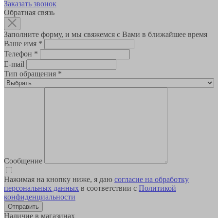
Заказать звонок
Обратная связь
Заполните форму, и мы свяжемся с Вами в ближайшее время
Ваше имя
*
Телефон
*
E-mail
Тип обращения
*
Сообщение
Нажимая на кнопку ниже, я даю
согласие на обработку
персональных данных
в соответствии с
Политикой
конфиденциальности
Наличие в магазинах