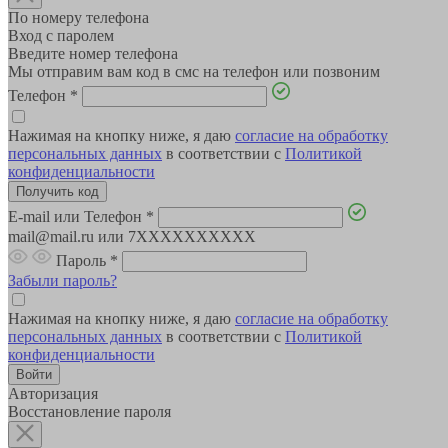
По номеру телефона
Вход с паролем
Введите номер телефона
Мы отправим вам код в смс на телефон или позвоним
Телефон
*
Нажимая на кнопку ниже, я даю
согласие на обработку
персональных данных
в соответствии с
Политикой
конфиденциальности
E-mail или Телефон
*
mail@mail.ru или 7XXXXXXXXXX
Пароль
*
Забыли пароль?
Нажимая на кнопку ниже, я даю
согласие на обработку
персональных данных
в соответствии с
Политикой
конфиденциальности
Авторизация
Восстановление пароля