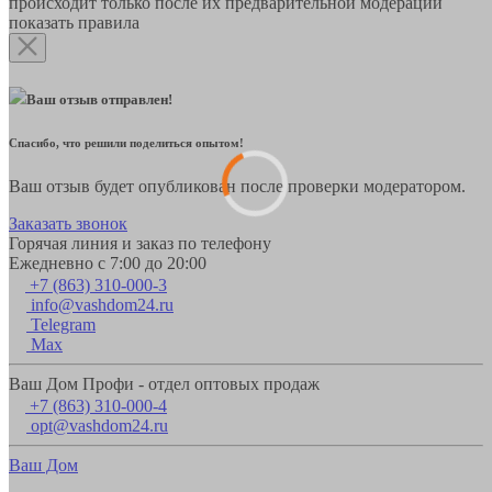
происходит только после их предварительной модерации
показать правила
Ваш отзыв отправлен!
Спасибо, что решили поделиться опытом!
Ваш отзыв будет опубликован после проверки модератором.
Заказать звонок
Горячая линия и заказ по телефону
Ежедневно с 7:00 до 20:00
+7 (863) 310-000-3
info@vashdom24.ru
Telegram
Max
Ваш Дом Профи - отдел оптовых продаж
+7 (863) 310-000-4
opt@vashdom24.ru
Ваш Дом