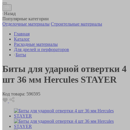
Назад
Популярные категории
Отделочные материалы
Строительные материалы
Главная
Каталог
Расходные материалы
Для дрелей и перфораторов
Биты
Биты для ударной отвертки 4
шт 36 мм Hercules STAYER
Код товара:
596595