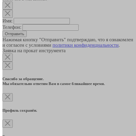
Имя:
Телефон:
Отправить
Нажимая кнопку "Отправить" подтверждаю, что я ознакомлен
и согласен с условиями
политики конфиденциальности
.
Заявка на прокат инструмента
Спасибо за обращение.
Мы обязательно ответим Вам в самое ближайшее время.
Профиль сохранён.