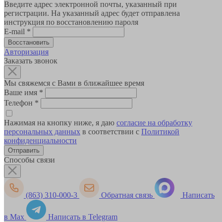
Введите адрес электронной почты, указанный при
регистрации. На указанный адрес будет отправлена
инструкция по восстановлению пароля
E-mail
*
Авторизация
Заказать звонок
Мы свяжемся с Вами в ближайшее время
Ваше имя
*
Телефон
*
Нажимая на кнопку ниже, я даю
согласие на обработку
персональных данных
в соответствии с
Политикой
конфиденциальности
Способы связи
(863) 310-000-3
Обратная связь
Написать
в Max
Написать в Telegram