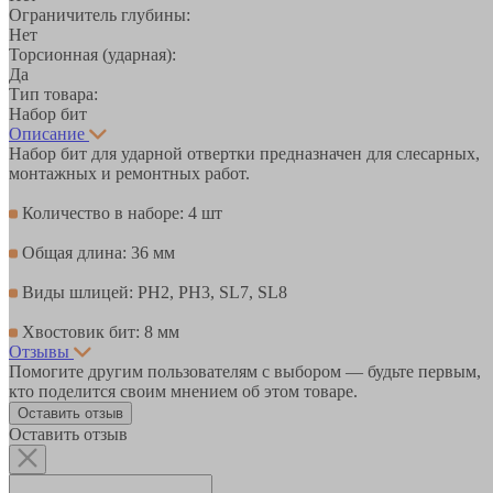
Ограничитель глубины:
Нет
Торсионная (ударная):
Да
Тип товара:
Набор бит
Описание
Набор бит для ударной отвертки предназначен для слесарных,
монтажных и ремонтных работ.
Количество в наборе: 4 шт
Общая длина: 36 мм
Виды шлицей: PH2, PH3, SL7, SL8
Хвостовик бит: 8 мм
Отзывы
Помогите другим пользователям с выбором — будьте первым,
кто поделится своим мнением об этом товаре.
Оставить отзыв
Оставить отзыв