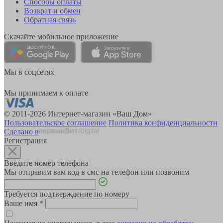
Способы оплаты
Возврат и обмен
Обратная связь
Скачайте мобильное приложение
Мы в соцсетях
Мы принимаем к оплате
© 2011-2026 Интернет-магазин «Ваш Дом»
Пользовательское соглашение
Политика конфиденциальности
Сделано в
Регистрация
Введите номер телефона
Мы отправим вам код в смс на телефон или позвоним
Требуется подтверждение по номеру
Ваше имя
*