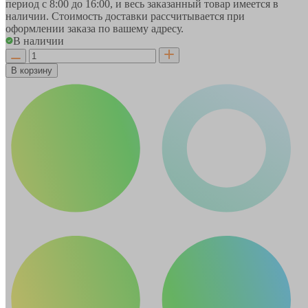
период
с 8:00 до 16:00
, и весь заказанный товар имеется в
наличии. Стоимость доставки рассчитывается при
оформлении заказа по вашему адресу.
В наличии
В корзину