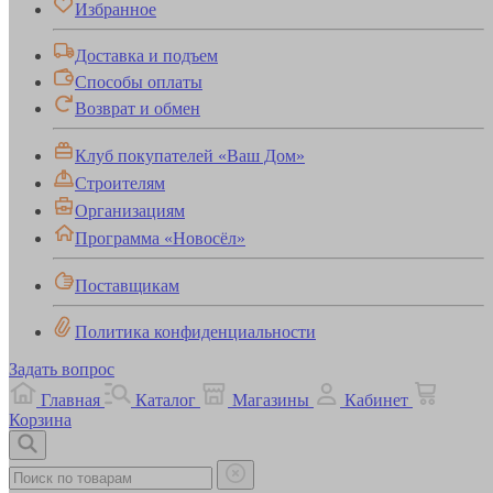
Избранное
Доставка и подъем
Способы оплаты
Возврат и обмен
Клуб покупателей «Ваш Дом»
Строителям
Организациям
Программа «Новосёл»
Поставщикам
Политика конфиденциальности
Задать вопрос
Главная
Каталог
Магазины
Кабинет
Корзина