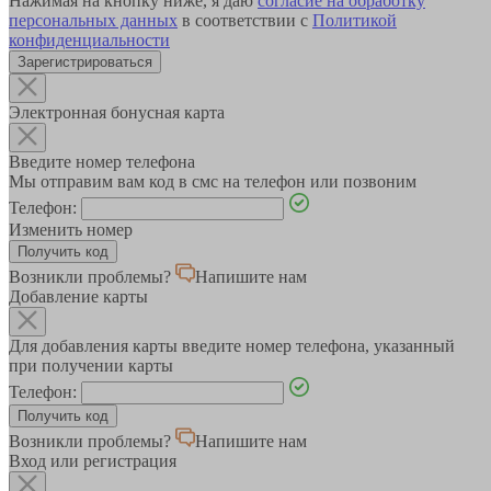
Нажимая на кнопку ниже, я даю
согласие на обработку
персональных данных
в соответствии с
Политикой
конфиденциальности
Зарегистрироваться
Электронная бонусная карта
Введите номер телефона
Мы отправим вам код в смс на телефон или позвоним
Телефон:
Изменить номер
Возникли проблемы?
Напишите нам
Добавление карты
Для добавления карты введите номер телефона, указанный
при получении карты
Телефон:
Возникли проблемы?
Напишите нам
Вход или регистрация