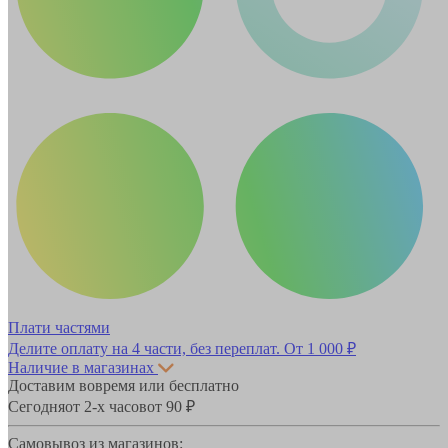
Плати частями
Делите оплату на 4 части, без переплат.
От 1 000 ₽
Наличие в магазинах
Доставим вовремя или бесплатно
Сегодня
от 2-х часов
от 90 ₽
Самовывоз из магазинов: