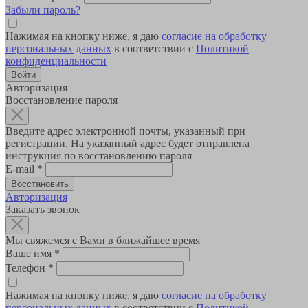
Забыли пароль?
Нажимая на кнопку ниже, я даю
согласие на обработку
персональных данных
в соответствии с
Политикой
конфиденциальности
Авторизация
Восстановление пароля
Введите адрес электронной почты, указанный при
регистрации. На указанный адрес будет отправлена
инструкция по восстановлению пароля
E-mail
*
Авторизация
Заказать звонок
Мы свяжемся с Вами в ближайшее время
Ваше имя
*
Телефон
*
Нажимая на кнопку ниже, я даю
согласие на обработку
персональных данных
в соответствии с
Политикой