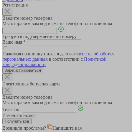
Регистрация
Введите номер телефона
Мы отправим вам код в смс на телефон или позвоним
Требуется подтверждение по номеру
Ваше имя
*
Нажимая на кнопку ниже, я даю
согласие на обработку
персональных данных
в соответствии с
Политикой
конфиденциальности
Зарегистрироваться
Электронная бонусная карта
Введите номер телефона
Мы отправим вам код в смс на телефон или позвоним
Телефон:
Изменить номер
Возникли проблемы?
Напишите нам