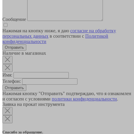
Сообщение
Нажимая на кнопку ниже, я даю
согласие на обработку
персональных данных
в соответствии с
Политикой
конфиденциальности
Наличие в магазинах
Имя:
Телефон:
Отправить
Нажимая кнопку "Отправить" подтверждаю, что я ознакомлен
и согласен с условиями
политики конфиденциальности
.
Заявка на прокат инструмента
Спасибо за обращение.