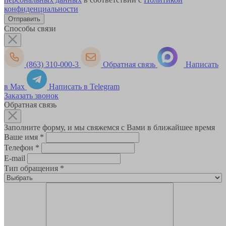
конфиденциальности
Способы связи
(863) 310-000-3
Обратная связь
Написать
в Max
Написать в Telegram
Заказать звонок
Обратная связь
Заполните форму, и мы свяжемся с Вами в ближайшее время
Ваше имя
*
Телефон
*
E-mail
Тип обращения
*