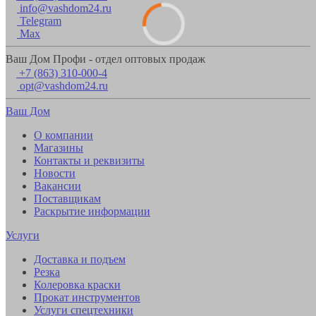
info@vashdom24.ru
Telegram
Max
Ваш Дом Профи - отдел оптовых продаж
+7 (863) 310-000-4
opt@vashdom24.ru
Ваш Дом
О компании
Магазины
Контакты и реквизиты
Новости
Вакансии
Поставщикам
Раскрытие информации
Услуги
Доставка и подъем
Резка
Колеровка краски
Прокат инструментов
Услуги спецтехники