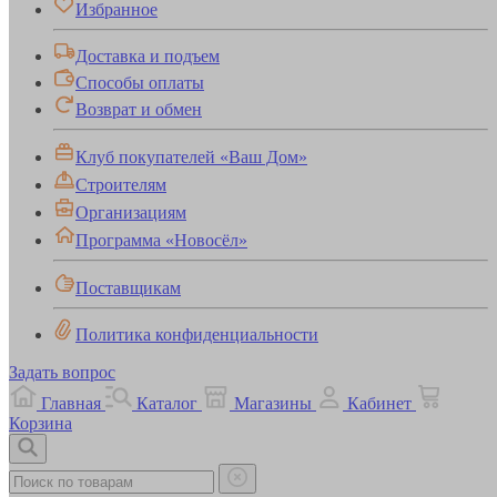
Избранное
Доставка и подъем
Способы оплаты
Возврат и обмен
Клуб покупателей «Ваш Дом»
Строителям
Организациям
Программа «Новосёл»
Поставщикам
Политика конфиденциальности
Задать вопрос
Главная
Каталог
Магазины
Кабинет
Корзина