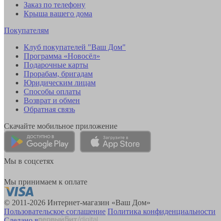
Заказ по телефону
Крыша вашего дома
Покупателям
Клуб покупателей "Ваш Дом"
Программа «Новосёл»
Подарочные карты
Прорабам, бригадам
Юридическим лицам
Способы оплаты
Возврат и обмен
Обратная связь
Скачайте мобильное приложение
Мы в соцсетях
Мы принимаем к оплате
© 2011-2026 Интернет-магазин «Ваш Дом»
Пользовательское соглашение
Политика конфиденциальности
Сделано в