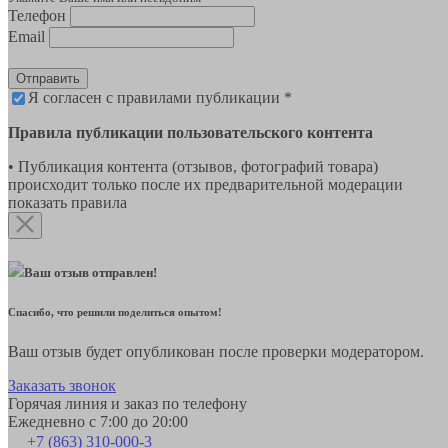
Телефон
Email
Отправить
Я согласен с правилами публикации *
Правила публикации пользовательского контента
• Публикация контента (отзывов, фотографий товара)
происходит только после их предварительной модерации
показать правила
Ваш отзыв отправлен!
Спасибо, что решили поделиться опытом!
Ваш отзыв будет опубликован после проверки модератором.
Заказать звонок
Горячая линия и заказ по телефону
Ежедневно с 7:00 до 20:00
+7 (863) 310-000-3