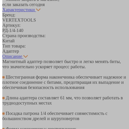
если заказать сегодня
Характеристики
Бренд:
VERTEXTOOLS
Артикул:
РД-1/4-140
Страна производства:
Китай
Тип товара:
Адаптер
Описание
Магнитный адаптер позволяет быстро и легко менять биты,
что значительно ускоряет процесс работы.
Шестигранная форма наконечника обеспечивает надежное и
плотное соединение с битами, предотвращая их выпадение и
обеспечивая безопасность использования
Длина адаптера составляет 61 мм, что позволяет работать в
труднодоступных местах
Посадка патрона 1/4 обеспечивает совместимость с
большинством дрелей и шуруповертов
Форма наконечника: шестигранник