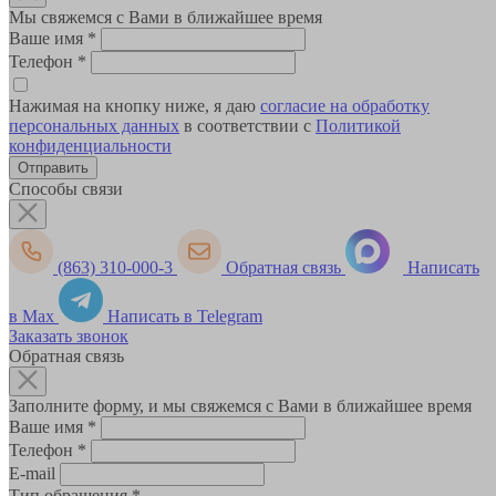
Мы свяжемся с Вами в ближайшее время
Ваше имя
*
Телефон
*
Нажимая на кнопку ниже, я даю
согласие на обработку
персональных данных
в соответствии с
Политикой
конфиденциальности
Способы связи
(863) 310-000-3
Обратная связь
Написать
в Max
Написать в Telegram
Заказать звонок
Обратная связь
Заполните форму, и мы свяжемся с Вами в ближайшее время
Ваше имя
*
Телефон
*
E-mail
Тип обращения
*