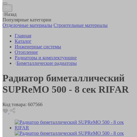
Назад
Популярные категории
Отделочные материалы
Строительные материалы
Главная
Каталог
Инженерные системы
Отопление
Радиаторы и комплектующие
Биметаллические радиаторы
Радиатор биметаллический
SUPReMO 500 - 8 сек RIFAR
Код товара:
607566