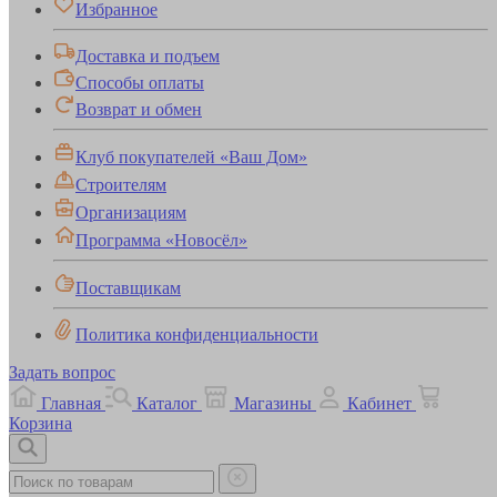
Избранное
Доставка и подъем
Способы оплаты
Возврат и обмен
Клуб покупателей «Ваш Дом»
Строителям
Организациям
Программа «Новосёл»
Поставщикам
Политика конфиденциальности
Задать вопрос
Главная
Каталог
Магазины
Кабинет
Корзина