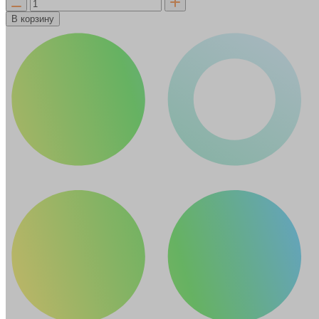
В корзину