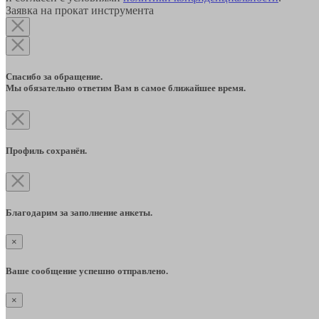
Заявка на прокат инструмента
Спасибо за обращение.
Мы обязательно ответим Вам в самое ближайшее время.
Профиль сохранён.
Благодарим за заполнение анкеты.
×
Ваше сообщение успешно отправлено.
×