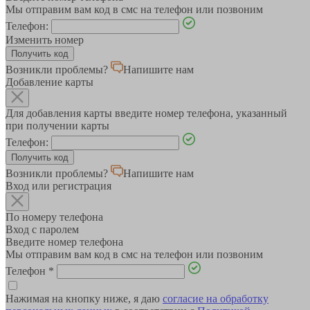
Мы отправим вам код в смс на телефон или позвоним
Телефон:
Изменить номер
Возникли проблемы?
Напишите нам
Добавление карты
Для добавления карты введите номер телефона, указанный
при получении карты
Телефон:
Возникли проблемы?
Напишите нам
Вход или регистрация
По номеру телефона
Вход с паролем
Введите номер телефона
Мы отправим вам код в смс на телефон или позвоним
Телефон
*
Нажимая на кнопку ниже, я даю
согласие на обработку