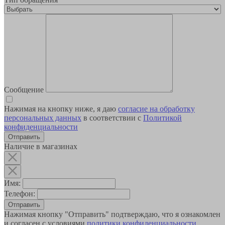
Сообщение
Нажимая на кнопку ниже, я даю
согласие на обработку
персональных данных
в соответствии с
Политикой
конфиденциальности
Наличие в магазинах
Имя:
Телефон:
Отправить
Нажимая кнопку "Отправить" подтверждаю, что я ознакомлен
и согласен с условиями
политики конфиденциальности
.