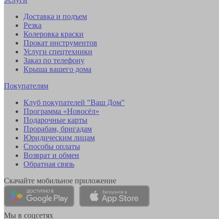
Доставка и подъем
Резка
Колеровка краски
Прокат инструментов
Услуги спецтехники
Заказ по телефону
Крыша вашего дома
Покупателям
Клуб покупателей "Ваш Дом"
Программа «Новосёл»
Подарочные карты
Прорабам, бригадам
Юридическим лицам
Способы оплаты
Возврат и обмен
Обратная связь
Скачайте мобильное приложение
Мы в соцсетях