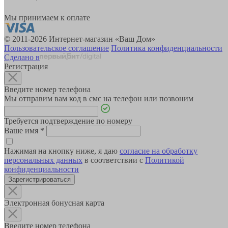
Мы принимаем к оплате
© 2011-2026 Интернет-магазин «Ваш Дом»
Пользовательское соглашение
Политика конфиденциальности
Сделано в
Регистрация
Введите номер телефона
Мы отправим вам код в смс на телефон или позвоним
Требуется подтверждение по номеру
Ваше имя
*
Нажимая на кнопку ниже, я даю
согласие на обработку
персональных данных
в соответствии с
Политикой
конфиденциальности
Зарегистрироваться
Электронная бонусная карта
Введите номер телефона