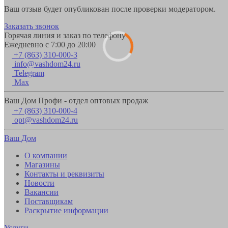
Ваш отзыв будет опубликован после проверки модератором.
Заказать звонок
Горячая линия и заказ по телефону
Ежедневно с 7:00 до 20:00
+7 (863) 310-000-3
info@vashdom24.ru
Telegram
Max
Ваш Дом Профи - отдел оптовых продаж
+7 (863) 310-000-4
opt@vashdom24.ru
Ваш Дом
О компании
Магазины
Контакты и реквизиты
Новости
Вакансии
Поставщикам
Раскрытие информации
Услуги