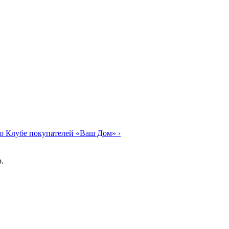
о Клубе покупателей «Ваш Дом»
›
.