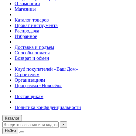
О компании
Магазины
Каталог товаров
Прокат инструмента
Распродажа
Избранное
Доставка и подъем
Способы оплаты
Возврат и обмен
Клуб покупателей «Ваш Дом»
Строителям
Организациям
Программа «Новосёл»
Поставщикам
Политика конфиденциальности
Каталог
×
Найти