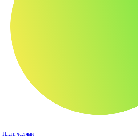
Плати частями