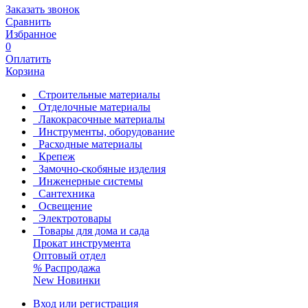
Заказать звонок
Сравнить
Избранное
0
Оплатить
Корзина
Строительные материалы
Отделочные материалы
Лакокрасочные материалы
Инструменты, оборудование
Расходные материалы
Крепеж
Замочно-скобяные изделия
Инженерные системы
Сантехника
Освещение
Электротовары
Товары для дома и сада
Прокат инструмента
Оптовый отдел
%
Распродажа
New
Новинки
Вход или регистрация