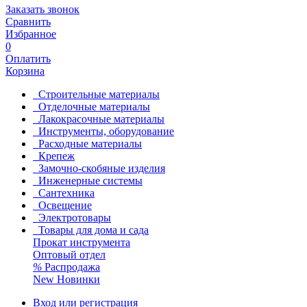
Заказать звонок
Сравнить
Избранное
0
Оплатить
Корзина
Строительные материалы
Отделочные материалы
Лакокрасочные материалы
Инструменты, оборудование
Расходные материалы
Крепеж
Замочно-скобяные изделия
Инженерные системы
Сантехника
Освещение
Электротовары
Товары для дома и сада
Прокат инструмента
Оптовый отдел
%
Распродажа
New
Новинки
Вход или регистрация