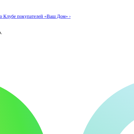
о Клубе покупателей «Ваш Дом»
›
.