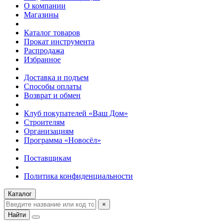
О компании
Магазины
Каталог товаров
Прокат инструмента
Распродажа
Избранное
Доставка и подъем
Способы оплаты
Возврат и обмен
Клуб покупателей «Ваш Дом»
Строителям
Организациям
Программа «Новосёл»
Поставщикам
Политика конфиденциальности
Каталог
×
Найти