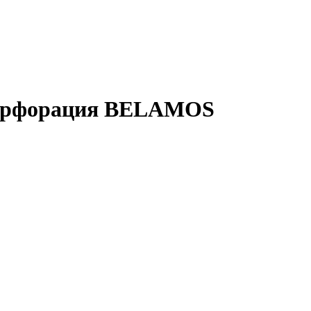
 перфорация BELAMOS