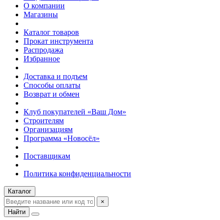
О компании
Магазины
Каталог товаров
Прокат инструмента
Распродажа
Избранное
Доставка и подъем
Способы оплаты
Возврат и обмен
Клуб покупателей «Ваш Дом»
Строителям
Организациям
Программа «Новосёл»
Поставщикам
Политика конфиденциальности
Каталог
×
Найти