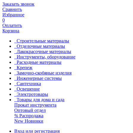
Заказать звонок
Сравнить
Избранное
0
Оплатить
Корзина
Строительные материалы
Отделочные материалы
Лакокрасочные материалы
Инструменты, оборудование
Расходные материалы
Крепеж
Замочно-скобяные изделия
Инженерные системы
Сантехника
Освещение
Электротовары
Товары для дома и сада
Прокат инструмента
Оптовый отдел
%
Распродажа
New
Новинки
Вход или регистрация