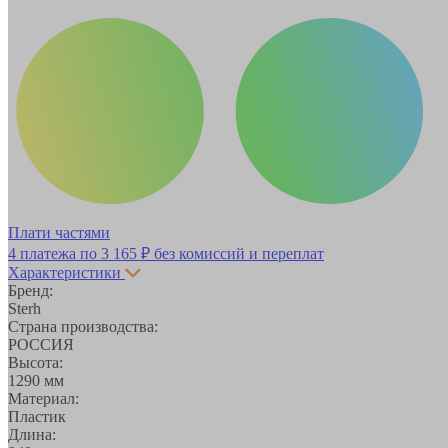
Плати частями
4 платежа по
3 165 ₽
без комиссий и переплат
Характеристики
Бренд:
Sterh
Страна производства:
РОССИЯ
Высота:
1290 мм
Материал:
Пластик
Длина: