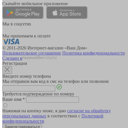
Скачайте мобильное приложение
Мы в соцсетях
Мы принимаем к оплате
© 2011-2026 Интернет-магазин «Ваш Дом»
Пользовательское соглашение
Политика конфиденциальности
Сделано в
Регистрация
Введите номер телефона
Мы отправим вам код в смс на телефон или позвоним
Требуется подтверждение по номеру
Ваше имя
*
Нажимая на кнопку ниже, я даю
согласие на обработку
персональных данных
в соответствии с
Политикой
конфиденциальности
Зарегистрироваться