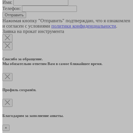
Имя:
Телефон:
Отправить
Нажимая кнопку "Отправить" подтверждаю, что я ознакомлен
и согласен с условиями
политики конфиденциальности
.
Заявка на прокат инструмента
Спасибо за обращение.
Мы обязательно ответим Вам в самое ближайшее время.
Профиль сохранён.
Благодарим за заполнение анкеты.
×