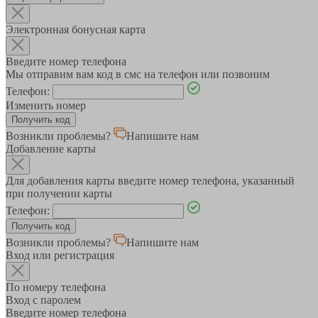
Электронная бонусная карта
Введите номер телефона
Мы отправим вам код в смс на телефон или позвоним
Телефон:
Изменить номер
Возникли проблемы?
Напишите нам
Добавление карты
Для добавления карты введите номер телефона, указанный
при получении карты
Телефон:
Возникли проблемы?
Напишите нам
Вход или регистрация
По номеру телефона
Вход с паролем
Введите номер телефона