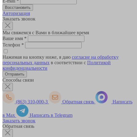
E-mail
*
Авторизация
Заказать звонок
Мы свяжемся с Вами в ближайшее время
Ваше имя
*
Телефон
*
Нажимая на кнопку ниже, я даю
согласие на обработку
персональных данных
в соответствии с
Политикой
конфиденциальности
Способы связи
(863) 310-000-3
Обратная связь
Написать
в Max
Написать в Telegram
Заказать звонок
Обратная связь