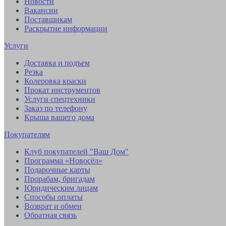
Новости
Вакансии
Поставщикам
Раскрытие информации
Услуги
Доставка и подъем
Резка
Колеровка краски
Прокат инструментов
Услуги спецтехники
Заказ по телефону
Крыша вашего дома
Покупателям
Клуб покупателей "Ваш Дом"
Программа «Новосёл»
Подарочные карты
Прорабам, бригадам
Юридическим лицам
Способы оплаты
Возврат и обмен
Обратная связь