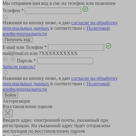
Мы отправим вам код в смс на телефон или позвоним
Телефон
*
Нажимая на кнопку ниже, я даю
согласие на обработку
персональных данных
в соответствии с
Политикой
конфиденциальности
E-mail или Телефон
*
mail@mail.ru или 7XXXXXXXXXX
Пароль
*
Забыли пароль?
Нажимая на кнопку ниже, я даю
согласие на обработку
персональных данных
в соответствии с
Политикой
конфиденциальности
Авторизация
Восстановление пароля
Введите адрес электронной почты, указанный при
регистрации. На указанный адрес будет отправлена
инструкция по восстановлению пароля