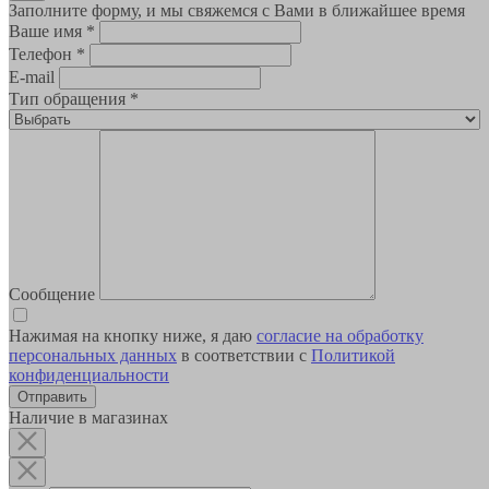
Заполните форму, и мы свяжемся с Вами в ближайшее время
Ваше имя
*
Телефон
*
E-mail
Тип обращения
*
Сообщение
Нажимая на кнопку ниже, я даю
согласие на обработку
персональных данных
в соответствии с
Политикой
конфиденциальности
Наличие в магазинах