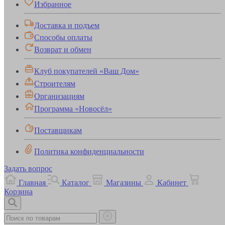
Избранное
Доставка и подъем
Способы оплаты
Возврат и обмен
Клуб покупателей «Ваш Дом»
Строителям
Организациям
Программа «Новосёл»
Поставщикам
Политика конфиденциальности
Задать вопрос
Главная
Каталог
Магазины
Кабинет
Корзина