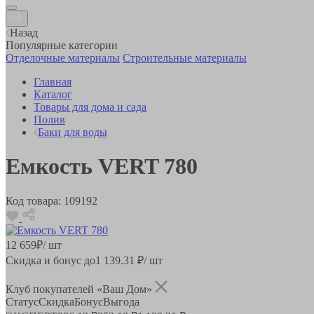
Назад
Популярные категории
Отделочные материалы
Строительные материалы
Главная
Каталог
Товары для дома и сада
Полив
Баки для воды
Емкость VERT 780
Код товара:
109192
12 659
₽
/ шт
Скидка и бонус до
1 139.31
₽/ шт
Клуб покупателей «Ваш Дом»
Статус
Скидка
Бонус
Выгода