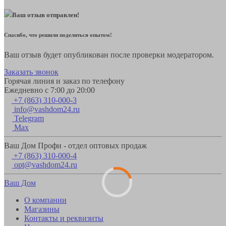
Ваш отзыв отправлен!
Спасибо, что решили поделиться опытом!
Ваш отзыв будет опубликован после проверки модератором.
Заказать звонок
Горячая линия и заказ по телефону
Ежедневно с 7:00 до 20:00
+7 (863) 310-000-3
info@vashdom24.ru
Telegram
Max
Ваш Дом Профи - отдел оптовых продаж
+7 (863) 310-000-4
opt@vashdom24.ru
Ваш Дом
О компании
Магазины
Контакты и реквизиты