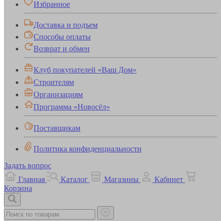
Избранное
Доставка и подъем
Способы оплаты
Возврат и обмен
Клуб покупателей «Ваш Дом»
Строителям
Организациям
Программа «Новосёл»
Поставщикам
Политика конфиденциальности
Задать вопрос
Главная
Каталог
Магазины
Кабинет
Корзина