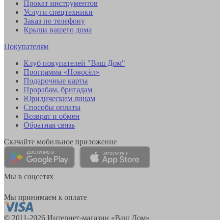
Прокат инструментов
Услуги спецтехники
Заказ по телефону
Крыша вашего дома
Покупателям
Клуб покупателей "Ваш Дом"
Программа «Новосёл»
Подарочные карты
Прорабам, бригадам
Юридическим лицам
Способы оплаты
Возврат и обмен
Обратная связь
Скачайте мобильное приложение
Мы в соцсетях
Мы принимаем к оплате
© 2011-2026 Интернет-магазин «Ваш Дом»