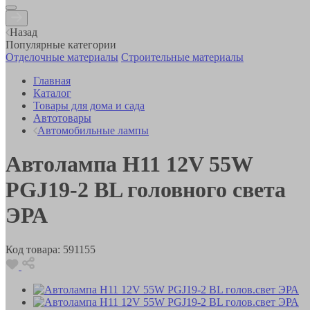
Назад
Популярные категории
Отделочные материалы
Строительные материалы
Главная
Каталог
Товары для дома и сада
Автотовары
Автомобильные лампы
Автолампа Н11 12V 55W
PGJ19-2 BL головного света
ЭРА
Код товара:
591155