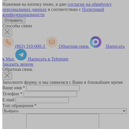
Нажимая на кнопку ниже, я даю
согласие на обработку
персональных данных
в соответствии с
Политикой
конфиденциальности
Способы связи
(863) 310-000-3
Обратная связь
Написать
в Max
Написать в Telegram
Заказать звонок
Обратная связь
Заполните форму, и мы свяжемся с Вами в ближайшее время
Ваше имя
*
Телефон
*
E-mail
Тип обращения
*