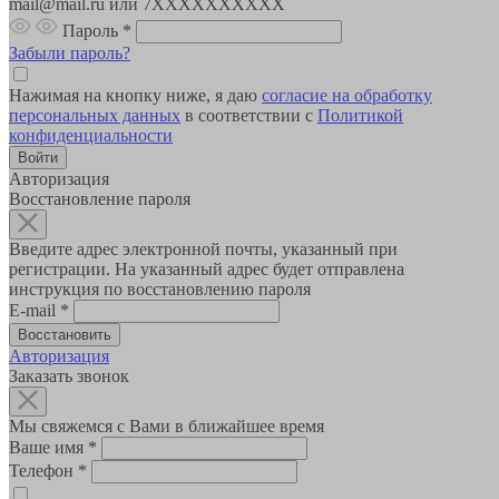
mail@mail.ru или 7XXXXXXXXXX
Пароль
*
Забыли пароль?
Нажимая на кнопку ниже, я даю
согласие на обработку
персональных данных
в соответствии с
Политикой
конфиденциальности
Авторизация
Восстановление пароля
Введите адрес электронной почты, указанный при
регистрации. На указанный адрес будет отправлена
инструкция по восстановлению пароля
E-mail
*
Авторизация
Заказать звонок
Мы свяжемся с Вами в ближайшее время
Ваше имя
*
Телефон
*