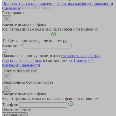
Пользовательское соглашение
Политика конфиденциальности
Сделано в
Регистрация
Введите номер телефона
Мы отправим вам код в смс на телефон или позвоним
Требуется подтверждение по номеру
Ваше имя
*
Нажимая на кнопку ниже, я даю
согласие на обработку
персональных данных
в соответствии с
Политикой
конфиденциальности
Зарегистрироваться
Электронная бонусная карта
Введите номер телефона
Мы отправим вам код в смс на телефон или позвоним
Телефон:
Изменить номер