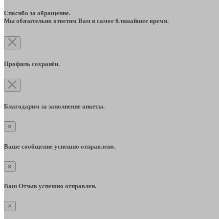
Спасибо за обращение.
Мы обязательно ответим Вам в самое ближайшее время.
Профиль сохранён.
Благодарим за заполнение анкеты.
×
Ваше сообщение успешно отправлено.
×
Ваш Отзыв успешно отправлен.
×