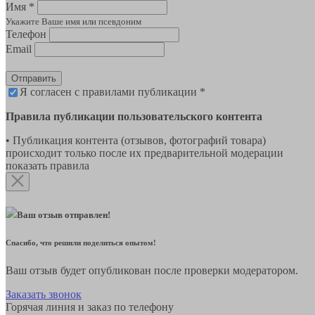
Имя *
Укажите Ваше имя или псевдоним
Телефон
Email
Отправить
Я согласен с правилами публикации *
Правила публикации пользовательского контента
• Публикация контента (отзывов, фотографий товара)
происходит только после их предварительной модерации
показать правила
Ваш отзыв отправлен!
Спасибо, что решили поделиться опытом!
Ваш отзыв будет опубликован после проверки модератором.
Заказать звонок
Горячая линия и заказ по телефону