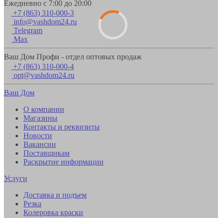
Ежедневно с 7:00 до 20:00
+7 (863) 310-000-3
info@vashdom24.ru
Telegram
Max
Ваш Дом Профи - отдел оптовых продаж
+7 (863) 310-000-4
opt@vashdom24.ru
Ваш Дом
О компании
Магазины
Контакты и реквизиты
Новости
Вакансии
Поставщикам
Раскрытие информации
Услуги
Доставка и подъем
Резка
Колеровка краски