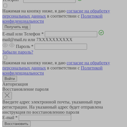
Нажимая на кнопку ниже, я даю
согласие на обработку
персональных данных
в соответствии с
Политикой
конфиденциальности
E-mail или Телефон
*
mail@mail.ru или 7XXXXXXXXXX
Пароль
*
Забыли пароль?
Нажимая на кнопку ниже, я даю
согласие на обработку
персональных данных
в соответствии с
Политикой
конфиденциальности
Авторизация
Восстановление пароля
Введите адрес электронной почты, указанный при
регистрации. На указанный адрес будет отправлена
инструкция по восстановлению пароля
E-mail
*