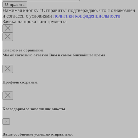
Отправить
Нажимая кнопку "Отправить" подтверждаю, что я ознакомлен
и согласен с условиями
политики конфиденциальности
.
Заявка на прокат инструмента
Спасибо за обращение.
Мы обязательно ответим Вам в самое ближайшее время.
Профиль сохранён.
Благодарим за заполнение анкеты.
×
Ваше сообщение успешно отправлено.