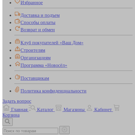
Избранное
Доставка и подъем
Способы оплаты
Возврат и обмен
Клуб покупателей «Ваш Дом»
Строителям
Организациям
Программа «Новосёл»
Поставщикам
Политика конфиденциальности
Задать вопрос
Главная
Каталог
Магазины
Кабинет
Корзина