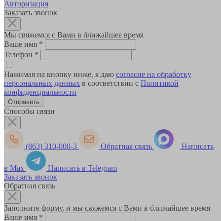
Авторизация
Заказать звонок
Мы свяжемся с Вами в ближайшее время
Ваше имя
*
Телефон
*
Нажимая на кнопку ниже, я даю
согласие на обработку
персональных данных
в соответствии с
Политикой
конфиденциальности
Способы связи
(863) 310-000-3
Обратная связь
Написать
в Max
Написать в Telegram
Заказать звонок
Обратная связь
Заполните форму, и мы свяжемся с Вами в ближайшее время
Ваше имя
*