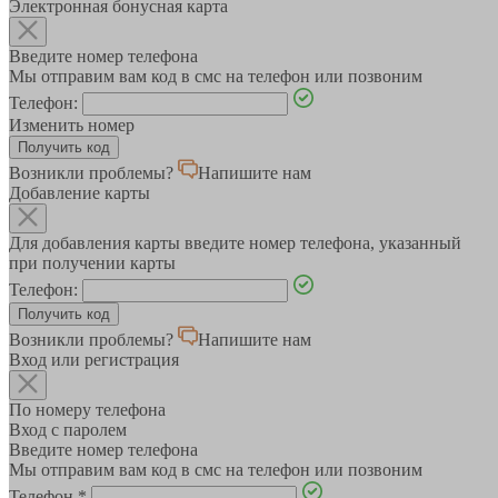
Электронная бонусная карта
Введите номер телефона
Мы отправим вам код в смс на телефон или позвоним
Телефон:
Изменить номер
Возникли проблемы?
Напишите нам
Добавление карты
Для добавления карты введите номер телефона, указанный
при получении карты
Телефон:
Возникли проблемы?
Напишите нам
Вход или регистрация
По номеру телефона
Вход с паролем
Введите номер телефона
Мы отправим вам код в смс на телефон или позвоним
Телефон
*