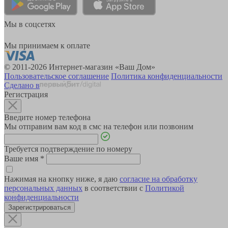
Мы в соцсетях
Мы принимаем к оплате
© 2011-2026 Интернет-магазин «Ваш Дом»
Пользовательское соглашение
Политика конфиденциальности
Сделано в
Регистрация
Введите номер телефона
Мы отправим вам код в смс на телефон или позвоним
Требуется подтверждение по номеру
Ваше имя
*
Нажимая на кнопку ниже, я даю
согласие на обработку
персональных данных
в соответствии с
Политикой
конфиденциальности
Зарегистрироваться