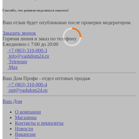
Спасибо, что решили поделиться опытом!
Ваш отзыв будет опубликован после проверки модератором.
Заказать звонок
Горячая линия и заказ по телефону
Ежедневно с 7:00 до 20:00
+7 (863) 310-000-3
info@vashdom24.ru
Telegram
Max
Ваш Дом Профи - отдел оптовых продаж
+7 (863) 310-000-4
opt@vashdom24.ru
Ваш Дом
О компании
Магазины
Контакты и реквизиты
Новости
Вакансии