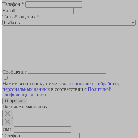
Телефон
*
E-mail
Тип обращения
*
Сообщение
Нажимая на кнопку ниже, я даю
согласие на обработку
персональных данных
в соответствии с
Политикой
конфиденциальности
Наличие в магазинах
Имя:
Телефон: