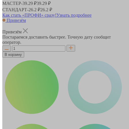
МАСТЕР
-
39.29 ₽
39.29 ₽
СТАНДАРТ
-
26.2 ₽
26.2 ₽
Как стать «ПРОФИ» сразу!
Узнать подробнее
Привезём
Привезём
Постараемся доставить быстрее. Точную дату сообщит
оператор.
В корзину