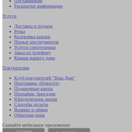
Поставщикам
Раскрытие информации
Услуги
Доставка и подъем
Резка
Колеровка краски
Прокат инструментов
Услуги спецтехники
Заказ по телефону
Крыша вашего дома
Покупателям
Клуб покупателей "Ваш Дом"
Программа «Новосёл»
Подарочные карты
Прорабам, бригадам
Юридическим лицам
Способы оплаты
Возврат и обмен
Обратная связь
Скачайте мобильное приложение