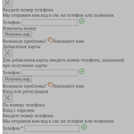
Введите номер телефона
Мы отправим вам код в смс на телефон или позвоним
Телефон:
Изменить номер
Возникли проблемы?
Напишите нам
Добавление карты
Для добавления карты введите номер телефона, указанный
при получении карты
Телефон:
Возникли проблемы?
Напишите нам
Вход или регистрация
По номеру телефона
Вход с паролем
Введите номер телефона
Мы отправим вам код в смс на телефон или позвоним
Телефон
*