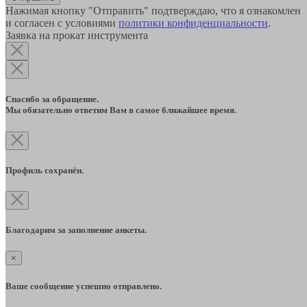
Нажимая кнопку "Отправить" подтверждаю, что я ознакомлен
и согласен с условиями
политики конфиденциальности
.
Заявка на прокат инструмента
Спасибо за обращение.
Мы обязательно ответим Вам в самое ближайшее время.
Профиль сохранён.
Благодарим за заполнение анкеты.
×
Ваше сообщение успешно отправлено.