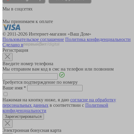
Мы в соцсетях
Мы принимаем к оплате
© 2011-2026 Интернет-магазин «Ваш Дом»
Пользовательское соглашение
Политика конфиденциальности
Сделано в
Регистрация
Введите номер телефона
Мы отправим вам код в смс на телефон или позвоним
Требуется подтверждение по номеру
Ваше имя
*
Нажимая на кнопку ниже, я даю
согласие на обработку
персональных данных
в соответствии с
Политикой
конфиденциальности
Зарегистрироваться
Электронная бонусная карта