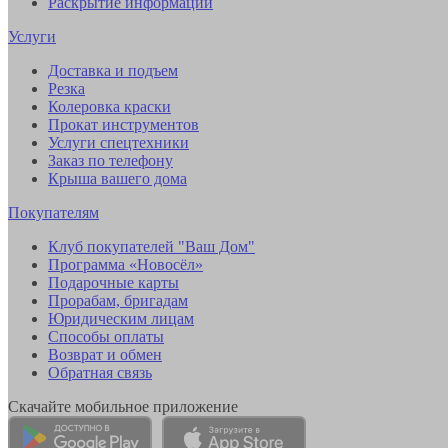
Раскрытие информации
Услуги
Доставка и подъем
Резка
Колеровка краски
Прокат инструментов
Услуги спецтехники
Заказ по телефону
Крыша вашего дома
Покупателям
Клуб покупателей "Ваш Дом"
Программа «Новосёл»
Подарочные карты
Прорабам, бригадам
Юридическим лицам
Способы оплаты
Возврат и обмен
Обратная связь
Скачайте мобильное приложение