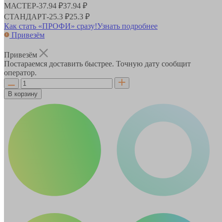
МАСТЕР
-
37.94 ₽
37.94 ₽
СТАНДАРТ
-
25.3 ₽
25.3 ₽
Как стать «ПРОФИ» сразу!
Узнать подробнее
Привезём
Привезём
Постараемся доставить быстрее. Точную дату сообщит
оператор.
В корзину