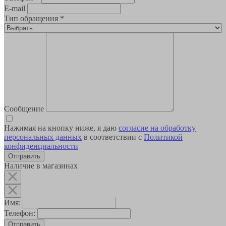
E-mail
Тип обращения
*
Сообщение
Нажимая на кнопку ниже, я даю
согласие на обработку
персональных данных
в соответствии с
Политикой
конфиденциальности
Наличие в магазинах
Имя:
Телефон:
Отправить