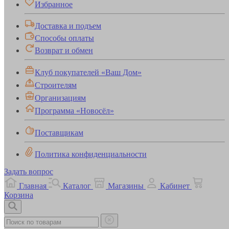
Избранное
Доставка и подъем
Способы оплаты
Возврат и обмен
Клуб покупателей «Ваш Дом»
Строителям
Организациям
Программа «Новосёл»
Поставщикам
Политика конфиденциальности
Задать вопрос
Главная
Каталог
Магазины
Кабинет
Корзина