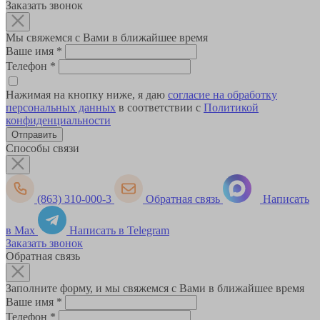
Заказать звонок
Мы свяжемся с Вами в ближайшее время
Ваше имя
*
Телефон
*
Нажимая на кнопку ниже, я даю
согласие на обработку
персональных данных
в соответствии с
Политикой
конфиденциальности
Способы связи
(863) 310-000-3
Обратная связь
Написать
в Max
Написать в Telegram
Заказать звонок
Обратная связь
Заполните форму, и мы свяжемся с Вами в ближайшее время
Ваше имя
*
Телефон
*